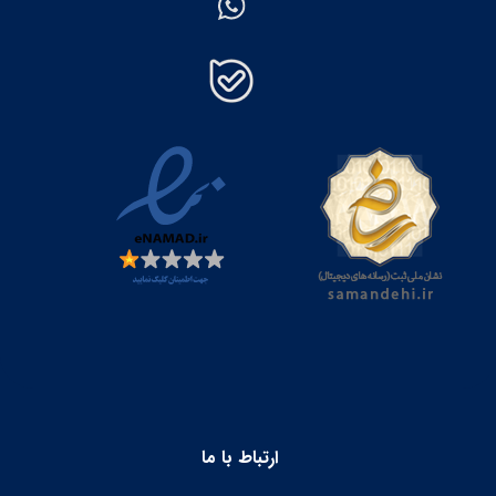
ارتباط با ما