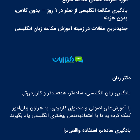
یادگیری مکالمه انگلیسی از صفر در ۹ روز — بدون کلاس،
بدون هزینه
جدیدترین مقالات در زمینه آموزش مکالمه زبان انگلیسی
دکتر زبان
یادگیری زبان انگلیسی، ساده‌تر، هدفمندتر و کاربردی‌تر.
با آموزش‌های اصولی و محتوای کاربردی، به هزاران زبان‌آموز
کمک کرده‌ایم تا با اعتمادبه‌نفس بیشتری انگلیسی یاد بگیرند.
یادگیری ساده‌تر، استفاده واقعی‌تر!