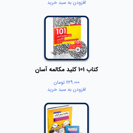
افزودن به سبد خرید
کتاب 101 کلید مکالمه آسان
229.000
تومان
افزودن به سبد خرید