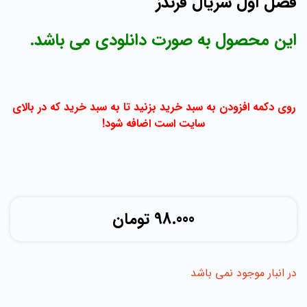
فصل اول سریال فرندز
این محصول به صورت دانلودی می باشد.
روی دکمه افزودن به سبد خرید بزنید تا به سبد خرید که در بالای
سایت است اضافه شود!
98.000
تومان
در انبار موجود نمی باشد