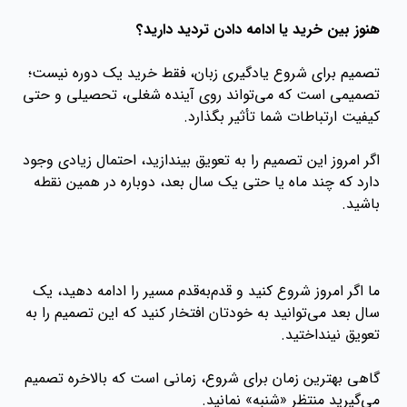
هنوز بین خرید یا ادامه دادن تردید دارید؟
تصمیم برای شروع یادگیری زبان، فقط خرید یک دوره نیست؛
تصمیمی است که می‌تواند روی آینده شغلی، تحصیلی و حتی
کیفیت ارتباطات شما تأثیر بگذارد.
اگر امروز این تصمیم را به تعویق بیندازید، احتمال زیادی وجود
دارد که چند ماه یا حتی یک سال بعد، دوباره در همین نقطه
باشید.
ما اگر امروز شروع کنید و قدم‌به‌قدم مسیر را ادامه دهید، یک
سال بعد می‌توانید به خودتان افتخار کنید که این تصمیم را به
تعویق نینداختید.
گاهی بهترین زمان برای شروع، زمانی است که بالاخره تصمیم
می‌گیرید منتظر «شنبه» نمانید.