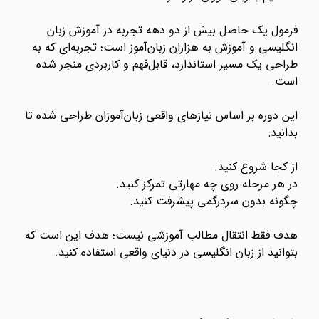
فرمول یک حاصل بیش از دو دهه تجربه در آموزش زبان
انگلیسی و آموزش به هزاران زبان‌آموز است؛ تجربه‌ای که به
طراحی یک مسیر استاندارد، قابل‌فهم و کاربردی منجر شده
است.
این دوره بر اساس نیازهای واقعی زبان‌آموزان طراحی شده تا
بدانید:
از کجا شروع کنید.
در هر مرحله روی چه مهارتی تمرکز کنید.
چگونه بدون سردرگمی پیشرفت کنید.
هدف فقط انتقال مطالب آموزشی نیست؛ هدف این است که
بتوانید از زبان انگلیسی در دنیای واقعی استفاده کنید.