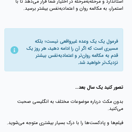
استاندارد و مرحله‌به‌مرحله در اختیار شما قرار می‌دهد تا با
استمرار، به مکالمه روان و اعتمادبه‌نفس بیشتر برسید.
فرمول یک یک وعده غیرواقعی نیست؛ بلکه
مسیری است که اگر آن را ادامه دهید، هر روز یک
قدم به مکالمه روان‌تر و اعتمادبه‌نفس بیشتر
نزدیک‌تر خواهید شد.
تصور کنید یک سال بعد…
بدون مکث درباره موضوعات مختلف به انگلیسی صحبت
می‌کنید.
فیلم‌ها و پادکست‌ها را با درک بسیار بیشتری متوجه می‌شوید.