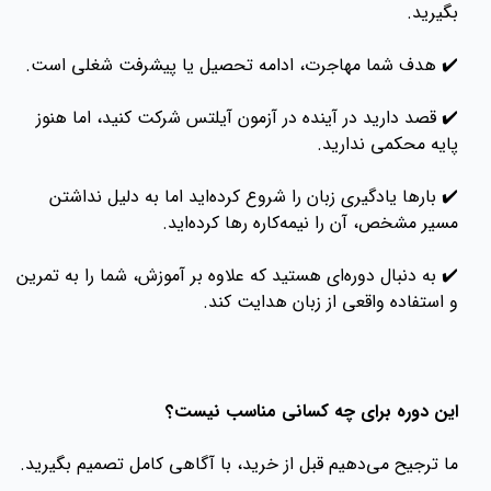
بگیرید.
✔️ هدف شما مهاجرت، ادامه تحصیل یا پیشرفت شغلی است.
✔️ قصد دارید در آینده در آزمون آیلتس شرکت کنید، اما هنوز
پایه محکمی ندارید.
✔️ بارها یادگیری زبان را شروع کرده‌اید اما به دلیل نداشتن
مسیر مشخص، آن را نیمه‌کاره رها کرده‌اید.
✔️ به دنبال دوره‌ای هستید که علاوه بر آموزش، شما را به تمرین
و استفاده واقعی از زبان هدایت کند.
این دوره برای چه کسانی مناسب نیست؟
ما ترجیح می‌دهیم قبل از خرید، با آگاهی کامل تصمیم بگیرید.