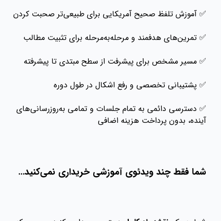
✅ آموزش تلفظ صحیح آمریکایی برای طبیعی‌تر صحبت کردن
✅ تمرین‌های هدفمند و مرحله‌به‌مرحله برای تثبیت مطالب
✅ مسیر مشخص برای پیشرفت از سطح مبتدی تا پیشرفته
✅ پشتیبانی تخصصی و رفع اشکال در طول دوره
✅ دسترسی دائمی به تمام جلسات و تمامی به‌روزرسانی‌های
آینده، بدون پرداخت هزینه اضافی
شما فقط چند ویدئوی آموزشی خریداری نمی‌کنید…