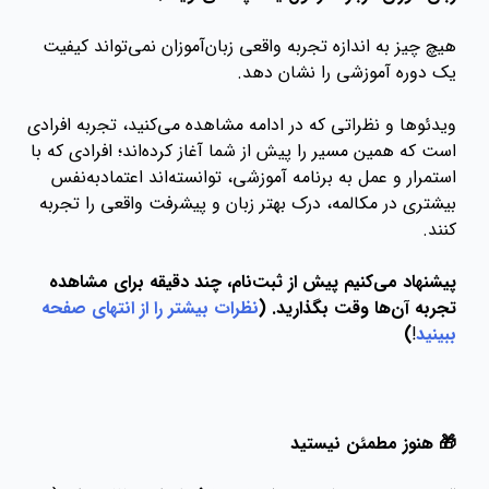
هیچ چیز به اندازه تجربه واقعی زبان‌آموزان نمی‌تواند کیفیت
یک دوره آموزشی را نشان دهد.
ویدئوها و نظراتی که در ادامه مشاهده می‌کنید، تجربه افرادی
است که همین مسیر را پیش از شما آغاز کرده‌اند؛ افرادی که با
استمرار و عمل به برنامه آموزشی، توانسته‌اند اعتمادبه‌نفس
بیشتری در مکالمه، درک بهتر زبان و پیشرفت واقعی را تجربه
کنند.
پیشنهاد می‌کنیم پیش از ثبت‌نام، چند دقیقه برای مشاهده
تجربه آن‌ها وقت بگذارید. (
نظرات بیشتر را از انتهای صفحه
ببینید
!
)
🎁 هنوز مطمئن نیستید