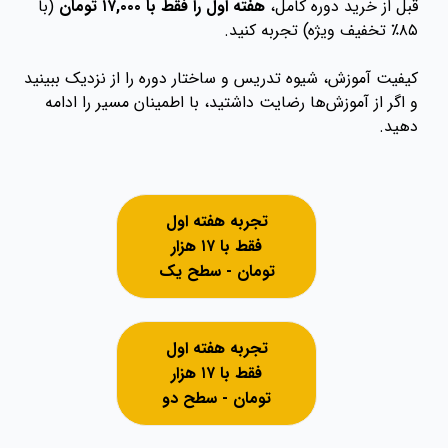
قبل از خرید دوره کامل،
هفته اول را فقط با ۱۷,۰۰۰ تومان
(با
۸۵٪ تخفیف ویژه) تجربه کنید.
کیفیت آموزش، شیوه تدریس و ساختار دوره را از نزدیک ببینید
و اگر از آموزش‌ها رضایت داشتید، با اطمینان مسیر را ادامه
دهید.
تجربه هفته اول
فقط با ۱۷ هزار
تومان - سطح یک
تجربه هفته اول
فقط با ۱۷ هزار
تومان - سطح دو