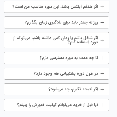
اگر هدفم آیلتس باشد، این دوره مناسب من است؟
روزانه چقدر باید برای یادگیری زمان بگذارم؟
اگر شاغل باشم یا زمان کمی داشته باشم، می‌توانم از
دوره استفاده کنم؟
تا چه مدت به دوره دسترسی دارم؟
در طول دوره پشتیبانی هم وجود دارد؟
اگر نتیجه نگیرم، چه می‌شود؟
آیا قبل از خرید می‌توانم کیفیت آموزش را ببینم؟