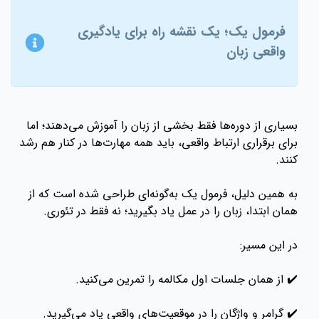
فرمول یک؛ یک نقشه راه برای یادگیری
واقعی زبان
بسیاری از دوره‌ها فقط بخشی از زبان را آموزش می‌دهند؛ اما
برای برقراری ارتباط واقعی، باید همه مهارت‌ها در کنار هم رشد
کنند.
به همین دلیل، فرمول یک به‌گونه‌ای طراحی شده است که از
همان ابتدا، زبان را در عمل یاد بگیرید؛ نه فقط در تئوری.
در این مسیر:
✔️ از همان جلسات اول مکالمه را تمرین می‌کنید.
✔️ گرامر و واژگان را در موقعیت‌های واقعی یاد می‌گیرید.