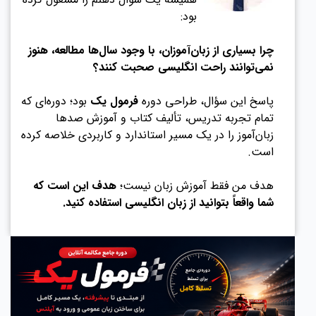
بود:
چرا بسیاری از زبان‌آموزان، با وجود سال‌ها مطالعه، هنوز
نمی‌توانند راحت انگلیسی صحبت کنند؟
پاسخ این سؤال، طراحی دوره
فرمول یک
بود؛ دوره‌ای که
تمام تجربه تدریس، تألیف کتاب و آموزش صدها
زبان‌آموز را در یک مسیر استاندارد و کاربردی خلاصه کرده
است.
هدف من فقط آموزش زبان نیست؛
هدف این است که
شما واقعاً بتوانید از زبان انگلیسی استفاده کنید.