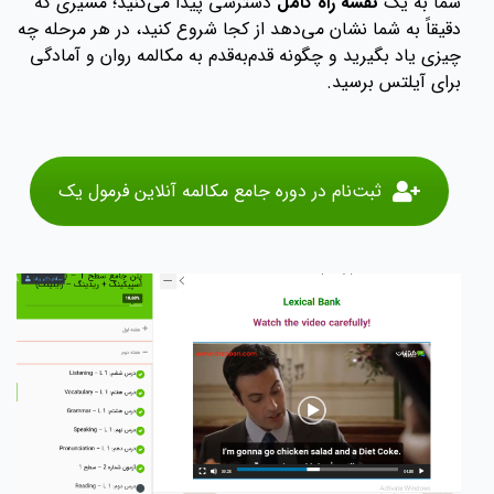
شما به یک
نقشه راه کامل
دسترسی پیدا می‌کنید؛ مسیری که
دقیقاً به شما نشان می‌دهد از کجا شروع کنید، در هر مرحله چه
چیزی یاد بگیرید و چگونه قدم‌به‌قدم به مکالمه روان و آمادگی
برای آیلتس برسید.
ثبت‌نام در دوره جامع مکالمه آنلاین فرمول یک