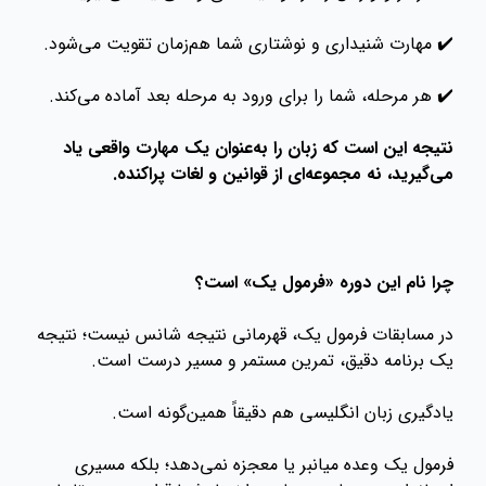
✔️ مهارت شنیداری و نوشتاری شما هم‌زمان تقویت می‌شود.
✔️ هر مرحله، شما را برای ورود به مرحله بعد آماده می‌کند.
نتیجه این است که زبان را به‌عنوان یک مهارت واقعی یاد
می‌گیرید، نه مجموعه‌ای از قوانین و لغات پراکنده.
چرا نام این دوره «فرمول یک» است؟
در مسابقات فرمول یک، قهرمانی نتیجه شانس نیست؛ نتیجه
یک برنامه دقیق، تمرین مستمر و مسیر درست است.
یادگیری زبان انگلیسی هم دقیقاً همین‌گونه است.
فرمول یک وعده میانبر یا معجزه نمی‌دهد؛ بلکه مسیری