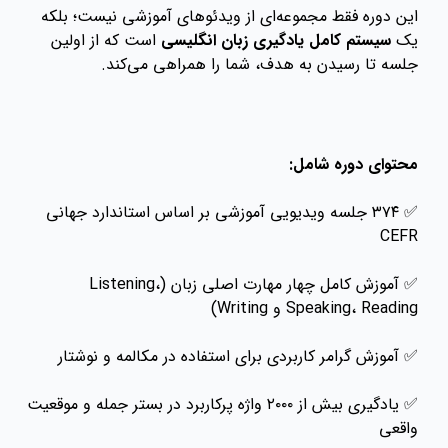
این دوره فقط مجموعه‌ای از ویدئوهای آموزشی نیست؛ بلکه
یک
سیستم کامل یادگیری زبان انگلیسی
است که از اولین
جلسه تا رسیدن به هدف، شما را همراهی می‌کند.
محتوای دوره شامل:
✅ ۳۷۴ جلسه ویدیویی آموزشی بر اساس استاندارد جهانی
CEFR
✅ آموزش کامل چهار مهارت اصلی زبان (Listening،
Speaking، Reading و Writing)
✅ آموزش گرامر کاربردی برای استفاده در مکالمه و نوشتار
✅ یادگیری بیش از ۲۰۰۰ واژه پرکاربرد در بستر جمله و موقعیت
واقعی