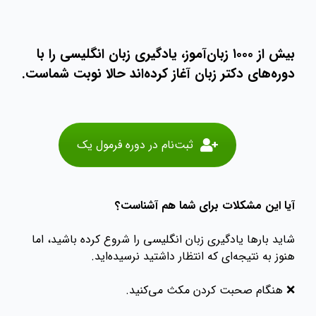
بیش از ۱۰۰۰ زبان‌آموز، یادگیری زبان انگلیسی را با
دوره‌های دکتر زبان آغاز کرده‌اند حالا نوبت شماست.
ثبت‌نام در دوره فرمول یک
آیا این مشکلات برای شما هم آشناست؟
شاید بارها یادگیری زبان انگلیسی را شروع کرده باشید، اما
هنوز به نتیجه‌ای که انتظار داشتید نرسیده‌اید.
❌ هنگام صحبت کردن مکث می‌کنید.