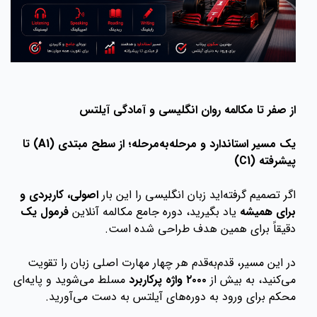
از صفر تا مکالمه روان انگلیسی و آمادگی آیلتس
یک مسیر استاندارد و مرحله‌به‌مرحله؛ از سطح مبتدی (A1) تا
پیشرفته (C1)
اگر تصمیم گرفته‌اید زبان انگلیسی را این بار
اصولی، کاربردی و
برای همیشه
یاد بگیرید، دوره جامع مکالمه آنلاین
فرمول یک
دقیقاً برای همین هدف طراحی شده است.
در این مسیر، قدم‌به‌قدم هر چهار مهارت اصلی زبان را تقویت
می‌کنید، به بیش از
۲۰۰۰ واژه پرکاربرد
مسلط می‌شوید و پایه‌ای
محکم برای ورود به دوره‌های آیلتس به دست می‌آورید.