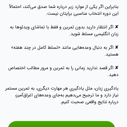
بنابراین اگر یکی از موارد زیر درباره شما صدق می‌کند، احتمالاً
این دوره انتخاب مناسبی برایتان نیست.
✘ اگر انتظار دارید بدون تمرین و فقط با تماشای ویدئوها به
زبان انگلیسی مسلط شوید.
✘ اگر به دنبال وعده‌هایی مانند «تسلط کامل در چند هفته»
هستید.
✘ اگر قصد ندارید زمانی را به تمرین و مرور مطالب اختصاص
دهید.
یادگیری زبان، مثل یادگیری هر مهارت دیگری، به تمرین مستمر
نیاز دارد و ما ترجیح می‌دهیم به‌جای وعده‌های اغراق‌آمیز،
درباره نتایج واقعی صحبت کنیم.