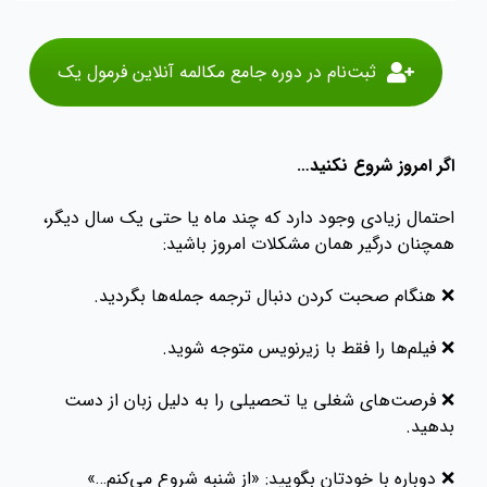
ثبت‌نام در دوره جامع مکالمه آنلاین فرمول یک
اگر امروز شروع نکنید…
احتمال زیادی وجود دارد که چند ماه یا حتی یک سال دیگر،
همچنان درگیر همان مشکلات امروز باشید:
❌ هنگام صحبت کردن دنبال ترجمه جمله‌ها بگردید.
❌ فیلم‌ها را فقط با زیرنویس متوجه شوید.
❌ فرصت‌های شغلی یا تحصیلی را به دلیل زبان از دست
بدهید.
❌ دوباره با خودتان بگویید: «از شنبه شروع می‌کنم…»