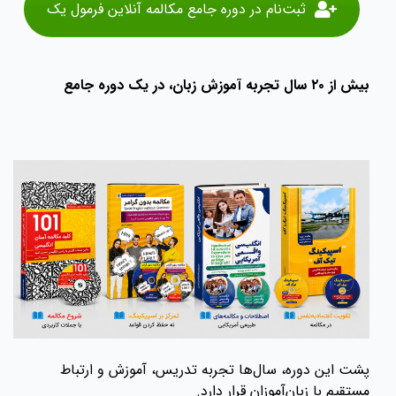
ثبت‌نام در دوره جامع مکالمه آنلاین فرمول یک
بیش از ۲۰ سال تجربه آموزش زبان، در یک دوره جامع
پشت این دوره، سال‌ها تجربه تدریس، آموزش و ارتباط
مستقیم با زبان‌آموزان قرار دارد.