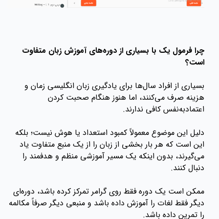
چرا فرمول یک با بسیاری از دوره‌های آموزش زبان متفاوت
است؟
بسیاری از افراد سال‌ها برای یادگیری زبان انگلیسی زمان و
هزینه صرف می‌کنند، اما هنوز هنگام صحبت کردن
اعتمادبه‌نفس کافی ندارند.
دلیل این موضوع معمولاً کمبود استعداد یا هوش نیست؛ بلکه
این است که هر بار بخشی از زبان را از یک منبع متفاوت یاد
می‌گیرند، بدون اینکه یک مسیر آموزشی منظم و هدفمند را
دنبال کنند.
ممکن است یک دوره فقط روی گرامر تمرکز کرده باشد، دوره‌ای
دیگر فقط لغات را آموزش داده باشد و منبعی دیگر صرفاً مکالمه
را تمرین داده باشد.