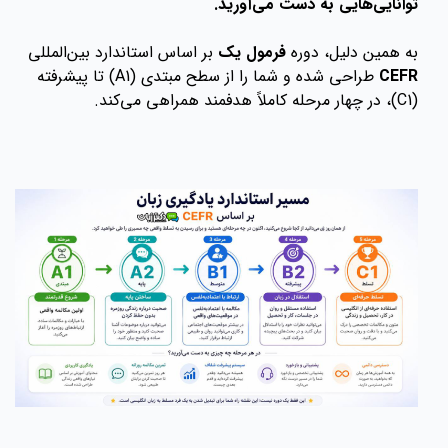
توانایی‌هایی به دست می‌آورید.
به همین دلیل، دوره
فرمول یک
بر اساس استاندارد بین‌المللی
CEFR
طراحی شده و شما را از سطح مبتدی (A1) تا پیشرفته
(C1)، در چهار مرحله کاملاً هدفمند همراهی می‌کند.