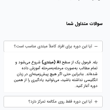
سوالات متداول شما
آیا این دوره برای افراد کاملاً مبتدی مناسب است؟
بله. فرمول یک از سطح
A1 (مبتدی)
شروع می‌شود و
تمام مطالب به‌صورت مرحله‌به‌مرحله آموزش داده
شده‌اند. بنابراین حتی اگر هیچ پیش‌زمینه‌ای در زبان
انگلیسی نداشته باشید، می‌توانید یادگیری را از همین
دوره آغاز کنید.
آیا این دوره فقط روی مکالمه تمرکز دارد؟