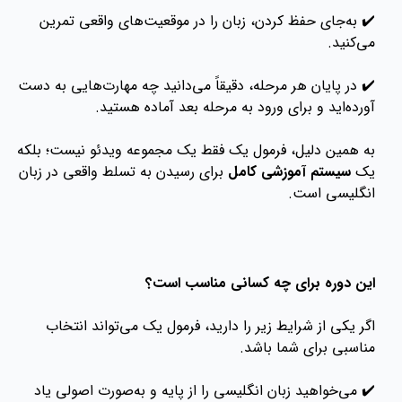
✔️ به‌جای حفظ کردن، زبان را در موقعیت‌های واقعی تمرین
می‌کنید.
✔️ در پایان هر مرحله، دقیقاً می‌دانید چه مهارت‌هایی به دست
آورده‌اید و برای ورود به مرحله بعد آماده هستید.
به همین دلیل، فرمول یک فقط یک مجموعه ویدئو نیست؛ بلکه
یک
سیستم آموزشی کامل
برای رسیدن به تسلط واقعی در زبان
انگلیسی است.
این دوره برای چه کسانی مناسب است؟
اگر یکی از شرایط زیر را دارید، فرمول یک می‌تواند انتخاب
مناسبی برای شما باشد.
✔️ می‌خواهید زبان انگلیسی را از پایه و به‌صورت اصولی یاد