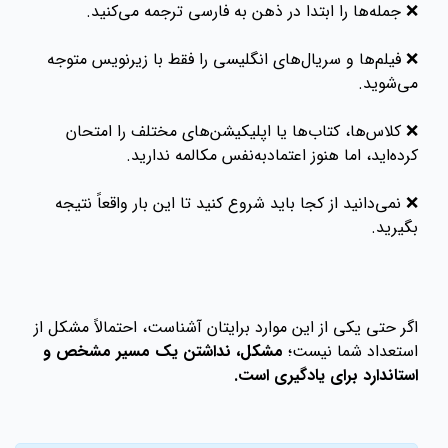
❌ جمله‌ها را ابتدا در ذهن به فارسی ترجمه می‌کنید.
❌ فیلم‌ها و سریال‌های انگلیسی را فقط با زیرنویس متوجه
می‌شوید.
❌ کلاس‌ها، کتاب‌ها یا اپلیکیشن‌های مختلف را امتحان
کرده‌اید، اما هنوز اعتمادبه‌نفس مکالمه ندارید.
❌ نمی‌دانید از کجا باید شروع کنید تا این بار واقعاً نتیجه
بگیرید.
اگر حتی یکی از این موارد برایتان آشناست، احتمالاً مشکل از
استعداد شما نیست؛
مشکل، نداشتن یک مسیر مشخص و
استاندارد برای یادگیری است.