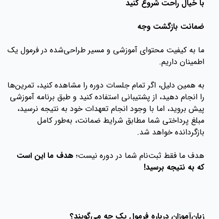
با خیال راحت شروع کنید
ضمانت بازگشت وجه
ما به کیفیت محتوای آموزشی و مسیر طراحی‌شده در فرمول یک
اطمینان داریم.
به همین دلیل، اگر تمام جلسات دوره را مشاهده کنید، تمرین‌ها
را انجام دهید، از پشتیبانی استفاده کنید و طبق برنامه آموزشی
پیش بروید، اما با وجود انجام تعهدات خود به نتیجه نرسید،
مبلغ پرداختی شما مطابق شرایط ضمانت، به‌طور کامل
بازگردانده خواهد شد.
هدف ما فقط ثبت‌نام شما در دوره نیست؛
هدف ما این است
که به نتیجه برسید!
زبان‌آموزان درباره فرمول یک چه می‌گویند؟