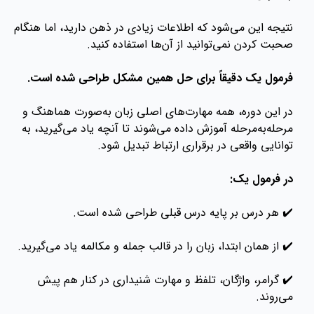
نتیجه این می‌شود که اطلاعات زیادی در ذهن دارید، اما هنگام
صحبت کردن نمی‌توانید از آن‌ها استفاده کنید.
فرمول یک دقیقاً برای حل همین مشکل طراحی شده است.
در این دوره، همه مهارت‌های اصلی زبان به‌صورت هماهنگ و
مرحله‌به‌مرحله آموزش داده می‌شوند تا آنچه یاد می‌گیرید، به
توانایی واقعی در برقراری ارتباط تبدیل شود.
در فرمول یک:
✔️ هر درس بر پایه درس قبلی طراحی شده است.
✔️ از همان ابتدا، زبان را در قالب جمله و مکالمه یاد می‌گیرید.
✔️ گرامر، واژگان، تلفظ و مهارت شنیداری در کنار هم پیش
می‌روند.