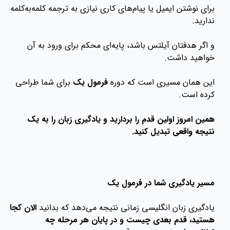
برای نوشتن ایمیل یا پیام‌های کاری نیازی به ترجمه کلمه‌به‌کلمه
ندارید.
و اگر هدفتان آیلتس باشد، پایه‌ای محکم برای ورود به آن
خواهید داشت.
این همان مسیری است که دوره
فرمول یک
برای شما طراحی
کرده است.
همین امروز اولین قدم را بردارید و یادگیری زبان را به یک
نتیجه واقعی تبدیل کنید.
مسیر یادگیری شما در فرمول یک
یادگیری زبان انگلیسی زمانی نتیجه می‌دهد که بدانید
الان کجا
هستید، قدم بعدی چیست و در پایان هر مرحله چه