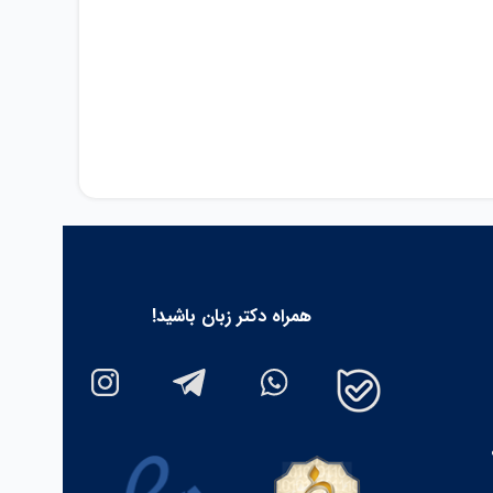
همراه دکتر زبان باشید!