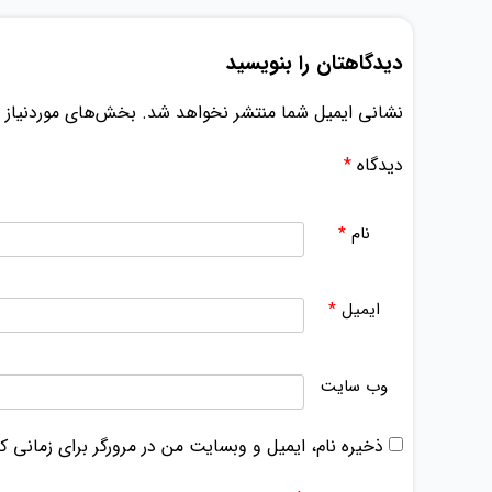
دیدگاهتان را بنویسید
نشانی ایمیل شما منتشر نخواهد شد.
بخش‌های موردنیاز ع
دیدگاه
*
نام
*
ایمیل
*
وب‌ سایت
ذخیره نام، ایمیل و وبسایت من در مرورگر برای زمانی ک