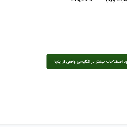
د اصطلاحات بیشتر در انگلیسی واقعی از اینجا