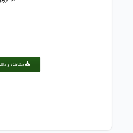
مشاهده و دانلو