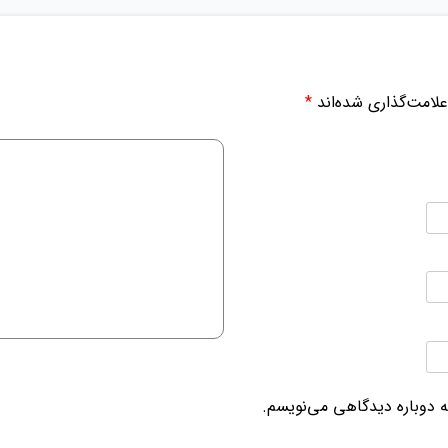
لامت‌گذاری شده‌اند
*
ه دوباره دیدگاهی می‌نویسم.