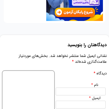
دیدگاهتان را بنویسید
نشانی ایمیل شما منتشر نخواهد شد.
بخش‌های موردنیاز
علامت‌گذاری شده‌اند
*
دیدگاه
*
نام
*
ایمیل
*