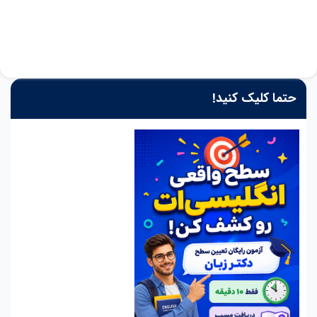
حتما کلیک کنید!