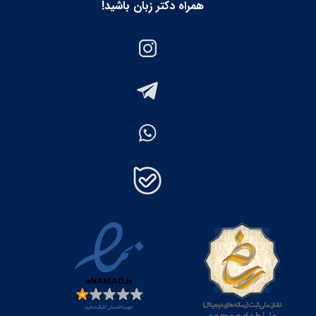
همراه دکتر زبان باشید!