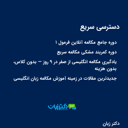
دسترسی سریع
دوره جامع مکالمه آنلاین فرمول ۱
دوره کمربند مشکی مکالمه سریع
یادگیری مکالمه انگلیسی از صفر در ۹ روز — بدون کلاس،
بدون هزینه
جدیدترین مقالات در زمینه آموزش مکالمه زبان انگلیسی
دکتر زبان