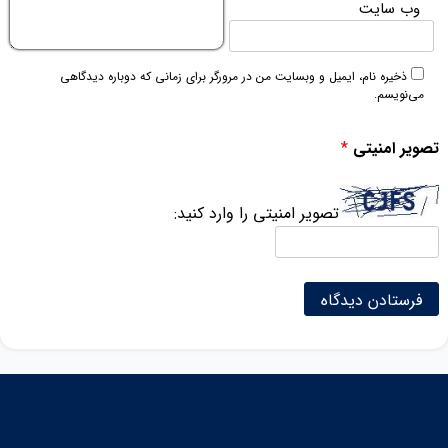
وب‌ سایت
ذخیره نام، ایمیل و وبسایت من در مرورگر برای زمانی که دوباره دیدگاهی
می‌نویسم.
تصویر امنیتی
*
تصویر امنیتی را وارد کنید: