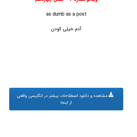
as dumb as a post
آدم خیلی کودن
مشاهده و دانلود اصطلاحات بیشتر در انگلیسی واقعی
از اینجا