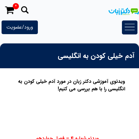
رش
0
ه
حتوا
ورود/عضویت
آدم خیلی کودن به انگلیسی
ویدئوی آموزشی دکتر زبان در مورد آدم خیلی کودن به
انگلیسی را با هم بررسی می کنیم!
ویدئو شماره 4 – فصل چهاردهم