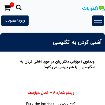
رش
0
ه
حتوا
ورود/عضویت
آشتی کردن به انگلیسی
ویدئوی آموزشی دکتر زبان در مورد آشتی کردن به
انگلیسی را با هم بررسی می کنیم!
ویدئو شماره 6 – فصل دوازدهم
Bury the hatchet: آشتی کردن