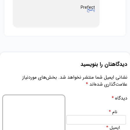
Prefect
پاسخ
دیدگاهتان را بنویسید
نشانی ایمیل شما منتشر نخواهد شد.
بخش‌های موردنیاز
علامت‌گذاری شده‌اند
*
دیدگاه
*
نام
*
ایمیل
*