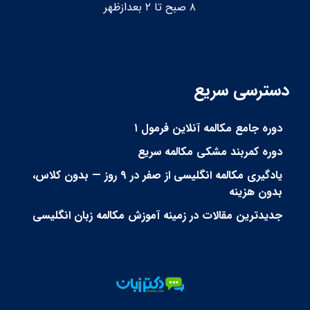
۸ صبح تا ۲ بعدازظهر
دسترسی سریع
دوره جامع مکالمه آنلاین فرمول ۱
دوره کمربند مشکی مکالمه سریع
یادگیری مکالمه انگلیسی از صفر در ۹ روز — بدون کلاس،
بدون هزینه
جدیدترین مقالات در زمینه آموزش مکالمه زبان انگلیسی