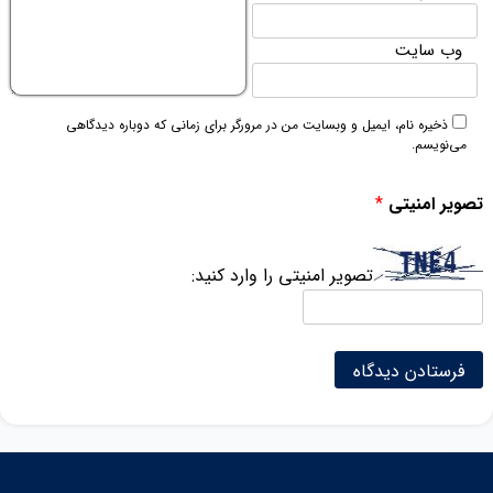
وب‌ سایت
ذخیره نام، ایمیل و وبسایت من در مرورگر برای زمانی که دوباره دیدگاهی
می‌نویسم.
تصویر امنیتی
*
تصویر امنیتی را وارد کنید: