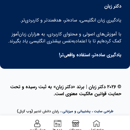
دکتر زبان
یادگیری زبان انگلیسی، ساده‌تر، هدفمندتر و کاربردی‌تر.
با آموزش‌های اصولی و محتوای کاربردی، به هزاران زبان‌آموز
کمک کرده‌ایم تا با اعتمادبه‌نفس بیشتری انگلیسی یاد بگیرند.
یادگیری ساده‌تر، استفاده واقعی‌تر!
©
۲۰۲۶ دکتر زبان | برند «دکتر زبان» به ثبت رسیده و تحت
حمایت قوانین مالکیت معنوی است.
طراحی سایت ، پشتیبانی و میزبانی ،
رایان دانش تدبیر (وب کرنل)
صفحه اصلی
محصولات
دوره ها
حساب کاربری