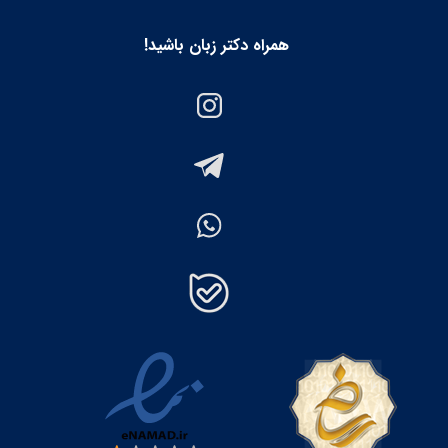
همراه دکتر زبان باشید!