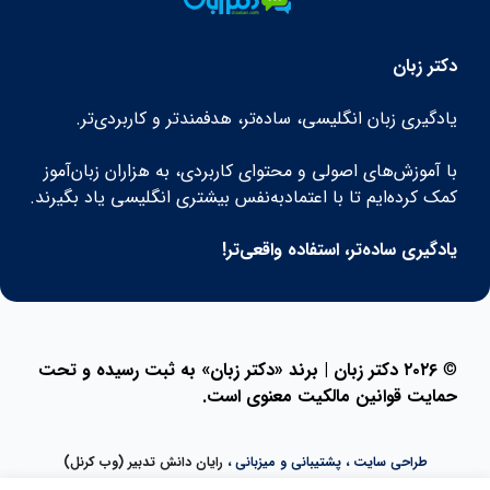
دکتر زبان
یادگیری زبان انگلیسی، ساده‌تر، هدفمندتر و کاربردی‌تر.
با آموزش‌های اصولی و محتوای کاربردی، به هزاران زبان‌آموز
کمک کرده‌ایم تا با اعتمادبه‌نفس بیشتری انگلیسی یاد بگیرند.
یادگیری ساده‌تر، استفاده واقعی‌تر!
©
۲۰۲۶ دکتر زبان | برند «دکتر زبان» به ثبت رسیده و تحت
حمایت قوانین مالکیت معنوی است.
طراحی سایت ، پشتیبانی و میزبانی ،
رایان دانش تدبیر (وب کرنل)