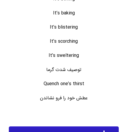
It’s baking
It’s blistering
It’s scorching
It’s sweltering
توصیف شدت گرما
Quench one’s thirst
عطش خود را فرو نشاندن