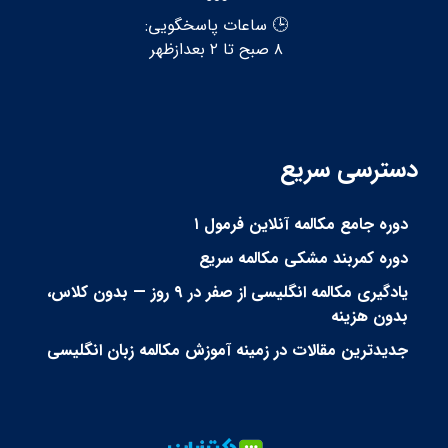
🕒 ساعات پاسخگویی:
۸ صبح تا ۲ بعدازظهر
دسترسی سریع
دوره جامع مکالمه آنلاین فرمول ۱
دوره کمربند مشکی مکالمه سریع
یادگیری مکالمه انگلیسی از صفر در ۹ روز — بدون کلاس،
بدون هزینه
جدیدترین مقالات در زمینه آموزش مکالمه زبان انگلیسی