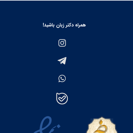
همراه دکتر زبان باشید!