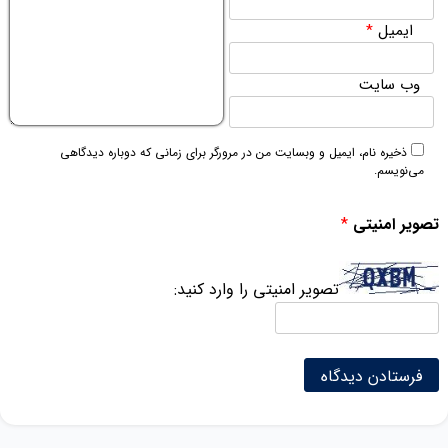
ایمیل
*
وب‌ سایت
ذخیره نام، ایمیل و وبسایت من در مرورگر برای زمانی که دوباره دیدگاهی
می‌نویسم.
تصویر امنیتی
*
تصویر امنیتی را وارد کنید: