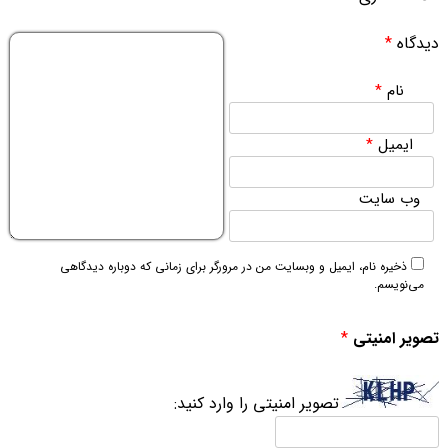
دیدگاه
*
نام
*
ایمیل
*
وب‌ سایت
ذخیره نام، ایمیل و وبسایت من در مرورگر برای زمانی که دوباره دیدگاهی
می‌نویسم.
تصویر امنیتی
*
تصویر امنیتی را وارد کنید: