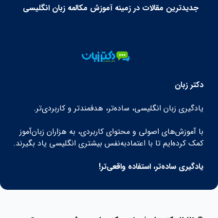
جدیدترین مقالات در زمینه آموزش مکالمه زبان انگلیسی
دکتر زبان
یادگیری زبان انگلیسی، ساده‌تر، هدفمندتر و کاربردی‌تر.
با آموزش‌های اصولی و محتوای کاربردی، به هزاران زبان‌آموز
کمک کرده‌ایم تا با اعتمادبه‌نفس بیشتری انگلیسی یاد بگیرند.
یادگیری ساده‌تر، استفاده واقعی‌تر!