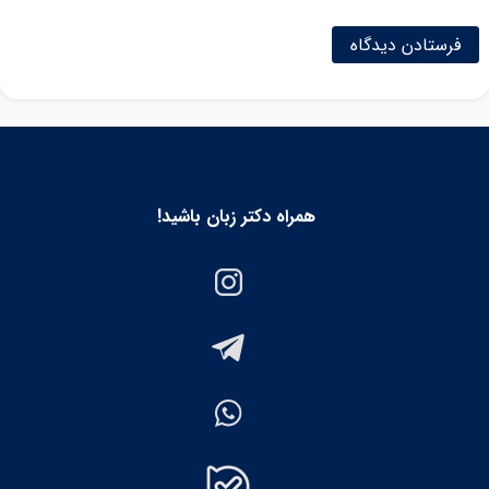
همراه دکتر زبان باشید!