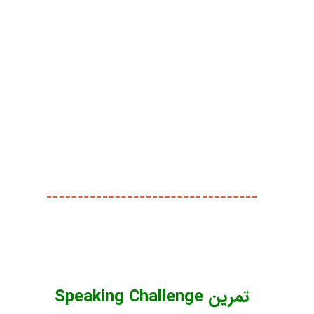
تمرین Speaking Challenge