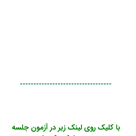
با کلیک روی لینک زیر در آزمون جلسه