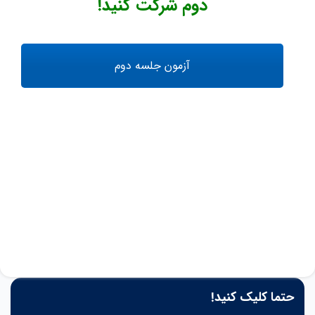
دوم شرکت کنید!
آزمون جلسه دوم
حتما کلیک کنید!