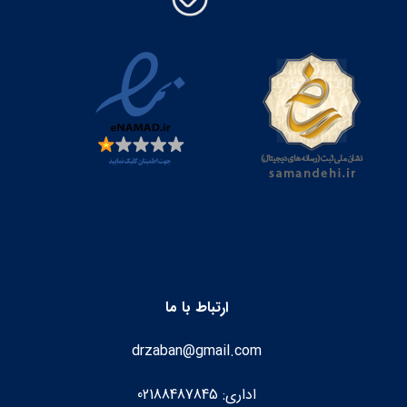
ارتباط با ما
drzaban@gmail.com
اداری: 02188487845