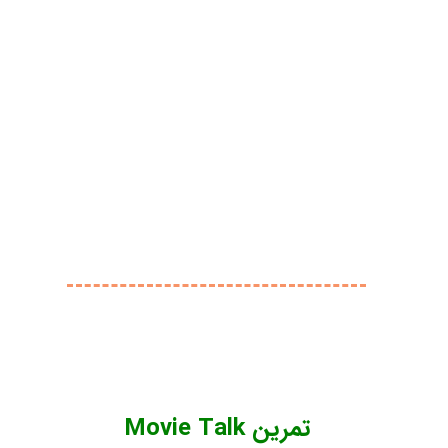
تمرین Movie Talk