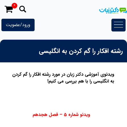
رش
0
ه
حتوا
ورود/عضویت
رشته افکار را گم کردن به انگلیسی
ویدئوی آموزشی دکتر زبان در مورد رشته افکار را گم کردن
به انگلیسی را با هم بررسی می کنیم!
ویدئو شماره 5 – فصل هجدهم