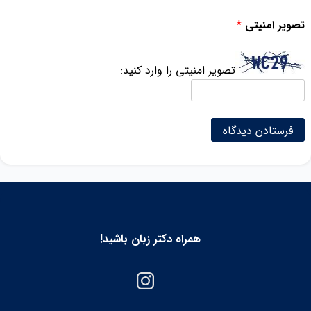
تصویر امنیتی
*
تصویر امنیتی را وارد کنید:
همراه دکتر زبان باشید!