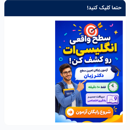
حتما کلیک کنید!