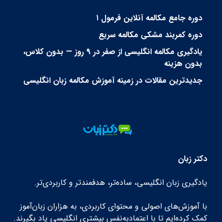
دوره جامع مکالمه آنلاین فرمول ۱
دوره کمربند مشکی مکالمه سریع
یادگیری مکالمه انگلیسی از صفر در ۹ روز — بدون کلاس،
بدون هزینه
جدیدترین مقالات در زمینه آموزش مکالمه زبان انگلیسی
دکتر زبان
یادگیری زبان انگلیسی، ساده‌تر، هدفمندتر و کاربردی‌تر.
با آموزش‌های اصولی و محتوای کاربردی، به هزاران زبان‌آموز
کمک کرده‌ایم تا با اعتمادبه‌نفس بیشتری انگلیسی یاد بگیرند.