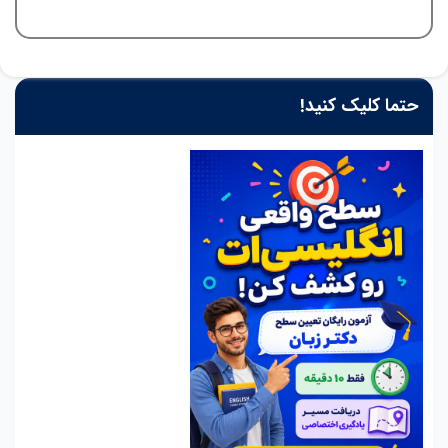
حتما کلیک کنید!