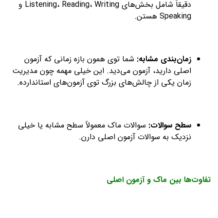
دقیقاً شامل بخش‌های Listening، Reading، Writing و
Speaking هستن.
زمان‌بندی مشابه
:
شما توی همون بازه زمانی که آزمون
اصلی دارید، آزمون می‌دید. این خیلی مهمه چون مدیریت
زمان یکی از چالش‌های بزرگ توی آزمون‌های استاندارده.
سطح سوالات
:
سوالات ماک معمولاً سطح مشابه یا خیلی
نزدیک به سوالات آزمون اصلی دارن.
تفاوت‌ها بین ماک و آزمون اصلی