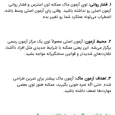
1. فشار روانی
:
توی آزمون ماک ممکنه اون استرس و فشار روانی
آزمون اصلی رو نداشته باشید. وقتی پای آزمون اصلی وسط باشه،
اضطراب می‌تونه عملکرد شما رو تغییر بده.
2. محیط آزمون
:
آزمون اصلی معمولاً توی یک مرکز آزمون رسمی
برگزار می‌شه. این یعنی ممکنه با شرایط جدیدی مثل افراد ناآشنا،
نظارت‌های شدیدتر و قوانین سختگیرانه مواجه بشید.
3. اهداف آزمون ماک
:
آزمون ماک بیشتر برای تمرین طراحی
شده. حتی اگه نمره خوبی بگیرید، ممکنه هنوز توی بعضی
مهارت‌ها ضعف داشته باشید.