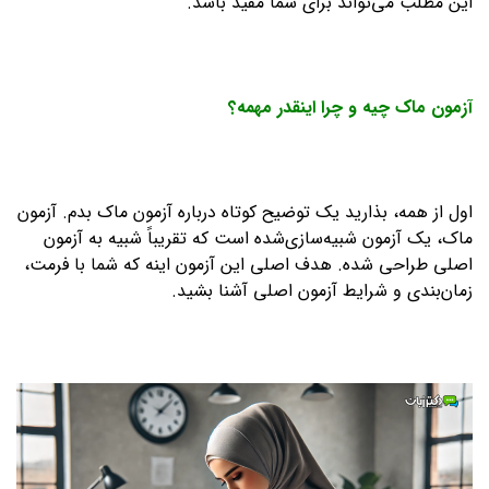
این مطلب می‌تواند برای شما مفید باشد.
آزمون ماک چیه و چرا اینقدر مهمه؟
اول از همه، بذارید یک توضیح کوتاه درباره آزمون ماک بدم. آزمون
ماک، یک آزمون شبیه‌سازی‌شده است که تقریباً شبیه به آزمون
اصلی طراحی شده. هدف اصلی این آزمون اینه که شما با فرمت،
زمان‌بندی و شرایط آزمون اصلی آشنا بشید.