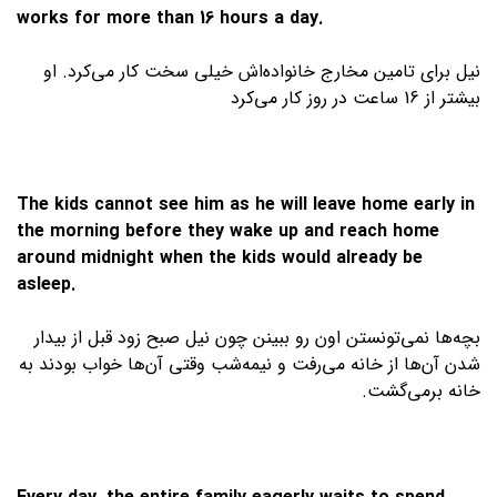
works for more than 16 hours a day.
نیل برای تامین مخارج خانواده‌اش خیلی سخت کار می‌کرد. او
بیشتر از 16 ساعت در روز کار می‌کرد
The kids cannot see him as he will leave home early in
the morning before they wake up and reach home
around midnight when the kids would already be
asleep.
بچه‌ها نمی‌تونستن اون رو ببینن چون نیل صبح زود قبل از بیدار
شدن آن‌ها از خانه می‌رفت و نیمه‌شب وقتی آن‌ها خواب بودند به
خانه برمی‌گشت.