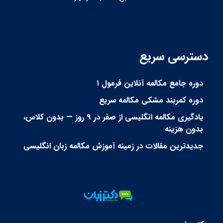
دسترسی سریع
دوره جامع مکالمه آنلاین فرمول ۱
دوره کمربند مشکی مکالمه سریع
یادگیری مکالمه انگلیسی از صفر در ۹ روز — بدون کلاس،
بدون هزینه
جدیدترین مقالات در زمینه آموزش مکالمه زبان انگلیسی