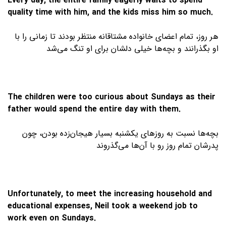
Every day, the entire family eagerly waits to spend
quality time with him, and the kids miss him so much.
هر روز، تمام اعضای خانواده مشتاقانه منتظر بودند تا زمانی را با
او بگذرانند و بچه‌ها خیلی دلشان برای او تنگ می‌شد
The children were too curious about Sundays as their
father would spend the entire day with them.
بچه‌ها نسبت به روزهای یکشنبه بسیار هیجان‌زده بودن، چون
پدرشان تمام روز رو با آن‌ها می‌گذروند
Unfortunately, to meet the increasing household and
educational expenses, Neil took a weekend job to
work even on Sundays.