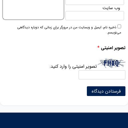
وب‌ سایت
ذخیره نام، ایمیل و وبسایت من در مرورگر برای زمانی که دوباره دیدگاهی
می‌نویسم.
تصویر امنیتی
*
تصویر امنیتی را وارد کنید: