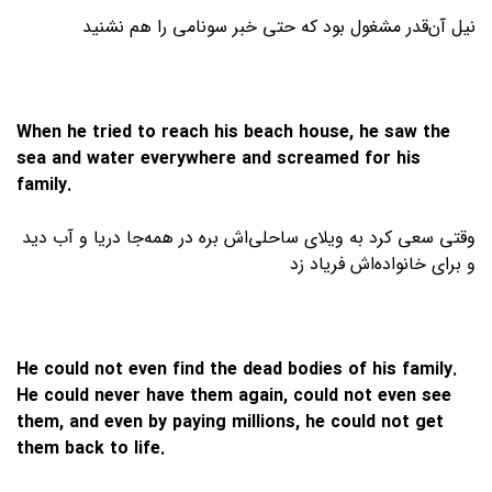
نیل آن‌قدر مشغول بود که حتی خبر سونامی را هم نشنید
When he tried to reach his beach house, he saw the
sea and water everywhere and screamed for his
family.
وقتی سعی کرد به ویلای ساحلی‌اش بره در همه‌جا دریا و آب دید
و برای خانواده‌اش فریاد زد
He could not even find the dead bodies of his family.
He could never have them again, could not even see
them, and even by paying millions, he could not get
them back to life.