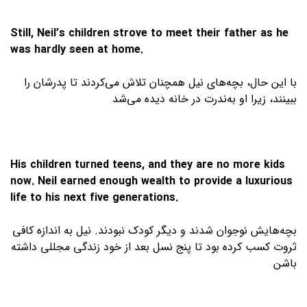
Still, Neil’s children strove to meet their father as he
was hardly seen at home.
با این حال، بچه‌های نیل همچنان تلاش می‌کردند تا پدرشان را
ببینند، زیرا او به‌ندرت در خانه دیده می‌شد
His children turned teens, and they are no more kids
now. Neil earned enough wealth to provide a luxurious
life to his next five generations.
بچه‌هایش نوجوان شدند و دیگر کودک نبودند. نیل به اندازه کافی
ثروت کسب کرده بود تا پنج نسل بعد از خود زندگی مجللی داشته
باشن