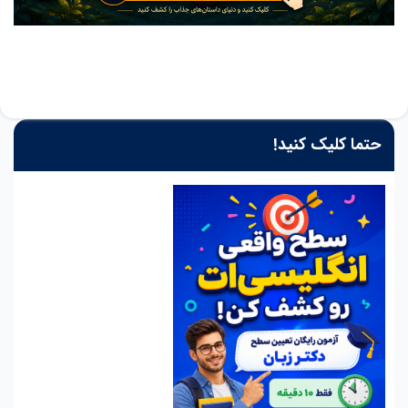
حتما کلیک کنید!