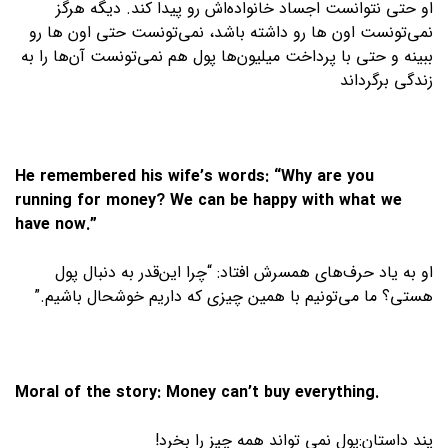
او حتی نتوانست اجساد خانواده‌اش رو پیدا کند. دیگه هرگز
نمی‌تونست اون ها رو داشته باشد، نمی‌تونست حتی اون ها رو
ببینه و حتی با پرداخت میلیون‌ها پول هم نمی‌تونست آن‌ها را به
زندگی برگرداند
He remembered his wife’s words: “Why are you
running for money? We can be happy with what we
have now.”
او به یاد حرف‌های همسرش افتاد: “چرا این‌قدر به دنبال پول
هستی؟ ما می‌تونیم با همین چیزی که داریم خوشحال باشیم.”
Moral of the story: Money can’t buy everything.
پند داستان:پول نمی تواند همه چیز را بخرد!