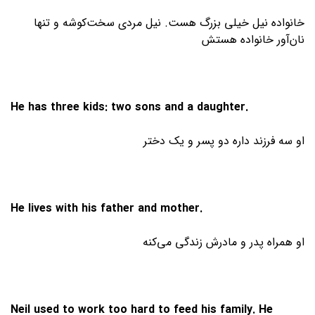
خانواده نیل خیلی بزرگ هست. نیل مردی سخت‌کوشه و تنها
نان‌آور خانواده هستش
He has three kids: two sons and a daughter.
او سه فرزند داره دو پسر و یک دختر
He lives with his father and mother.
او همراه پدر و مادرش زندگی می‌کنه
Neil used to work too hard to feed his family. He