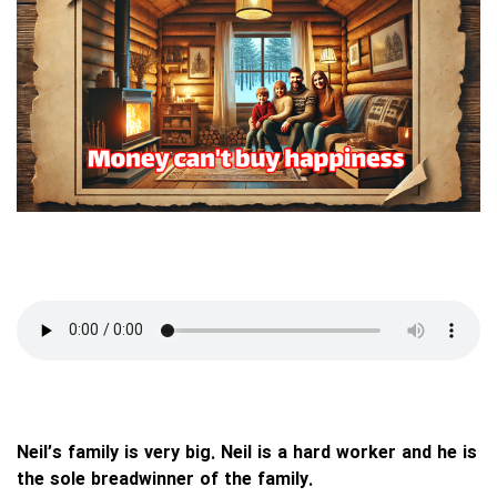
Neil’s family is very big. Neil is a hard worker and he is
the sole breadwinner of the family.