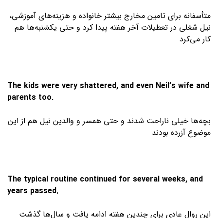
متأسفانه برای تامین مخارج بیشتر خانواده و هزینه‌های آموزشی،
نیل شغلی در تعطیلات آخر هفته پیدا کرد و حتی یکشنبه‌ها هم
کار می‌کرد
The kids were very shattered, and even Neil’s wife and
parents too.
بچه‌ها خیلی ناراحت شدند و حتی همسر و والدین نیل هم از این
موضوع آزرده بودند
The typical routine continued for several weeks, and
years passed.
این روال عادی برای چندین هفته ادامه یافت و سال‌ها گذشت