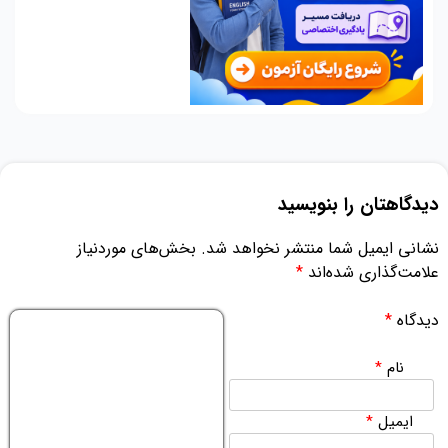
دیدگاهتان را بنویسید
نشانی ایمیل شما منتشر نخواهد شد.
بخش‌های موردنیاز
علامت‌گذاری شده‌اند
*
دیدگاه
*
نام
*
ایمیل
*