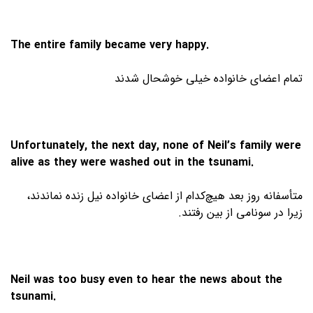
The entire family became very happy.
تمام اعضای خانواده خیلی خوشحال شدند
Unfortunately, the next day, none of Neil’s family were
alive as they were washed out in the tsunami.
متأسفانه روز بعد هیچ‌کدام از اعضای خانواده نیل زنده نماندند،
زیرا در سونامی از بین رفتند.
Neil was too busy even to hear the news about the
tsunami.