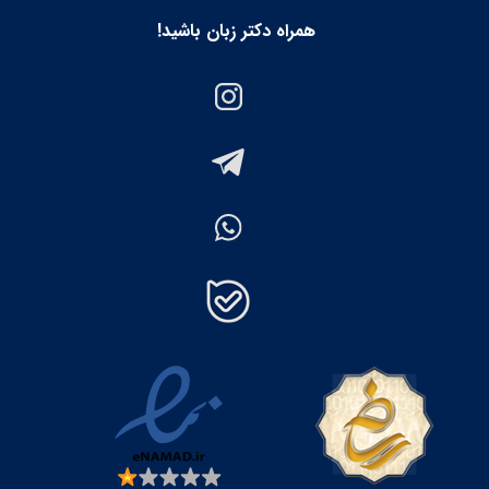
همراه دکتر زبان باشید!