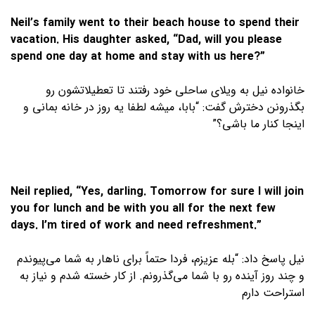
Neil’s family went to their beach house to spend their
vacation. His daughter asked, “Dad, will you please
spend one day at home and stay with us here?”
خانواده نیل به ویلای ساحلی خود رفتند تا تعطیلاتشون رو
بگذرونن دخترش گفت: “بابا، میشه لطفا یه روز در خانه بمانی و
اینجا کنار ما باشی؟”
Neil replied, “Yes, darling. Tomorrow for sure I will join
you for lunch and be with you all for the next few
days. I’m tired of work and need refreshment.”
نیل پاسخ داد: “بله عزیزم، فردا حتماً برای ناهار به شما می‌پیوندم
و چند روز آینده رو با شما می‌گذرونم. از کار خسته شدم و نیاز به
استراحت دارم