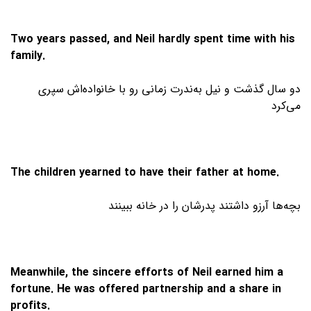
Two years passed, and Neil hardly spent time with his
family.
دو سال گذشت و نیل به‌ندرت زمانی رو با خانواده‌اش سپری
می‌کرد
The children yearned to have their father at home.
بچه‌ها آرزو داشتند پدرشان را در خانه ببینند
Meanwhile, the sincere efforts of Neil earned him a
fortune. He was offered partnership and a share in
profits.