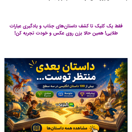
فقط یک کلیک تا کشف داستان‌های جذاب و یادگیری عبارات
طلایی! همین حالا بزن روی عکس و خودت تجربه کن!