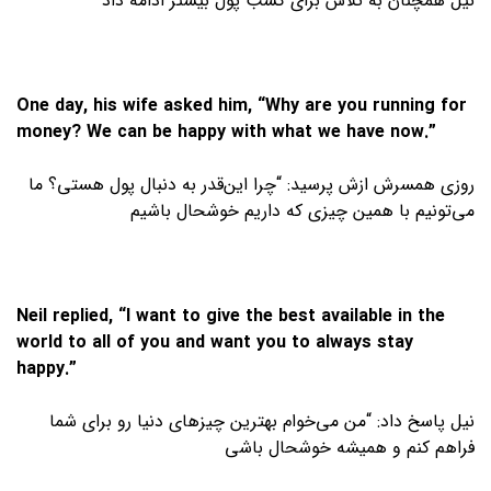
نیل همچنان به تلاش برای کسب پول بیشتر ادامه داد
One day, his wife asked him, “Why are you running for
money? We can be happy with what we have now.”
روزی همسرش ازش پرسید: “چرا این‌قدر به دنبال پول هستی؟ ما
می‌تونیم با همین چیزی که داریم خوشحال باشیم
Neil replied, “I want to give the best available in the
world to all of you and want you to always stay
happy.”
نیل پاسخ داد: “من می‌خوام بهترین چیزهای دنیا رو برای شما
فراهم کنم و همیشه خوشحال باشی