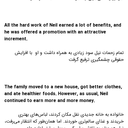
All the hard work of Neil earned a lot of benefits, and
he was offered a promotion with an attractive
increment.
تمام زحمات نیل سود زیادی به همراه داشت و او با افزایش
حقوقی چشمگیری ترفیع گرفت
The family moved to a new house, got better clothes,
and ate healthier foods. However, as usual, Neil
continued to earn more and more money.
خانواده به خانه جدیدی نقل مکان کردند، لباس‌های بهتری
خریدند و غذای سالم‌تری خوردند. اما همان‌طور که انتظار می‌رفت،