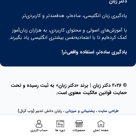
دکتر زبان
یادگیری زبان انگلیسی، ساده‌تر، هدفمندتر و کاربردی‌تر.
با آموزش‌های اصولی و محتوای کاربردی، به هزاران زبان‌آموز
کمک کرده‌ایم تا با اعتمادبه‌نفس بیشتری انگلیسی یاد بگیرند.
یادگیری ساده‌تر، استفاده واقعی‌تر!
©
۲۰۲۶ دکتر زبان | برند «دکتر زبان» به ثبت رسیده و تحت
حمایت قوانین مالکیت معنوی است.
طراحی سایت ، پشتیبانی و میزبانی ،
رایان دانش تدبیر (وب کرنل)
صفحه اصلی
محصولات
دوره ها
حساب کاربری