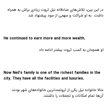
در این بین، تلاش‌های صادقانه نیل ثروت زیادی براش به همراه
داشت. به او شراکت و سهمی از سود پیشنهاد شد
He continued to earn more and more wealth.
او همچنان به کسب ثروت بیشتر ادامه داد
Now Neil’s family is one of the richest families in the
city. They have all the facilities and luxuries.
حالا خانواده نیل یکی از ثروتمندترین خانواده‌های شهر بودند.
آن‌ها تمام امکانات و تجملات را داشتند.