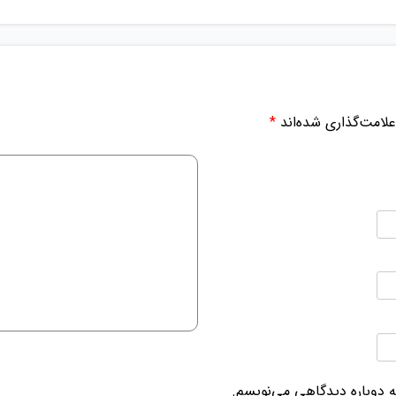
لامت‌گذاری شده‌اند
*
ه دوباره دیدگاهی می‌نویسم.