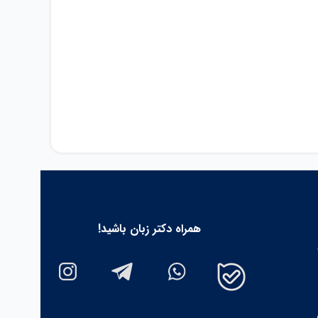
همراه دکتر زبان باشید!