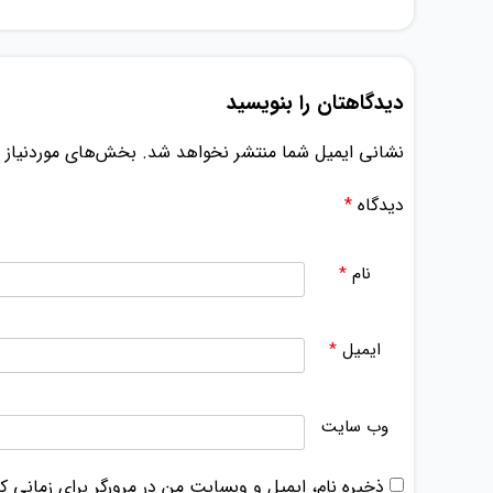
دیدگاهتان را بنویسید
نشانی ایمیل شما منتشر نخواهد شد.
بخش‌های موردنیاز ع
دیدگاه
*
نام
*
ایمیل
*
وب‌ سایت
ذخیره نام، ایمیل و وبسایت من در مرورگر برای زمانی ک