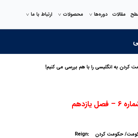
سطح
مقالات
دوره‌ها
محصولات
ارتباط با ما
ی
 کردن به انگلیسی را با هم بررسی می کنیم!
 فصل یازدهم
ران حکومت/ حکومت کردن