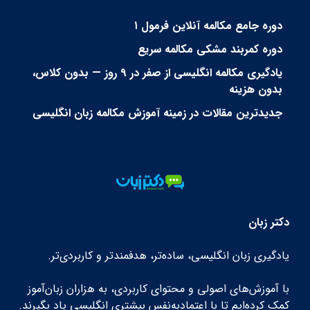
دوره جامع مکالمه آنلاین فرمول ۱
دوره کمربند مشکی مکالمه سریع
یادگیری مکالمه انگلیسی از صفر در ۹ روز — بدون کلاس،
بدون هزینه
جدیدترین مقالات در زمینه آموزش مکالمه زبان انگلیسی
دکتر زبان
یادگیری زبان انگلیسی، ساده‌تر، هدفمندتر و کاربردی‌تر.
با آموزش‌های اصولی و محتوای کاربردی، به هزاران زبان‌آموز
کمک کرده‌ایم تا با اعتمادبه‌نفس بیشتری انگلیسی یاد بگیرند.