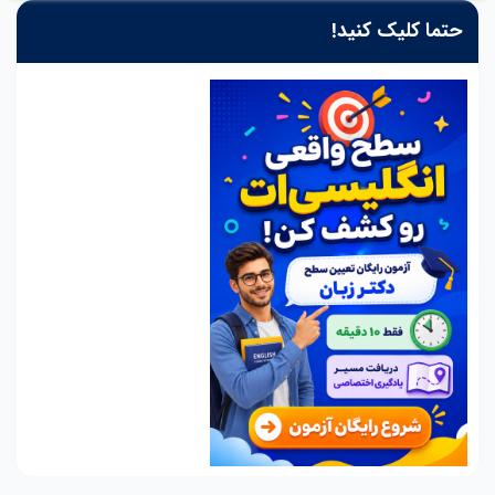
حتما کلیک کنید!