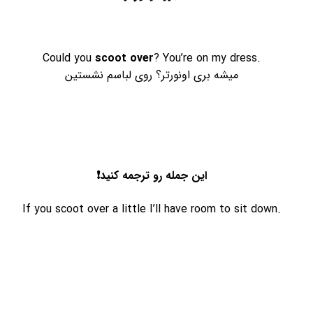
scoot over
? You’re on my dress
.Could you
میشه بری اونورتر؟ روی لباسم نشستین
این جمله رو ترجمه کنید❗️
.If you scoot over a little I’ll have room to sit down