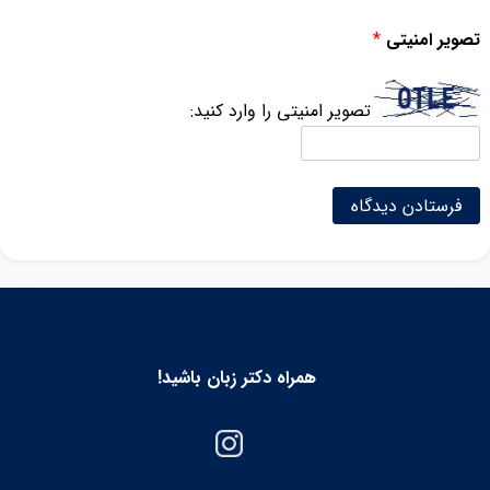
تصویر امنیتی
*
تصویر امنیتی را وارد کنید:
همراه دکتر زبان باشید!