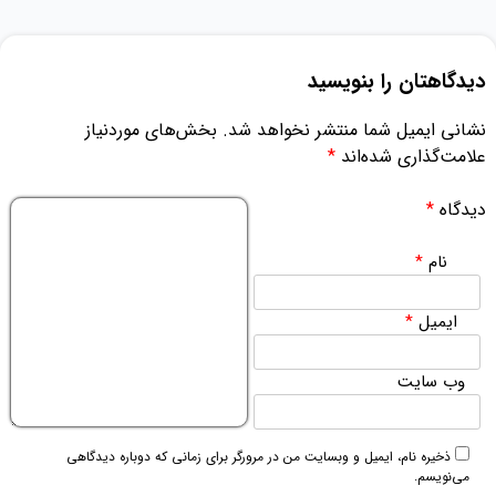
دیدگاهتان را بنویسید
نشانی ایمیل شما منتشر نخواهد شد.
بخش‌های موردنیاز
علامت‌گذاری شده‌اند
*
دیدگاه
*
نام
*
ایمیل
*
وب‌ سایت
ذخیره نام، ایمیل و وبسایت من در مرورگر برای زمانی که دوباره دیدگاهی
می‌نویسم.