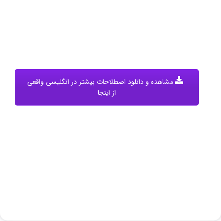
مشاهده و دانلود اصطلاحات بیشتر در انگلیسی واقعی
از اینجا