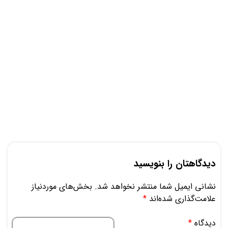
دیدگاهتان را بنویسید
نشانی ایمیل شما منتشر نخواهد شد.
بخش‌های موردنیاز
علامت‌گذاری شده‌اند
*
دیدگاه
*