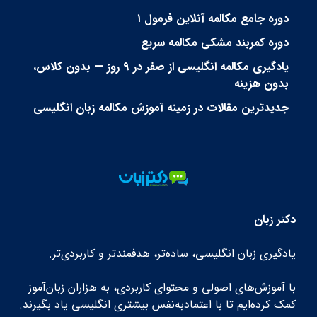
دوره جامع مکالمه آنلاین فرمول ۱
دوره کمربند مشکی مکالمه سریع
یادگیری مکالمه انگلیسی از صفر در ۹ روز — بدون کلاس،
بدون هزینه
جدیدترین مقالات در زمینه آموزش مکالمه زبان انگلیسی
دکتر زبان
یادگیری زبان انگلیسی، ساده‌تر، هدفمندتر و کاربردی‌تر.
با آموزش‌های اصولی و محتوای کاربردی، به هزاران زبان‌آموز
کمک کرده‌ایم تا با اعتمادبه‌نفس بیشتری انگلیسی یاد بگیرند.