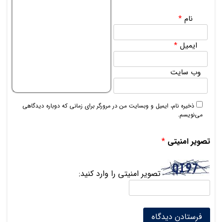
نام
*
ایمیل
*
وب‌ سایت
ذخیره نام، ایمیل و وبسایت من در مرورگر برای زمانی که دوباره دیدگاهی
می‌نویسم.
تصویر امنیتی
*
تصویر امنیتی را وارد کنید: