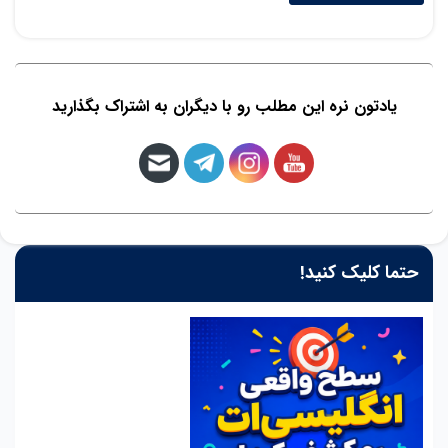
یادتون نره این مطلب رو با دیگران به اشتراک بگذارید
حتما کلیک کنید!