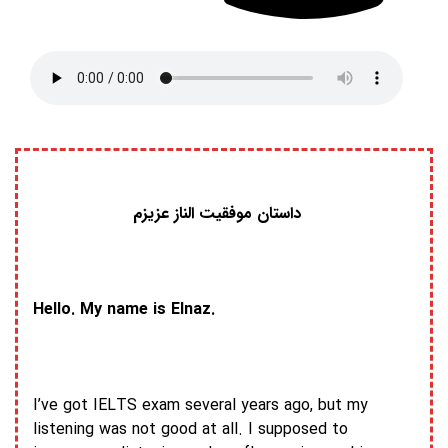
داستان موفقیت الناز عزیزم
Hello. My name is Elnaz.
I’ve got IELTS exam several years ago, but my
listening was not good at all. I supposed to