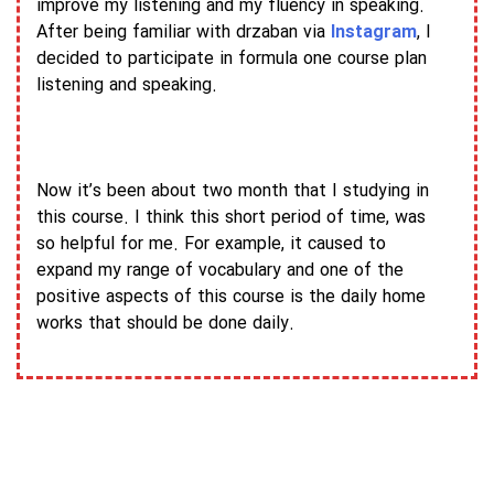
improve my listening and my fluency in speaking.
After being familiar with drzaban via
Instagram
, I
decided to participate in formula one course plan
listening and speaking.
Now it’s been about two month that I studying in
this course. I think this short period of time, was
so helpful for me. For example, it caused to
expand my range of vocabulary and one of the
positive aspects of this course is the daily home
works that should be done daily.