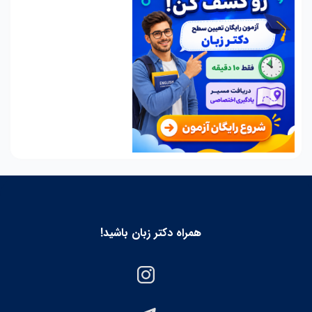
همراه دکتر زبان باشید!