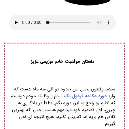
داستان موفقیت خانم توزیعی عزیز
سلام. وقتتون بخیر. من حدود دو الی سه ماه هست که
وارد
دوره مکالمه فرمول یک
شدم و وظیفه خودم دونستم
که نظرم رو راجع به این دوره بگم. قطعاً در یادگیری هر
چیزی، اول تصمیم خود فرد مهم هست. حتی اگه بهترین
کلاس هم بریم اما تمرینی نکنیم، هیچ نتیجه ای نمی
گیریم.