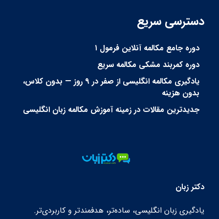
دسترسی سریع
دوره جامع مکالمه آنلاین فرمول ۱
دوره کمربند مشکی مکالمه سریع
یادگیری مکالمه انگلیسی از صفر در ۹ روز — بدون کلاس،
بدون هزینه
جدیدترین مقالات در زمینه آموزش مکالمه زبان انگلیسی
دکتر زبان
یادگیری زبان انگلیسی، ساده‌تر، هدفمندتر و کاربردی‌تر.