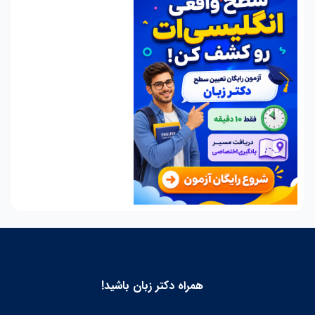
همراه دکتر زبان باشید!