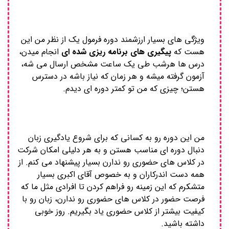
ویژگی های بسیار ارزشمند دوره فرمول یک از نظر من این
هست که
پیگیری های برنامه ریزی شده ای
انجام میدن،
درس ها هرشب طی یک ساعت مشخص ارسال می شه،
آزمون گرفته میشه و هر زمان که نیاز باشه در دسترس
هستن؛ چیزی که من تو کمتر دوره ای دیدم.
من این دوره رو به کسانی که برای شروع یادگیری زبان
دنبال دوره ای مناسب هستن و به هر دلیلی امکان شرکت
در کلاس های حضوری رو ندارن بسیار پیشنهاد می کنم. از
همه دست اندرکاران و به خصوص آقای اکبری بسیار
متشکرم که این زمینه رو فراهم کردن تا افرادی مثل ما که
فرصت حضور در کلاس های حضوری رو ندارن، زبان رو با
کیفیت بیشتر از کلاس حضوری یاد بگیریم. روز خوبی
داشته باشید.