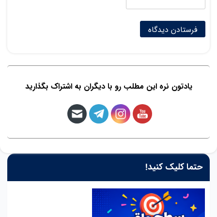
یادتون نره این مطلب رو با دیگران به اشتراک بگذارید
حتما کلیک کنید!