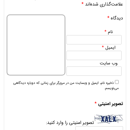
علامت‌گذاری شده‌اند
*
دیدگاه
*
نام
*
ایمیل
*
وب‌ سایت
ذخیره نام، ایمیل و وبسایت من در مرورگر برای زمانی که دوباره دیدگاهی
می‌نویسم.
تصویر امنیتی
*
تصویر امنیتی را وارد کنید: