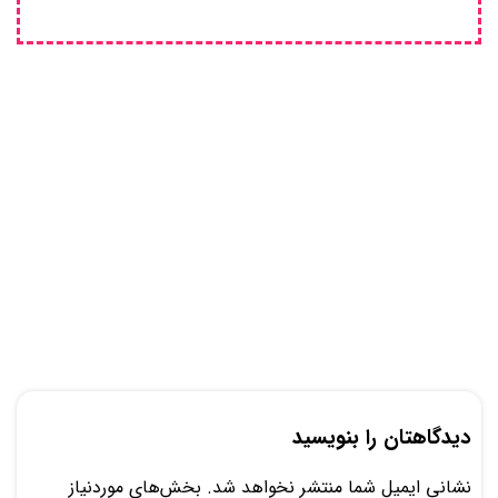
دیدگاهتان را بنویسید
نشانی ایمیل شما منتشر نخواهد شد.
بخش‌های موردنیاز