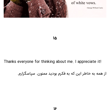
15
Thanks everyone for thinking about me. I appreciate it!
از همه به خاطر این که به فکرم بودید ممنون. سپاسگزارم.
16