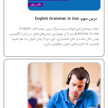
درس سوم: English Grammar in Use
سلام دوستان! می‌خوایم بریم سراغ درس سوم کتاب English
grammar in use دو تا از مهم‌ترین زمان‌های فعل در زبان انگلیسی،
یعنی حال ساده و حال استمراری. این دو تا زمان خیلی به هم شبیه
هستن، اما کاربردهای خیلی متفاوتی دارن.