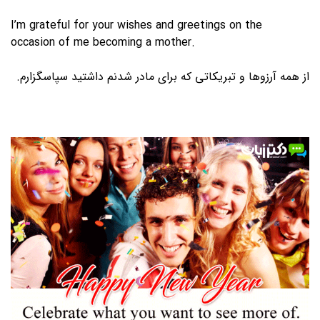
I’m grateful for your wishes and greetings on the
occasion of me becoming a mother.
از همه آرزوها و تبریکاتی که برای مادر شدنم داشتید سپاسگزارم.