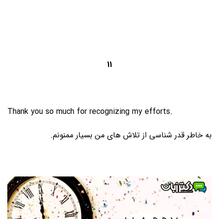
11
Thank you so much for recognizing my efforts.
به خاطر قدر شناسی از تلاش های من بسیار ممنونم.