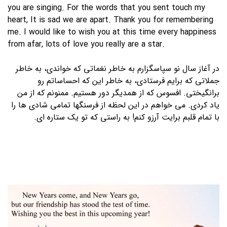
you are singing. For the words that you sent touch my
heart, It is sad we are apart. Thank you for remembering
me. I would like to wish you at this time every happiness
from afar, lots of love you really are a star.
در آغاز سال نو سپاسگزارم به خاطر نغماتی که خواندی، به خاطر
جملاتی که برایم فرستادی، به خاطر این که احساساتم رو
برانگیختی. افسوس که از همدیگر دور هستیم. ممنونم که از من
یاد کردی. می خواهم در این لحظه از فرسنگها تمامی شادی ها را
با تمام قلبم برایت آرزو کنم! به راستی که تو یک ستاره ای.