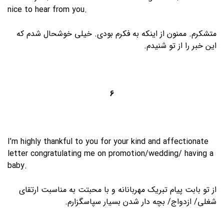
nice to hear from you.
متشکرم. ممنون از اینکه به فکرم بودی. خیلی خوشحال شدم که
این خبر را از تو شنیدم.
6
I’m highly thankful to you for your kind and affectionate
letter congratulating me on promotion/wedding/ having a
baby.
از تو بابت پیام تبریک مهربانانه و با محبتت به مناسبت ارتقای
شغلی/ ازدواج/ بچه دار شدن بسیار سپاسگزارم.