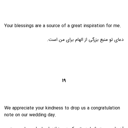
Your blessings are a source of a great inspiration for me.
دعای تو منبع بزرگی از الهام برای من است.
19
We appreciate your kindness to drop us a congratulation
note on our wedding day.