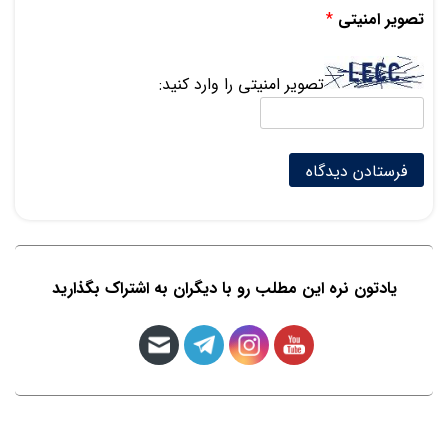
تصویر امنیتی
*
تصویر امنیتی را وارد کنید:
یادتون نره این مطلب رو با دیگران به اشتراک بگذارید