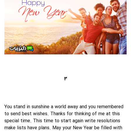
3
You stand in sunshine a world away and you remembered
to send best wishes. Thanks for thinking of me at this
special time. This time to start again write resolutions
make lists have plans. May your New Year be filled with