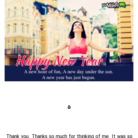
5
Thank you. Thanks so much for thinking of me. It was so