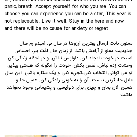
panic, breath. Accept yourself for who you are. You can
choose you can experience you can be a star. This year is
not replaceable. Live it well. Stay in the here and now
and there will be no cause for anxiety or regret.
ممنون بابت ارسال بهترین آرزوها در سال نو. امیدوارم سال
جدیدیت مملو از آرامش باشد. از زمان حال لذت ببر، احساس
امنیت در خودت ایجاد کن. دلواپس نباش. و در لحظه زندگی کن
وحشت زده نباش، نفس بکش. خودت را آنگونه که هستی بپذیر.
تو می توانی انتخاب کنی،تجربه کنی و یک ستاره باشی. این سال
قابل جایگزین نیست. آن را به خوبی زندگی کن. همین جا و
همین الان بمان و چیزی برای دلواپسی و پشیمانی وجود نخواهد
داشت.