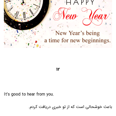
12
It’s good to hear from you.
باعث خوشحالی است که از تو خبری دریافت کردم.