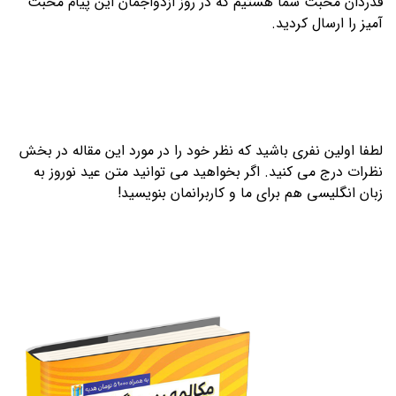
قدردان محبت شما هستیم که در روز ازدواجمان این پیام محبت
آمیز را ارسال کردید.
لطفا اولین نفری باشید که نظر خود را در مورد این مقاله در بخش
نظرات درج می کنید. اگر بخواهید می توانید متن عید نوروز به
زبان انگلیسی هم برای ما و کاربرانمان بنویسید!