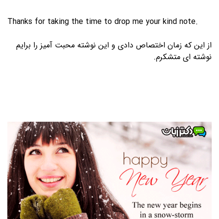
Thanks for taking the time to drop me your kind note.
از این که زمان اختصاص دادی و این نوشته محبت آمیز را برایم
نوشته ای متشکرم.