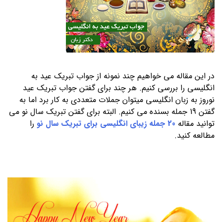
در این مقاله می خواهیم چند نمونه از جواب تبریک عید به
انگلیسی را بررسی کنیم. هر چند برای گفتن جواب تبریک عید
نوروز به زبان انگلیسی میتوان جملات متعددی به کار برد اما به
گفتن 19 جمله بسنده می کنیم. البته برای گفتن تبریک سال نو می
توانید مقاله
20 جمله زیبای انگلیسی برای تبریک سال نو
را
مطالعه کنید.