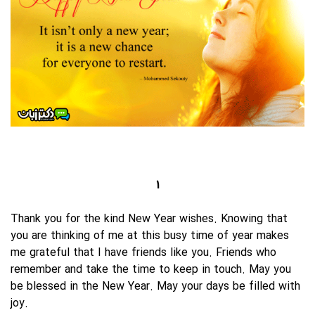
1
Thank you for the kind New Year wishes. Knowing that
you are thinking of me at this busy time of year makes
me grateful that I have friends like you. Friends who
remember and take the time to keep in touch. May you
be blessed in the New Year. May your days be filled with
joy.