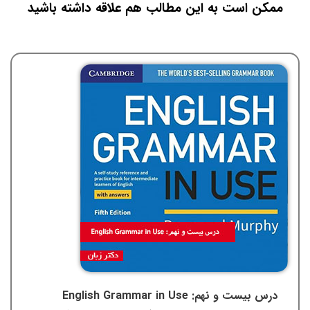
ممکن است به این مطالب هم علاقه داشته باشید
درس بیست و نهم: English Grammar in Use