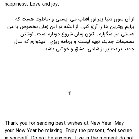
happiness. Love and joy.
از آن سوی دنیا زیر نور آفتاب می ایستی و خاطرت هست که
برایم بهترین ها را آرزو کنی. از اینکه تو این زمان بخصوص با من
هستی سپاسگزارم. اکنون زمان شروع دوباره است. نوشتن
تصمیمات جدید، تهیه لیست و برنامه ریزی. امیدوارم که سال
جدید برایت پر از شادی، عشق و خوشی باشد.
4
Thank you for sending best wishes at New Year. May
your New Year be relaxing. Enjoy the present, feel secure
in yourself. Do not be anxious. Live in the moment do not