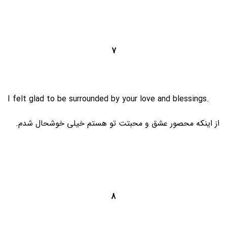
7
I felt glad to be surrounded by your love and blessings.
از اینکه محصور عشق و محبتت تو هستم خیلی خوشحال شدم.
8