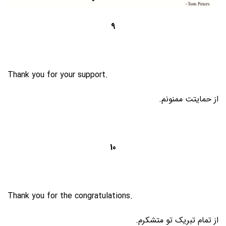
9
Thank you for your support.
از حمایتت ممنونم.
10
Thank you for the congratulations.
از تمام تبریک تو متشکرم.