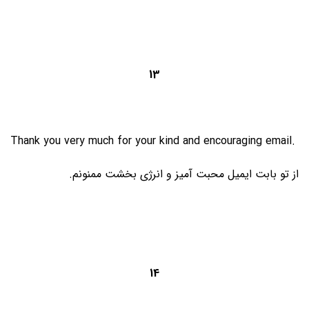
13
Thank you very much for your kind and encouraging email.
از تو بابت ایمیل محبت آمیز و انرژی بخشت ممنونم.
14