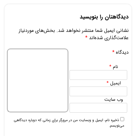
دیدگاهتان را بنویسید
نشانی ایمیل شما منتشر نخواهد شد.
بخش‌های موردنیاز
علامت‌گذاری شده‌اند
*
دیدگاه
*
نام
*
ایمیل
*
وب‌ سایت
ذخیره نام، ایمیل و وبسایت من در مرورگر برای زمانی که دوباره دیدگاهی
می‌نویسم.