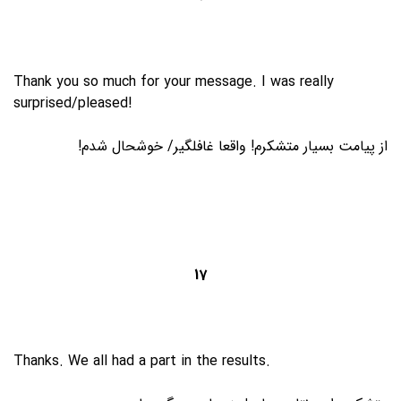
Thank you so much for your message. I was really
surprised/pleased!
از پیامت بسیار متشکرم! واقعا غافلگیر/ خوشحال شدم!
17
Thanks. We all had a part in the results.