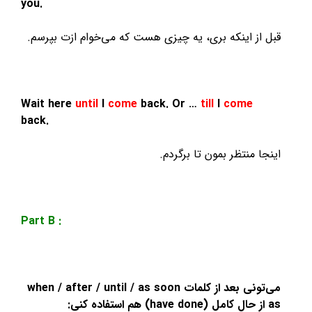
you.
قبل از اینکه بری، یه چیزی هست که می‌خوام ازت بپرسم.
Wait here
until
I
come
back. Or …
till
I
come
back.
اینجا منتظر بمون تا برگردم.
Part B :
می‌تونی بعد از کلمات when / after / until / as soon
as از حال کامل (have done) هم استفاده کنی: