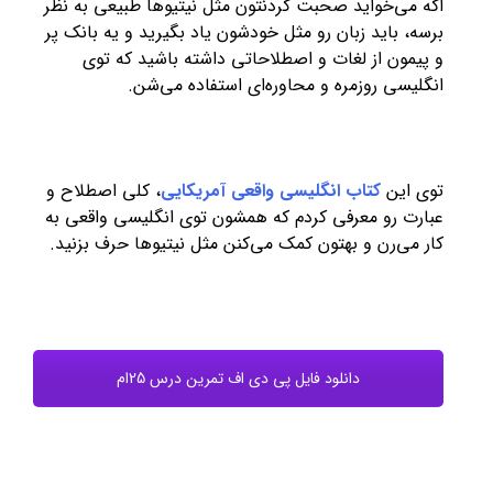
اگه می‌خواید صحبت کردنتون مثل نیتیوها طبیعی به نظر
برسه، باید زبان رو مثل خودشون یاد بگیرید و یه بانک پر
و پیمون از لغات و اصطلاحاتی داشته باشید که توی
انگلیسی روزمره و محاوره‌ای استفاده می‌شن.
توی این
کتاب انگلیسی واقعی آمریکایی
، کلی اصطلاح و
عبارت رو معرفی کردم که همشون توی انگلیسی واقعی به
کار می‌رن و بهتون کمک می‌کنن مثل نیتیوها حرف بزنید.
دانلود فایل پی دی اف تمرین درس 25ام