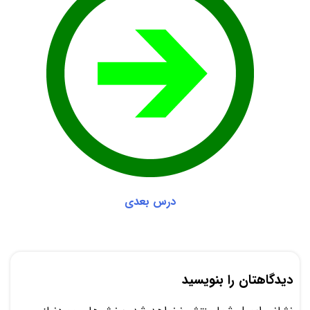
درس بعدی
دیدگاهتان را بنویسید