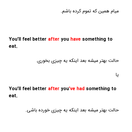
میام همین که تموم کرده باشم.
You’ll feel better
after
you
have
something to
eat.
حالت بهتر میشه بعد اینکه یه چیزی بخوری.
یا
You’ll feel better
after
you
’ve had
something to
eat.
حالت بهتر میشه بعد اینکه یه چیزی خورده باشی.