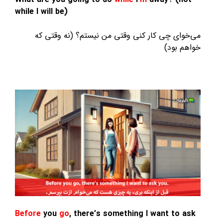
while I will be)
می‌خوای چی کار کنی وقتی من نیستم؟ (نه وقتی که
خواهم بود)
Before
you
go
, there’s something I want to ask