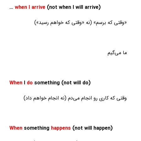
…
when I arrive
(not when I will arrive)
«وقتی که برسم» (نه «وقتی که خواهم رسید»)
ما می‌گیم
When
I
do
something (not will do)
وقتی که کاری رو انجام می‌دم (نه انجام خواهم داد)
When
something
happens
(not will happen)