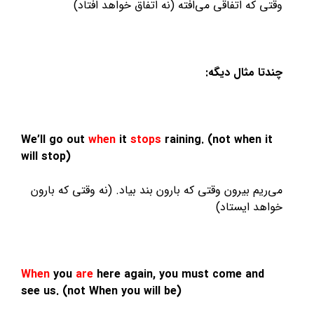
وقتی که اتفاقی می‌افته (نه اتفاق خواهد افتاد)
چندتا مثال دیگه:
We’ll go out
when
it
stops
raining. (not when it
will stop)
می‌ریم بیرون وقتی که بارون بند بیاد. (نه وقتی که بارون
خواهد ایستاد)
When
you
are
here again, you must come and
see us. (not When you will be)