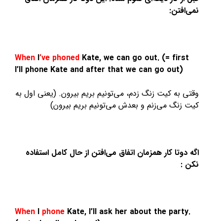
نمی‌افتن:
When
I
’ve phoned
Kate, we can go out. (= first
I’ll phone Kate and after that we can go out)
وقتی به کیت زنگ زدم، می‌تونیم بریم بیرون. (یعنی اول به
کیت زنگ می‌زنم و بعدش می‌تونیم بریم بیرون)
اگه دوتا کار همزمان اتفاق می‌افتن از حال کامل استفاده
نکن :
When
I
phone
Kate, I’ll ask her about the party.