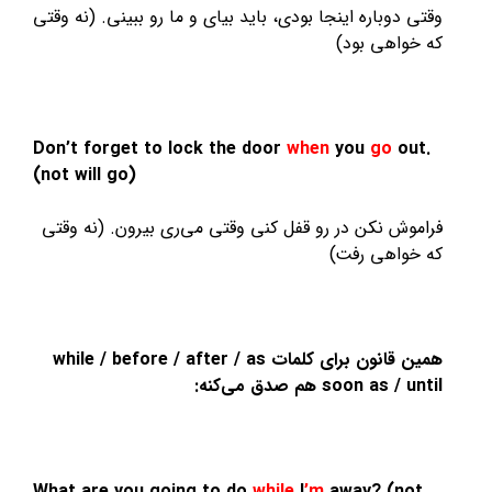
وقتی دوباره اینجا بودی، باید بیای و ما رو ببینی. (نه وقتی
که خواهی بود)
Don’t forget to lock the door
when
you
go
out.
(not will go)
فراموش نکن در رو قفل کنی وقتی می‌ری بیرون. (نه وقتی
که خواهی رفت)
همین قانون برای کلمات while / before / after / as
soon as / until هم صدق می‌کنه:
What are you going to do
while
I
’m
away? (not