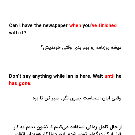
Can I have the newspaper
when
you
’ve finished
with it?
میشه روزنامه رو بهم بدی وقتی خوندیش؟
Don’t say anything while Ian is here. Wait
until
he
has gone
.
وقتی ایان اینجاست چیزی نگو. صبر کن تا بره.
از حال کامل زمانی استفاده می‌کنیم تا نشون بدیم یه کار
قبل از کار دیگه‌ای تموم شده. این دوتا کار همزمان اتفاق