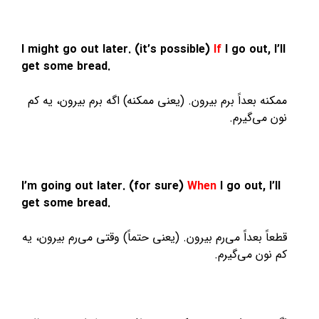
I might go out later. (it’s possible)
If
I go out, I’ll
get some bread.
ممکنه بعداً برم بیرون. (یعنی ممکنه) اگه برم بیرون، یه کم
نون می‌گیرم.
I’m going out later. (for sure)
When
I go out, I’ll
get some bread.
قطعاً بعداً می‌رم بیرون. (یعنی حتماً) وقتی می‌رم بیرون، یه
کم نون می‌گیرم.