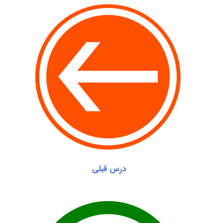
درس قبلی