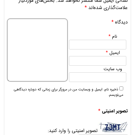
نشانی ایمیل شما منتشر نخواهد شد.
بخش‌های موردنیاز
علامت‌گذاری شده‌اند
*
دیدگاه
*
نام
*
ایمیل
*
وب‌ سایت
ذخیره نام، ایمیل و وبسایت من در مرورگر برای زمانی که دوباره دیدگاهی
می‌نویسم.
تصویر امنیتی
*
تصویر امنیتی را وارد کنید: