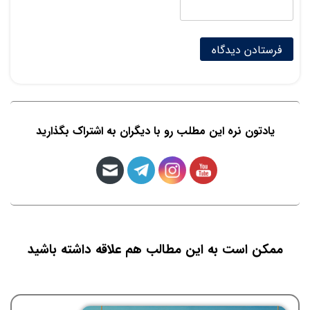
یادتون نره این مطلب رو با دیگران به اشتراک بگذارید
ممکن است به این مطالب هم علاقه داشته باشید