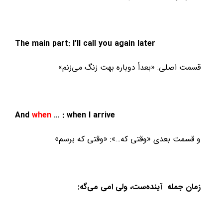
The main part: I’ll call you again later
قسمت اصلی: «بعداً دوباره بهت زنگ می‌زنم»
And
when
… : when I arrive
و قسمت بعدی «وقتی که…»: «وقتی که برسم»
زمان جمله آینده‌ست، ولی امی می‌گه: