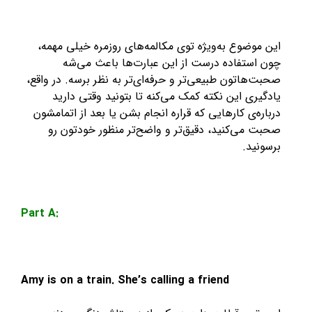
این موضوع به‌ویژه توی مکالمه‌های روزمره خیلی مهمه،
چون استفاده درست از این عبارت‌ها باعث می‌شه
صحبت‌هاتون طبیعی‌تر و حرفه‌ای‌تر به نظر برسه. در واقع،
یادگیری این نکته کمک می‌کنه تا بتونید وقتی دارید
درباره‌ی کارهایی که قراره انجام بشن یا بعد از اتمامشون
صحبت می‌کنید، دقیق‌تر و واضح‌تر منظور خودتون رو
برسونید.
Part A:
Amy is on a train. She’s calling a friend