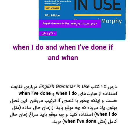
when I do
and
when I’ve done if
and
when
درس ۲۵ کتاب
English Grammar in Use
درباره‌ی تفاوت
استفاده از عبارت‌های
when I do
و
when I’ve done
هست و اینکه چطور با کلمه‌ی
if
ترکیب می‌شن. این فصل
بهتون یاد می‌ده که چه موقع باید از زمان حال ساده (مثل
when I do
) استفاده کنید و چه موقع باید سراغ زمان حال
کامل (مثل
when I’ve done
) برید.