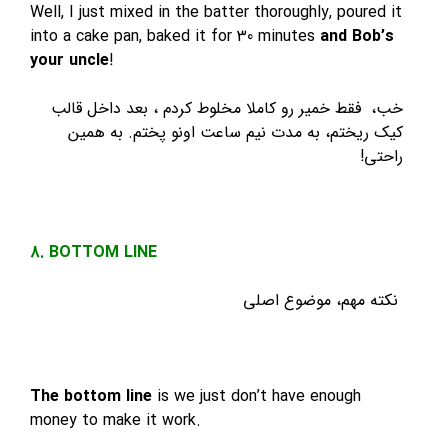
Well, I just mixed in the batter thoroughly, poured it
into a cake pan, baked it for 30 minutes
and Bob’s
your uncle
!
خب، فقط خمیر رو کاملا مخلوط کردم ، بعد داخل قالب
کیک ریختم، به مدت نیم ساعت اونو پختم. به همین
راحتی!
8. BOTTOM LINE
نکته مهم، موضوع اصلی
The bottom line
is we just don’t have enough
money to make it work.