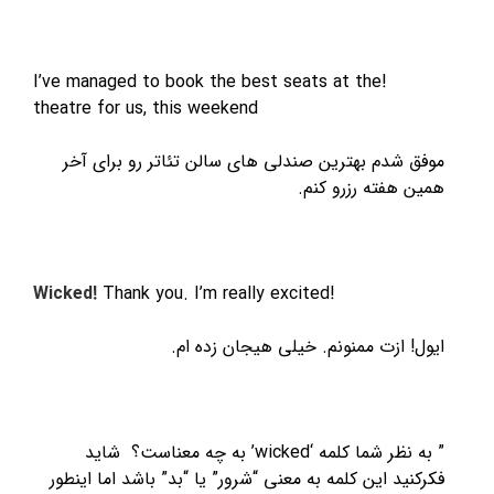
!I’ve managed to book the best seats at the
theatre for us, this weekend
موفق شدم بهترین صندلی های سالن تئاتر رو برای آخر
همین هفته رزرو کنم.
Wicked!
Thank you. I’m really excited!
ایول! ازت ممنونم. خیلی هیجان زده ام.
” به نظر شما کلمه ‘wicked’ به چه معناست؟ شاید
فکرکنید این کلمه به معنی “شرور” یا “بد” باشد اما اینطور