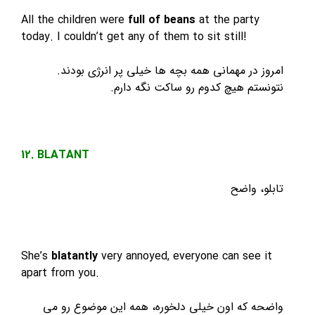
All the children were
full of beans
at the party
today. I couldn’t get any of them to sit still!
امروز در مهمانی همه بچه ها خیلی پر انرژی بودند.
نتونستم هیچ کدوم رو ساکت نگه دارم.
12. BLATANT
تابلو، واضح
She’s
blatantly
very annoyed, everyone can see it
apart from you.
واضحه که اون خیلی دلخوره، همه این موضوع رو می