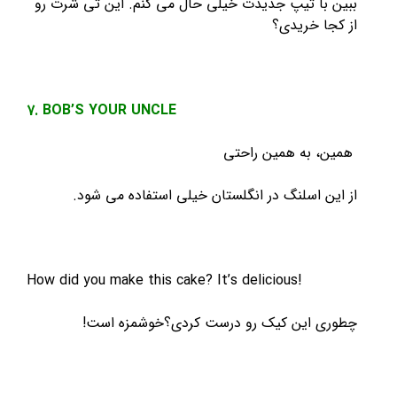
ببین با تیپ جدیدت خیلی حال می کنم. این تی شرت رو
از کجا خریدی؟
7. BOB’S YOUR UNCLE
همین، به همین راحتی
از این اسلنگ در انگلستان خیلی استفاده می شود.
How did you make this cake? It’s delicious!
چطوری این کیک رو درست کردی؟خوشمزه است!