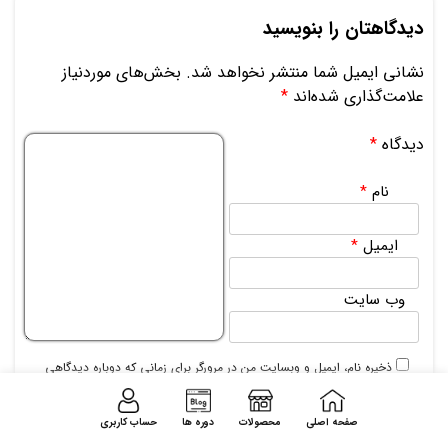
دیدگاهتان را بنویسید
نشانی ایمیل شما منتشر نخواهد شد.
بخش‌های موردنیاز
علامت‌گذاری شده‌اند
*
دیدگاه
*
نام
*
ایمیل
*
وب‌ سایت
ذخیره نام، ایمیل و وبسایت من در مرورگر برای زمانی که دوباره دیدگاهی
می‌نویسم.
صفحه اصلی
محصولات
دوره ها
حساب کاربری
تصویر امنیتی
*