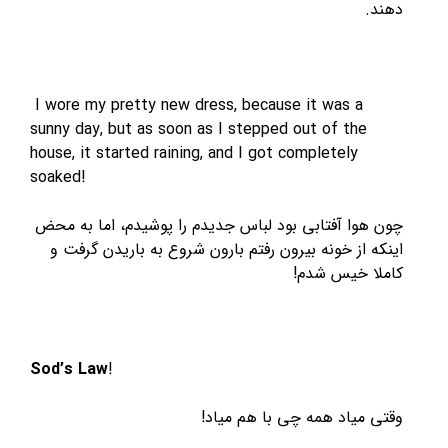
دهند.
I wore my pretty new dress, because it was a
sunny day, but as soon as I stepped out of the
house, it started raining, and I got completely
soaked!
چون هوا آفتابی بود لباس جدیدم را پوشیدم، اما به محض
اینکه از خونه بیرون رفتم بارون شروع به باریدن گرفت و
کاملا خیس شدم!
Sod’s Law
!
وقتی میاد همه چی با هم میاد!