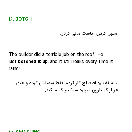
16. BOTCH
سنبل کردن، ماست مالی کردن
The builder did a terrible job on the roof. He
just
botched it up
, and it still leaks every time it
rains!
بنا سقف رو افتضاح کار کرده. فقط سمبلش کرده و هنوز
هربار که بارون میبارد سقف چکه میکنه.