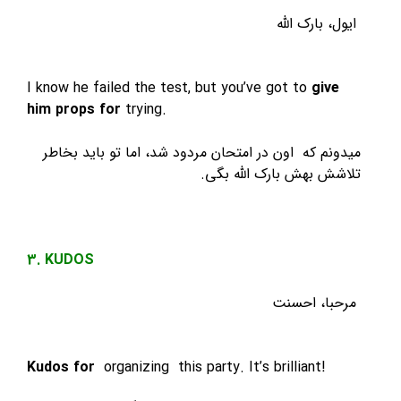
ایول، بارک الله
I know he failed the test, but you’ve got to
give
him props for
trying.
میدونم که اون در امتحان مردود شد، اما تو باید بخاطر
تلاشش بهش بارک الله بگی.
3. KUDOS
مرحبا، احسنت
Kudos for
organizing this party. It’s brilliant!