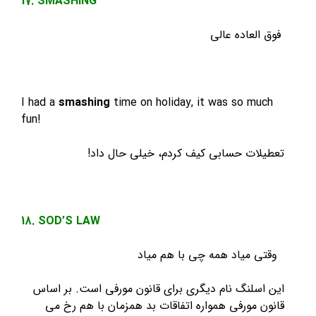
17. SMASHING
فوق العاده عالی
I had a
smashing
time on holiday, it was so much
fun!
تعطیلات حسابی کیف کردم، خیلی حال داد!
18. SOD’S LAW
وقتی میاد همه چی با هم میاد
این اسلنگ نام دیگری برای قانون مورفی است. بر اساس
قانون مورفی همواره اتفاقات بد همزمان با هم رخ می