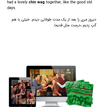
had a lovely
chin wag
together, like the good old
days.
دیروز مری را بعد از یک مدت طولانی دیدم. خیلی با هم
گپ زدیم ،درست مثل قدیما.