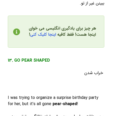
ببینن غیر از تو.
هر چیز برای یادگیری انگلیسی می خوای
اینجا هست! فقط کافیه
اینجا کلیک کنی
!
13. GO PEAR SHAPED
خراب شدن
I was trying to organize a surprise birthday party
for her, but it’s all gone
pear-shaped
!