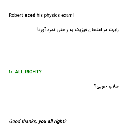
Robert
aced
his physics exam!
رابرت در امتحان فیزیک به راحتی نمره آورد!
10. ALL RIGHT?
سلام، خوبی؟
Good thanks
, you
all right?