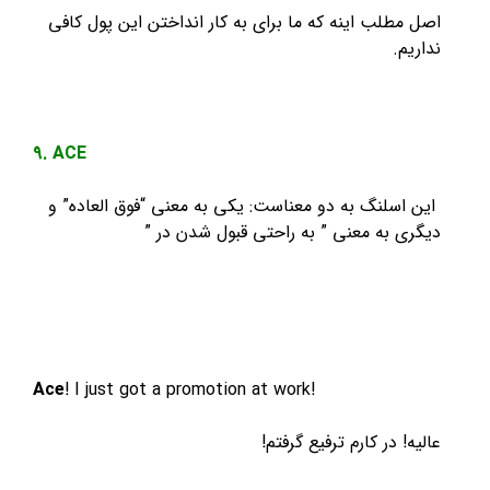
اصل مطلب اینه که ما برای به کار انداختن این پول کافی
نداریم.
9. ACE
این اسلنگ به دو معناست: یکی به معنی “فوق العاده” و
دیگری به معنی ” به راحتی قبول شدن در ”
Ace
! I just got a promotion at work!
عالیه! در کارم ترفیع گرفتم!