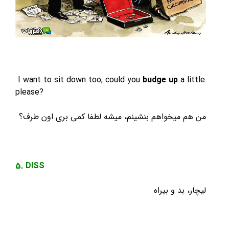
I want to sit down too, could you
budge up
a little
please?
من هم میخواهم بنشینم، میشه لطفا کمی بری اون طرف؟
5. DISS
لیچار، بد و بیراه