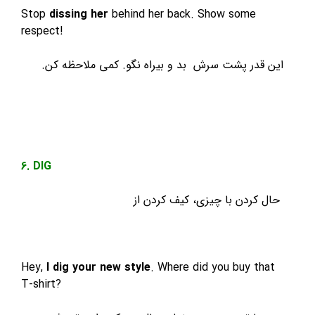
Stop
dissing her
behind her back. Show some
respect!
این قدر پشت سرش بد و بیراه نگو. کمی ملاحظه کن.
6. DIG
حال کردن با چیزی، کیف کردن از
Hey,
I dig your new style
. Where did you buy that
T-shirt?