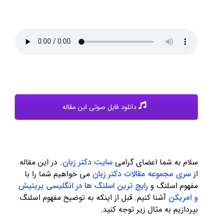
دانلود فایل صوتی این مقاله
سلام به شما اعضای گرامی
سایت دکتر زبان
. در این مقاله
از
سری مجموعه مقالات دکتر زبان
می خواهیم شما را با
مفهوم اسلنگ و
رایج ترین اسلنگ ها در انگلیسی بریتیش
و امریکن
آشنا کنیم. قبل از اینکه به توضیح مفهوم اسلنگ
بپردازیم به مثال زیر توجه کنید.