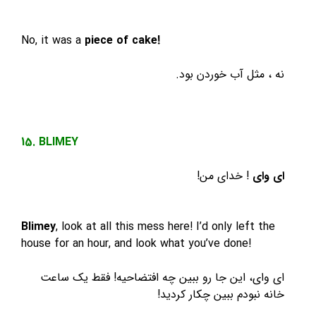
No, it was a
piece of cake!
نه ، مثل آب خوردن بود.
15. BLIMEY
ای وای
! خدای من!
Blimey
, look at all this mess here! I’d only left the
house for an hour, and look what you’ve done!
ای وای، این جا رو ببین چه افتضاحیه! فقط یک ساعت
خانه نبودم ببین چکار کردید!