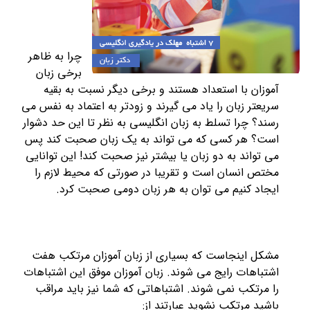
چرا به ظاهر
برخی زبان
آموزان با استعداد هستند و برخی دیگر نسبت به بقیه
سریعتر زبان را یاد می گیرند و زودتر به اعتماد به نفس می
رسند؟ چرا تسلط به زبان انگلیسی به نظر تا این حد دشوار
است؟ هر کسی که می تواند به یک زبان صحبت کند پس
می تواند به دو زبان یا بیشتر نیز صحبت کند! این توانایی
مختص انسان است و تقریبا در صورتی که محیط لازم را
ایجاد کنیم می توان به هر زبان دومی صحبت کرد.
مشکل اینجاست که بسیاری از زبان آموزان مرتکب هفت
اشتباهات رایج می شوند. زبان آموزان موفق این اشتباهات
را مرتکب نمی شوند. اشتباهاتی که شما نیز باید مراقب
باشید مرتکب نشوید عبارتند از: