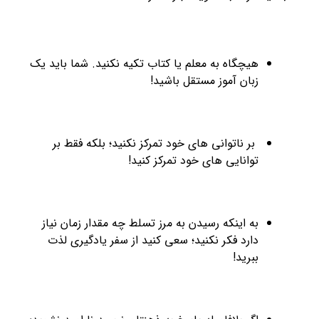
هیچگاه به معلم یا کتاب تکیه نکنید. شما باید یک
زبان آموز مستقل باشید!
بر ناتوانی های خود تمرکز نکنید؛ بلکه فقط بر
توانایی های خود تمرکز کنید!
به اینکه رسیدن به مرز تسلط چه مقدار زمان نیاز
دارد فکر نکنید؛ سعی کنید از سفر یادگیری لذت
ببرید!