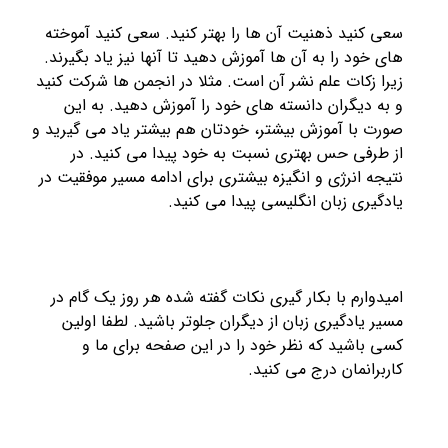
سعی کنید ذهنیت آن ها را بهتر کنید. سعی کنید آموخته
های خود را به آن ها آموزش دهید تا آنها نیز یاد بگیرند.
زیرا زکات علم نشر آن است. مثلا در انجمن ها شرکت کنید
و به دیگران دانسته های خود را آموزش دهید. به این
صورت با آموزش بیشتر، خودتان هم بیشتر یاد می گیرید و
از طرفی حس بهتری نسبت به خود پیدا می کنید. در
نتیجه انرژی و انگیزه بیشتری برای ادامه مسیر موفقیت در
یادگیری زبان انگلیسی پیدا می کنید.
امیدوارم با بکار گیری نکات گفته شده هر روز یک گام در
مسیر یادگیری زبان از دیگران جلوتر باشید. لطفا اولین
کسی باشید که نظر خود را در این صفحه برای ما و
کاربرانمان درج می کنید.