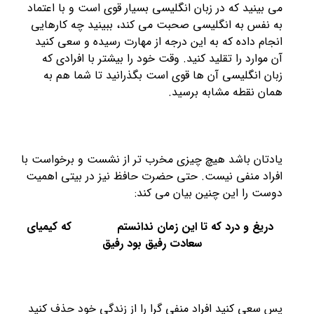
می بینید که در زبان انگلیسی بسیار قوی است و با اعتماد
به نفس به انگلیسی صحبت می کند، ببینید چه کارهایی
انجام داده که به این درجه از مهارت رسیده و سعی کنید
آن موارد را تقلید کنید. وقت خود را بیشتر با افرادی که
زبان انگلیسی آن ها قوی است بگذرانید تا شما هم به
همان نقطه مشابه برسید.
یادتان باشد هیچ چیزی مخرب تر از نشست و برخواست با
افراد منفی نیست. حتی حضرت حافظ نیز در بیتی اهمیت
دوست را این چنین بیان می کند:
دریغ و درد که تا این زمان ندانستم که کیمیای
سعادت رفیق بود رفیق
پس سعی کنید افراد منفی گرا را از زندگی خود حذف کنید