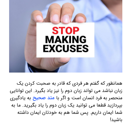
همانطور که گفتم هر فردی که قادر به صحبت کردن یک
زبان نباشد می تواند زبان دوم را نیز یاد بگیرد. این توانایی
منحصر به فرد انسان است و اگر با
متد صحیح
به یادگیری
بپردازید قطعا می توانید یک زبان دوم را یاد بگیرید. ما به
شما ایمان داریم. پس شما هم به خودتان ایمان داشته
باشید!