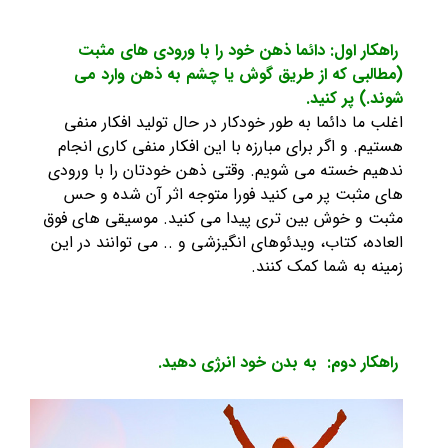
راهکار اول: دائما ذهن خود را با ورودی های مثبت
(مطالبی که از طریق گوش یا چشم به ذهن وارد می
شوند.) پر کنید.
اغلب ما دائما به طور خودکار در حال تولید افکار منفی
هستیم. و اگر برای مبارزه با این افکار منفی کاری انجام
ندهیم خسته می شویم. وقتی ذهن خودتان را با ورودی
های مثبت پر می کنید فورا متوجه اثر آن شده و حس
مثبت و خوش بین تری پیدا می کنید. موسیقی های فوق
العاده، کتاب، ویدئوهای انگیزشی و .. می توانند در این
زمینه به شما کمک کنند.
راهکار دوم: به بدن خود انرژی دهید.