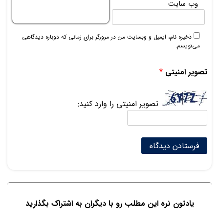
وب‌ سایت
ذخیره نام، ایمیل و وبسایت من در مرورگر برای زمانی که دوباره دیدگاهی
می‌نویسم.
تصویر امنیتی
*
تصویر امنیتی را وارد کنید:
یادتون نره این مطلب رو با دیگران به اشتراک بگذارید