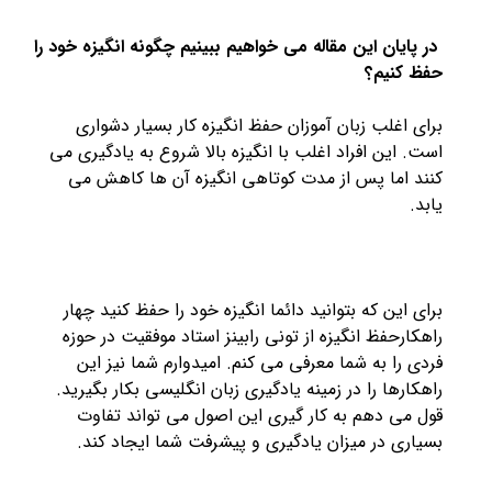
در پایان این مقاله می خواهیم ببینیم چگونه انگیزه خود را
حفظ کنیم؟
برای اغلب زبان آموزان حفظ انگیزه کار بسیار دشواری
است. این افراد اغلب با انگیزه بالا شروع به یادگیری می
کنند اما پس از مدت کوتاهی انگیزه آن ها کاهش می
یابد.
برای این که بتوانید دائما انگیزه خود را حفظ کنید چهار
راهکارحفظ انگیزه از تونی رابینز استاد موفقیت در حوزه
فردی را به شما معرفی می کنم. امیدوارم شما نیز این
راهکارها را در زمینه یادگیری زبان انگلیسی بکار بگیرید.
قول می دهم به کار گیری این اصول می تواند تفاوت
بسیاری در میزان یادگیری و پیشرفت شما ایجاد کند.