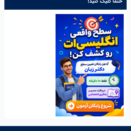
حتما کلیک کنید!