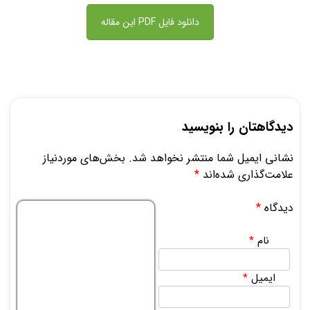
دانلود فایل PDF این مقاله
دیدگاهتان را بنویسید
نشانی ایمیل شما منتشر نخواهد شد.
بخش‌های موردنیاز
علامت‌گذاری شده‌اند
*
دیدگاه
*
نام
*
ایمیل
*