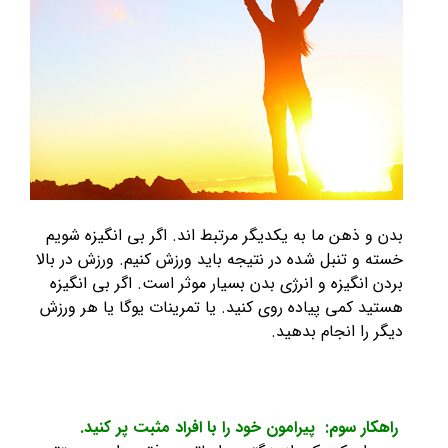
بدن و ذهن ما به یکدیگر مرتبط اند. اگر بی انگیزه شویم
خسته و تنبل شده در نتیجه باید ورزش کنیم. ورزش در بالا
بردن انگیزه و انرژی بدن بسیار موثر است. اگر بی انگیزه
هستید کمی پیاده روی کنید. یا تمرینات یوگا یا هر ورزش
دیگر را انجام بدهید.
راهکار سوم: پیرامون خود را با افراد مثبت پر کنید.