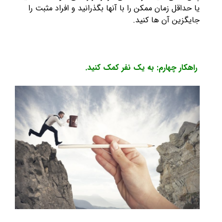
یا حداقل زمان ممکن را با آنها بگذرانید و افراد مثبت را
جایگزین آن ها کنید.
راهکار چهارم: به یک نفر کمک کنید.