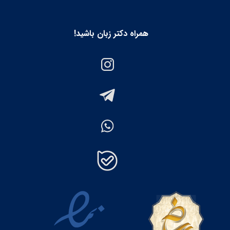
همراه دکتر زبان باشید!