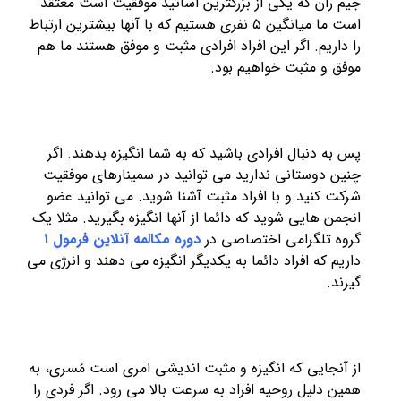
جیم ران که یکی از بزرگترین اساتید موفقیت است معتقد
است ما میانگین ۵ نفری هستیم که با آنها بیشترین ارتباط
را داریم. اگر این افراد افرادی مثبت و موفق هستند ما هم
موفق و مثبت خواهیم بود.
پس به دنبال افرادی باشید که به شما انگیزه بدهند. اگر
چنین دوستانی ندارید می توانید در سمینارهای موفقیت
شرکت کنید و با افراد مثبت آشنا شوید. می توانید عضو
انجمن هایی شوید که دائما از آنها انگیزه بگیرید. مثلا یک
گروه تلگرامی اختصاصی در
دوره مکالمه آنلاین فرمول ۱
داریم که افراد دائما به یکدیگر انگیزه می دهند و انرژی می
گیرند.
از آنجایی که انگیزه و مثبت اندیشی امری است مُسری، به
همین دلیل روحیه افراد به سرعت بالا می رود. اگر فردی را