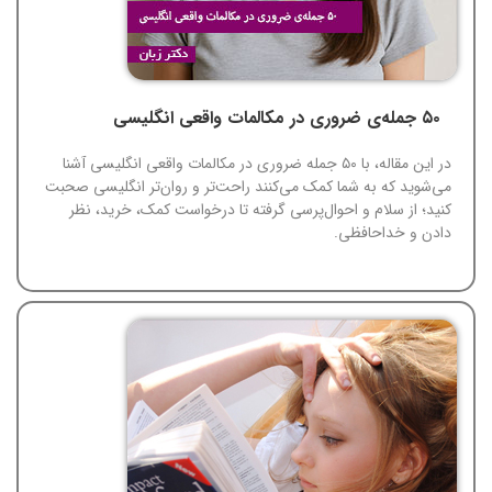
۵۰ جمله‌ی ضروری در مکالمات واقعی انگلیسی
در این مقاله، با ۵۰ جمله ضروری در مکالمات واقعی انگلیسی آشنا
می‌شوید که به شما کمک می‌کنند راحت‌تر و روان‌تر انگلیسی صحبت
کنید؛ از سلام و احوال‌پرسی گرفته تا درخواست کمک، خرید، نظر
دادن و خداحافظی.