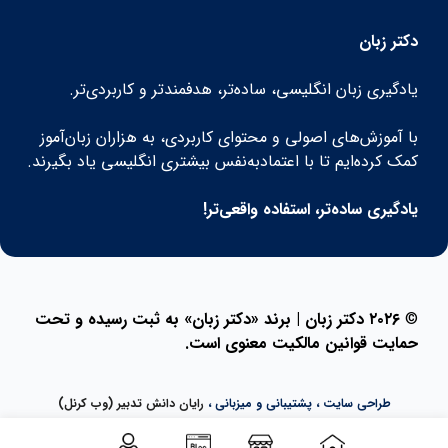
دکتر زبان
یادگیری زبان انگلیسی، ساده‌تر، هدفمندتر و کاربردی‌تر.
با آموزش‌های اصولی و محتوای کاربردی، به هزاران زبان‌آموز
کمک کرده‌ایم تا با اعتمادبه‌نفس بیشتری انگلیسی یاد بگیرند.
یادگیری ساده‌تر، استفاده واقعی‌تر!
©
۲۰۲۶ دکتر زبان | برند «دکتر زبان» به ثبت رسیده و تحت
حمایت قوانین مالکیت معنوی است.
طراحی سایت ، پشتیبانی و میزبانی ،
رایان دانش تدبیر (وب کرنل)