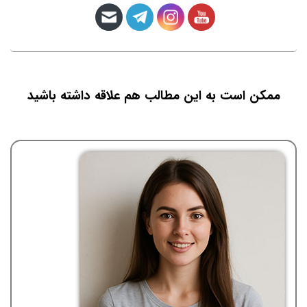
ممکن است به این مطالب هم علاقه داشته باشید