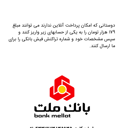
دوستانی که امکان پرداخت آنلاین ندارند می توانند مبلغ
179 هزار تومان را به یکی از حسابهای زیر واریز کنند و
سپس مشخصات خود و شماره تراکنش فیش بانکی را برای
ما ارسال کنند.