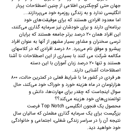
جهان حتی کوچکترین اطلاعی از چنین اصطلاحات پربار
انگلیسی ندارد و به زندگی روزمره خود می‌پردازند….
اما معدود افرادی هستند که برای موفیقت‌های خود
برنامه‌ای دارند و برای خودشان نیز سرمایه گذاری می‌کنند،
این افراد همان ۲۰ درصد برتر جامعه هستند که برایان
ترسی سخنران و مشاور بسیار مشهور از آنها به عنوان افراد
پیشرو و موفق نام می‌برد. ۸۰ درصد افرادی که در کلاسهای
مکالمه شرکت می کنند با بسیاری از این اصطلاحات نا آشنا
هستند و تنها ۲۰ درصد زبان آموزان با این دسته
اصطلاحات آشنایی دارند.
هر فردی در کشور ما با شرایط فعلی در کمترین حالت، ۸۰۰
هزارتومان در ماه هزینه خورد و خوراک خود می‌کند، حال
سوال اینجاست که چقدر برای مهارت‌ها، دانش و
توانمندی‌های خود هزینه می‌کند؟؟
محصول یک فنجون انگلیسی Top Notch فرصت
بزرگیست برای یک سرمایه گذاری مطمئن که سالیان سال
نتیجه آن را در سراسر زندگی شغلی،‌ اجتماعی و خانوادگی
خود خواهید دید.