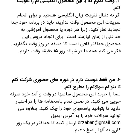
3. وقت ندارم که با این محصول انگلیسی ام را تقویت
کنم.
اگر به دنبال تقویت زبان انگلیسی هستید و برای انجام
تمرینات این محصول وقت ندارید، باید در برنامه خود جدا
تجدید نظر کنید. زیرا هر دوره یا محصول آموزشی به
حداقلی از زمان نیازمند است. برای انجام دروس این
محصول حداکثر کافی است 15 دقیقه در روز وقت بگذارید.
فکر می کنم همه ما در شبانه روز 15 دقیقه وقت داریم.
4. من فقط دوست دارم در دوره های حضوری شرکت کنم
تا بتوانم سوالاتم را مطرح کنم.
شما با خرید این محصول ساعتها در رفت و آمد خود صرفه
جویی می کنید. در ضمن تمام پاسخنامه ها را در اختیار
دارید تا بتوانید پاسخهای خود را چک کنید. بعلاوه می
توانید سوالات خود را به آدرس ایمیل
drzaban@gmail.com ارسال کنید تا حداکثر در یک روز
کاری به آنها پاسخ دهیم.