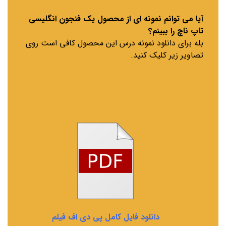
آیا می توانم نمونه ای از محصول یک فنجون انگلیسی
تاپ ناچ را ببینم؟
بله برای دانلود نمونه درس این محصول کافی است روی
تصاویر زیر کلیک کنید.
دانلود فایل کامل پی دی اف فیلم