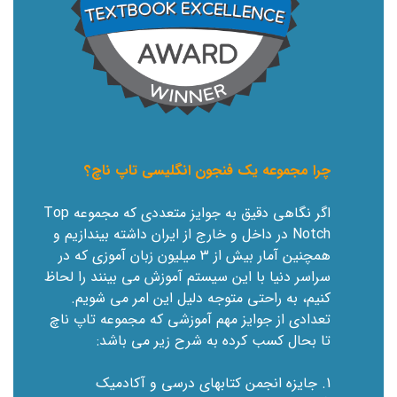
چرا مجموعه یک فنجون انگلیسی تاپ ناچ؟
اگر نگاهی دقیق به جوایز متعددی که مجموعه Top
Notch در داخل و خارج از ایران داشته بیندازیم و
همچنین آمار بیش از 3 میلیون زبان آموزی که در
سراسر دنیا با این سیستم آموزش می بینند را لحاظ
کنیم، به راحتی متوجه دلیل این امر می شویم.
تعدادی از جوایز مهم آموزشی که مجموعه تاپ ناچ
تا بحال کسب کرده به شرح زیر می باشد:
1. جایزه انجمن کتابهای درسی و آکادمیک