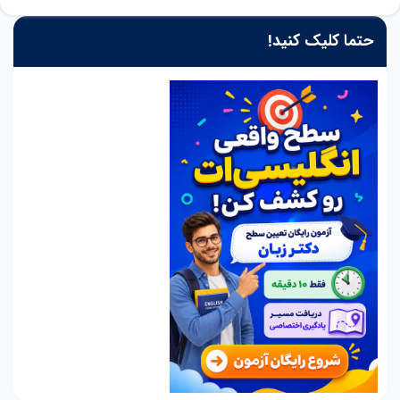
حتما کلیک کنید!