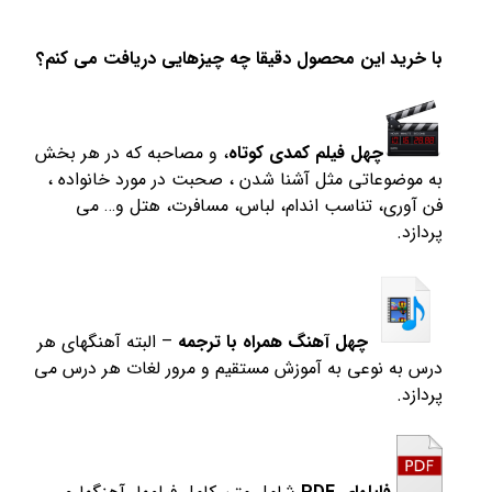
با خرید این محصول دقیقا چه چیزهایی دریافت می کنم؟
چهل فیلم کمدی کوتاه
، و مصاحبه که در هر بخش
به موضوعاتی مثل آشنا شدن ، صحبت در مورد خانواده ،
فن آوری، تناسب اندام، لباس، مسافرت، هتل و… می
پردازد.
چهل آهنگ همراه با ترجمه
– البته آهنگهای هر
درس به نوعی به آموزش مستقیم و مرور لغات هر درس می
پردازد.
فایلهای PDF
شامل متن کامل فیلمها، آهنگها و