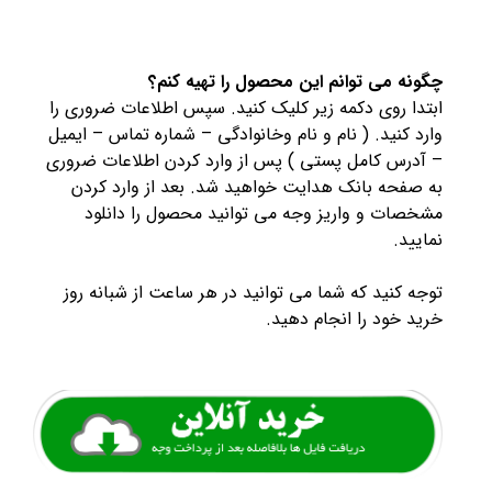
چگونه می توانم این محصول را تهیه کنم؟
ابتدا روی دکمه زیر کلیک کنید. سپس اطلاعات ضروری را
وارد کنید. ( نام و نام وخانوادگی – شماره تماس – ایمیل
– آدرس کامل پستی ) پس از وارد کردن اطلاعات ضروری
به صفحه بانک هدایت خواهید شد. بعد از وارد کردن
مشخصات و واریز وجه می توانید محصول را دانلود
نمایید.
توجه کنید که شما می توانید در هر ساعت از شبانه روز
خرید خود را انجام دهید.