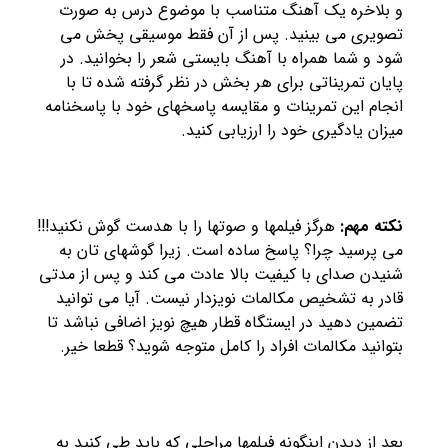
و بلاخره یک آهنگ متناسب با موضوع درس به صورت
تصویری می بینید. پس از آن فقط موسیقی پخش می
شود و شما همراه با آهنگ بایستی شعر را بخوانید. در
پایان تمریناتی برای هر بخش در نظر گرفته شده تا با
انجام این تمرینات و مقایسه پاسخهای خود با پاسخنامه
میزان یادگیری خود را ارزیابی کنید.
نکته مهم:
هرگز فیلمها و صوتها را با هدست گوش نکنید!!!
می پرسید چرا؟ پاسخ ساده است. زیرا گوشهای تان به
شنیدن صدای با کیفیت بالا عادت می کند و پس از مدتی
قادر به تشخیص مکالمات نویزدار نیست. آیا می توانید
تضمین دهید در ایستگاه قطار هیچ نویز اضافی نباشد تا
بتوانید مکالمات افراد را کامل متوجه شوید؟ قطعا خیر.
بعد از دیدن اینگونه فیلمها مراحلی که باید طی کنید به