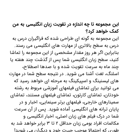
این مجموعه تا چه اندازه در تقویت زبان انگلیسی به من
کمک خواهد کرد؟
این مجموعه به گونه ای طراحی شده که فراگیران درس به
درس به سطح بالاتری از مهارت های انگلیسی می رسند.
بنابراین اگر هر روز مقدار مشخصی از این مجموعه را تماشا
کنید، سطح زبان انگلیسی شما پس از گذشت چند هفته یا
چند ماه به سرعت تقویت شده و با صدها اصطلاح،
اسلنگ، لغت آشنا می شوید. در نتیجه سطح شما در مهارت
های لیسنینگ و اسپیکینگ به مرحله ای خواهد رسید که
می توانید برای تماشای فیلمهای آموزشی مربوط به رشته
خودتان، تماشای کارتون، تماشای فیلمهای مستند، تماشای
سمینارهای خارجی، فیلمهای برتر سینمایی، اخبار و در
پایان ترانه های انگلیسی آماده شوید. پس از آن سرعت
شما در درک فیلم های زبان اصلی، اخبار انگلیسی و
مکالمات افراد بومی زبان حداقل 2 تا 3 برابر خواهد شد به
طوری که احتمالا موجب حیرت خود و دیگران می شوید!