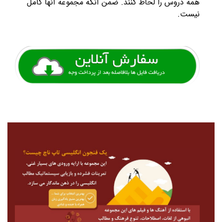
همه دروس را لحاظ کنند. ضمن آنکه مجموعه آنها کامل
نیست.