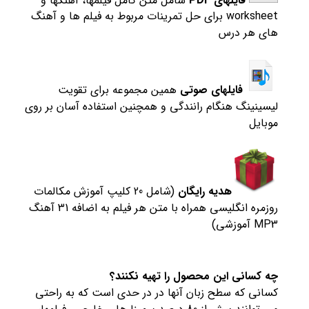
worksheet برای حل تمرینات مربوط به فیلم ها و آهنگ
های هر درس
فایلهای صوتی
همین مجموعه برای تقویت
لیسینینگ هنگام رانندگی و همچنین استفاده آسان بر روی
موبایل
هدیه رایگان
(شامل 20 کلیپ آموزش مکالمات
روزمره انگلیسی همراه با متن هر فیلم به اضافه 31 آهنگ
MP3 آموزشی)
چه کسانی این محصول را تهیه نکنند؟
کسانی که سطح زبان آنها در در حدی است که به راحتی