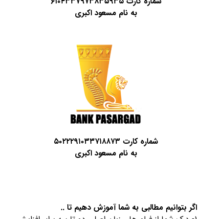
شماره کارت ۶۱۰۴۳۳۷۹۷۳۸۳۵۹۳۵
به نام مسعود اکبری
شماره کارت ۵۰۲۲۲۹۱۰۳۳۷۱۸۸۷۳
به نام مسعود اکبری
اگر بتوانیم مطالبی به شما آموزش دهیم تا ..