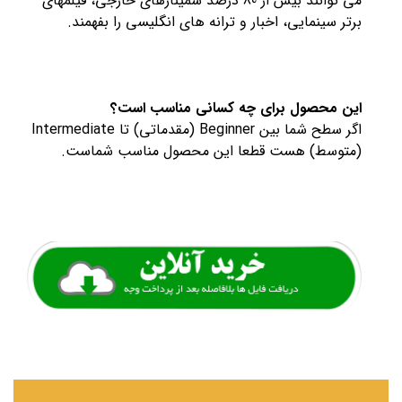
می توانند بیش از 80 درصد سمینارهای خارجی، فیلمهای
برتر سینمایی، اخبار و ترانه های انگلیسی را بفهمند.
این محصول برای چه کسانی مناسب است؟
اگر سطح شما بین Beginner (مقدماتی) تا Intermediate
(متوسط) هست قطعا این محصول مناسب شماست.