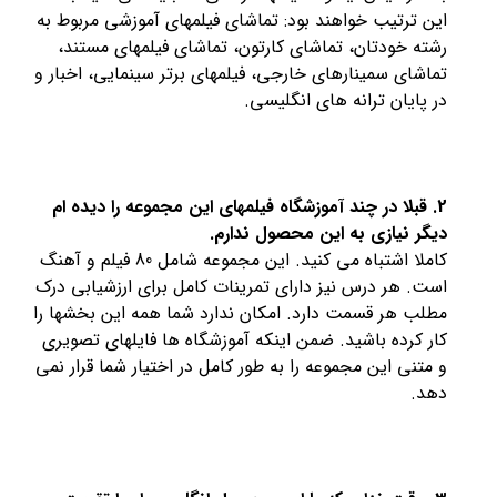
این ترتیب خواهند بود: تماشای فیلمهای آموزشی مربوط به
رشته خودتان، تماشای کارتون، تماشای فیلمهای مستند،
تماشای سمینارهای خارجی، فیلمهای برتر سینمایی، اخبار و
در پایان ترانه های انگلیسی.
2. قبلا در چند آموزشگاه فیلمهای این مجموعه را دیده ام
دیگر نیازی به این محصول ندارم.
کاملا اشتباه می کنید. این مجموعه شامل 80 فیلم و آهنگ
است. هر درس نیز دارای تمرینات کامل برای ارزشیابی درک
مطلب هر قسمت دارد. امکان ندارد شما همه این بخشها را
کار کرده باشید. ضمن اینکه آموزشگاه ها فایلهای تصویری
و متنی این مجموعه را به طور کامل در اختیار شما قرار نمی
دهد.