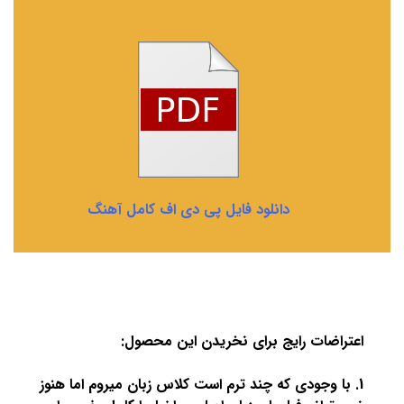
دانلود فایل پی دی اف کامل آهنگ
اعتراضات رایج برای نخریدن این محصول:
1. با وجودی که چند ترم است کلاس زبان میروم اما هنوز