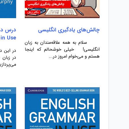
چالش‌های یادگیری انگلیسی
in Use
سلام به همه علاقه‌مندان به زبان
انگلیسی! خیلی خوشحالم که اینجا
در این در
هستم و می‌خوام امروز در...
می‌پردازی