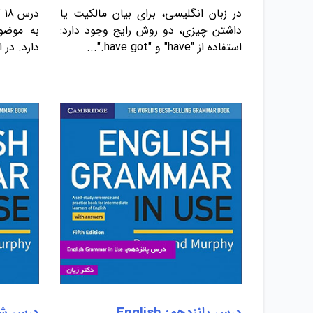
در زبان انگلیسی، برای بیان مالکیت یا
داشتن چیزی، دو روش رایج وجود دارد:
استفاده از "have" و "have got."...
دارد. در 
درس پانزدهم: English