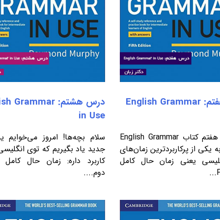
درس هفتم: English Grammar
درس هشتم: h Grammar
in Use
در درس هفتم کتاب English Grammar
سلام بچه‌ها! امروز می‌خوایم ی
in ، به یکی از پرکاربردترین زمان‌های
جدید یاد بگیریم که توی انگلیس
گلیسی یعنی زمان حال کامل
کاربرد داره: زمان حال کامل
دوم....