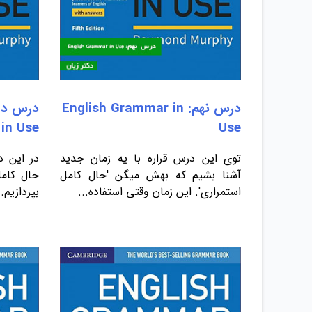
درس نهم: English Grammar in
in Use
Use
توی این درس قراره با یه زمان جدید
در این د
آشنا بشیم که بهش میگن 'حال کامل
حال کامل
استمراری'. این زمان وقتی استفاده...
بپردازیم.