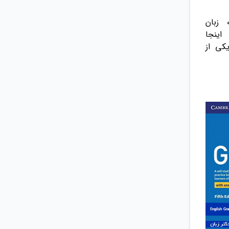
 زبان
اینجا
یکی از