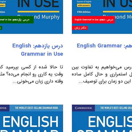
درس دهم: English Grammar
درس یازدهم: English
Grammar in Use
رس می‌خواهیم به تفاوت بین
تا حالا شده از کسی بپرسید که
 استمراری و حال کامل ساده
وقتِ یه کاری رو انجام می‌ده؟ مثلا
 این دو زمان برای توصیف...
وقته داری زبان می‌خونی...