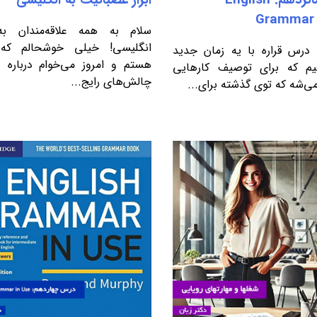
Grammar 
سلام به همه علاقه‌مندان به
انگلیسی! خیلی خوشحالم که 
درس قراره با یه زمان جدید
هستم و امروز می‌خوام درباره 
یم که برای توصیف کارهایی
چالش‌های رایج...
می‌شه که توی گذشته برای...