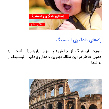
راه‌های یادگیری لیسنینگ
تقویت لیسنینگ از چالش‌های مهم زبان‌آموزان است. به
همین خاطر در این مقاله بهترین راه‌های یادگیری لیسنینگ را
به شما...