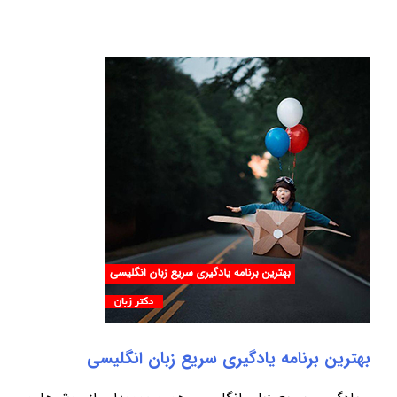
بهترین برنامه یادگیری سریع زبان انگلیسی