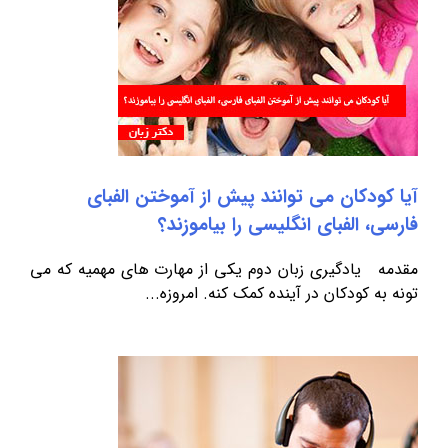
آیا کودکان می توانند پیش از آموختن الفبای
فارسی، الفبای انگلیسی را بیاموزند؟
مقدمه یادگیری زبان دوم یکی از مهارت های مهمیه که می
تونه به کودکان در آینده کمک کنه. امروزه...