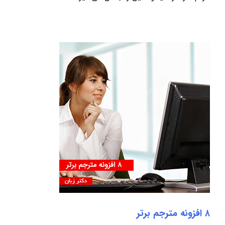
۸ افزونه مترجم برتر