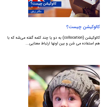
کالوکیشن چیست؟
کالوکیشن (collocation) به دو یا چند کلمه گفته می‌شه که با
هم استفاده می شن و بین اونها ارتباط معنایی...