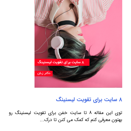
8 سایت برای تقویت لیسنینگ
توی این مقاله 8 تا سایت خفن برای تقویت لیسنینگ رو
بهتون معرفی کنم که کمک می کنن تا درک...