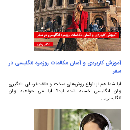
آموزش کاربردی و آسان مکالمات روزمره انگلیسی در
سفر
آیا شما هم از انواع روش‌های سخت و طاقت‌فرسای یادگیری
زبان انگلیسی خسته شده اید؟ آیا می خواهید زبان
انگلیسی...