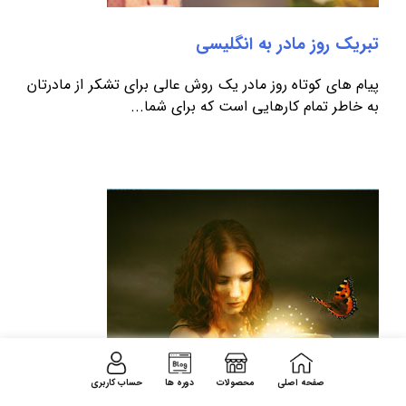
تبریک روز مادر به انگلیسی
پیام های کوتاه روز مادر یک روش عالی برای تشکر از مادرتان
به خاطر تمام کارهایی است که برای شما...
صفحه اصلی
محصولات
دوره ها
حساب کاربری