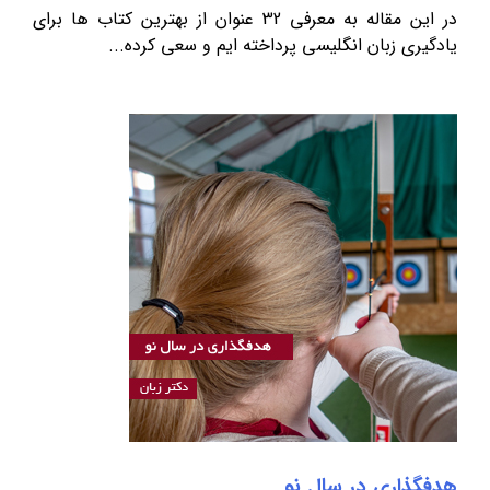
در این مقاله به معرفی 32 عنوان از بهترین کتاب ها برای
یادگیری زبان انگلیسی پرداخته ایم و سعی کرده...
هدفگذاری در سال نو