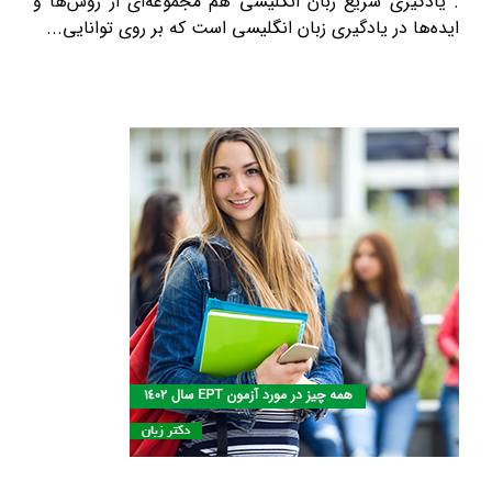
. یادگیری سریع زبان انگلیسی هم مجموعه‌ای از روش‌ها و
ایده‌ها در یادگیری زبان انگلیسی است که بر روی توانایی...