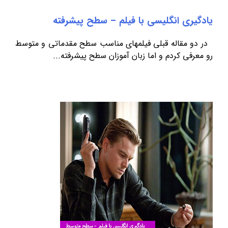
یادگیری انگلیسی با فیلم – سطح پیشرفته
در دو مقاله قبلی فیلمهای مناسب سطح مقدماتی و متوسط
رو معرفی کردم و اما زبان آموزان سطح پیشرفته...