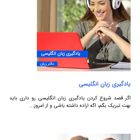
یادگیری زبان انگلیسی
اگر قصد شروع کردن یادگیری زبان انگلیسی رو داری باید
بهت تبریک بگم، اگه اراده داشته باشی و از امروز...