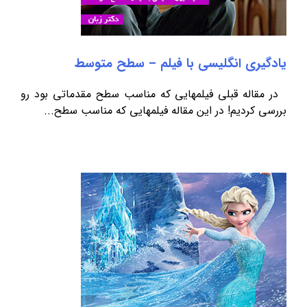
یادگیری انگلیسی با فیلم – سطح متوسط
در مقاله قبلی فیلمهایی که مناسب سطح مقدماتی بود رو
بررسی کردیم! در این مقاله فیلمهایی که مناسب سطح...