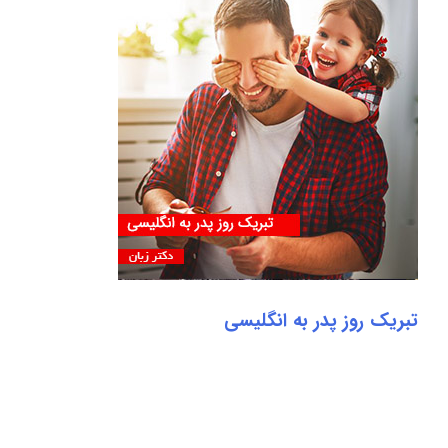
تبریک روز پدر به انگلیسی