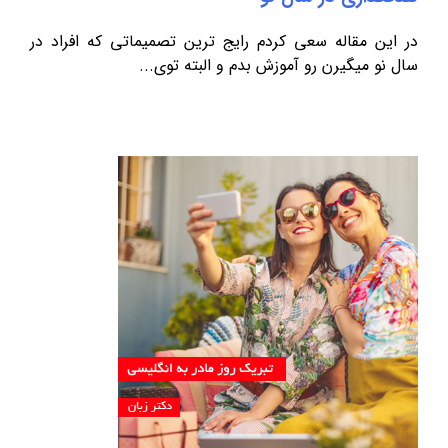
در این مقاله سعی کردم رایج ترین تصمیماتی که افراد در
سال نو میگیرن رو آموزش بدم و البته توی...