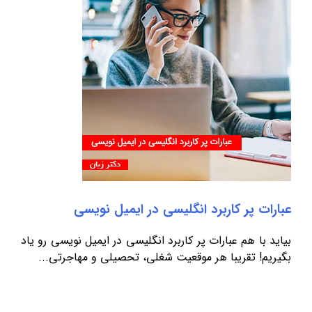
عبارات پر کاربرد انگلیسی در ایمیل نویسی
بیاید با هم عبارات پر کاربرد انگلیسی در ایمیل نویسی رو یاد
بگیریم! تقریبا هر موقعیت شغلی، تحصیلی و مهاجرتی...