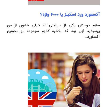
آکسفورد ورد اسکیلز یا 4000 واژه؟
سلام دوستان یکی از سوالاتی که خیلی هاتون از من
پرسیدید این بود که بلاخره کدوم مجموعه رو بخونیم
آکسفورد...