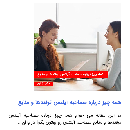
همه چیز درباره مصاحبه آیلتس ترفندها و منابع
در این مقاله می خوام همه چیز درباره مصاحبه آیلتس
ترفندها و منابع مصاحبه آیلتس رو بهتون بگم! در واقع...