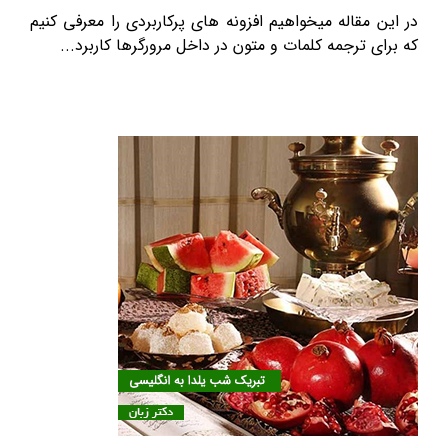
در این مقاله میخواهیم افزونه های پرکاربردی را معرفی کنیم
که برای ترجمه کلمات و متون در داخل مرورگرها کاربرد...