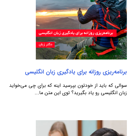
برنامه‌ریزی روزانه برای یادگیری زبان انگلیسی
سوالی که باید از خودتون بپرسید اینه که برای چی می‌خواید
زبان انگلیسی رو یاد بگیرید؟ توی این متن ما...