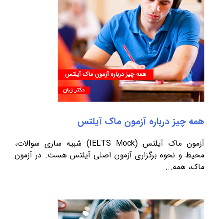
همه چیز درباره آزمون ماک آیلتس
آزمون ماک آیلتس (IELTS Mock) شبیه سازی سوالات،
محیط و نحوه برگزاری آزمون اصلی آیلتس هست. در آزمون
ماک، همه...