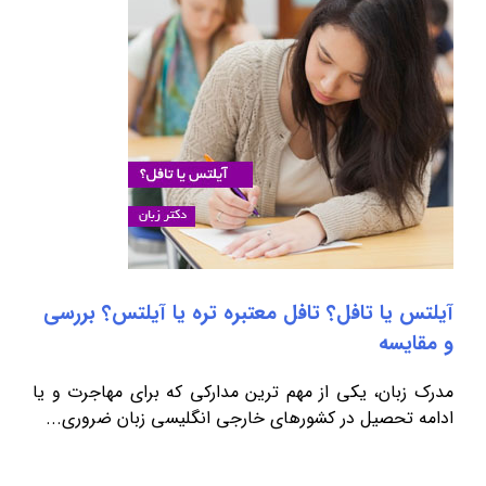
آیلتس یا تافل؟ تافل معتبره تره یا آیلتس؟ بررسی
و مقایسه
مدرک زبان، یکی از مهم ترین مدارکی که برای مهاجرت و یا
ادامه تحصیل در کشورهای خارجی انگلیسی زبان ضروری...