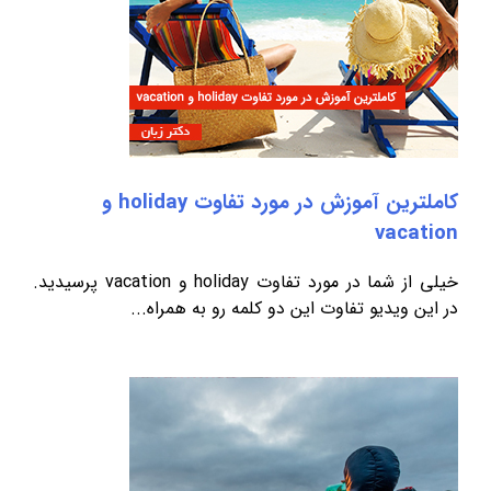
کاملترین آموزش در مورد تفاوت holiday و
vacation
خیلی از شما در مورد تفاوت holiday و vacation پرسیدید.
در این ویدیو تفاوت این دو کلمه رو به همراه...