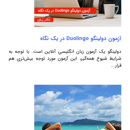
آزمون دولینگو Duolingo در یک نگاه
دولینگو یک آزمون زبان انگلیسیِ آنلاین است. با توجه به
شرایط شیوع همه‌گیر، این آزمون مورد توجه بیش‌تری هم
قرار...