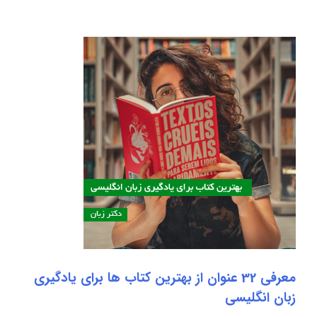
معرفی 32 عنوان از بهترین کتاب ها برای یادگیری
زبان انگلیسی