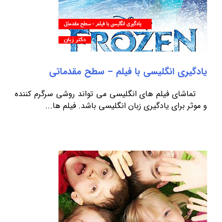
یادگیری انگلیسی با فیلم – سطح مقدماتی
تماشای فیلم های انگلیسی می تواند روشی سرگرم کننده
و موثر برای یادگیری زبان انگلیسی باشد. فیلم ها...