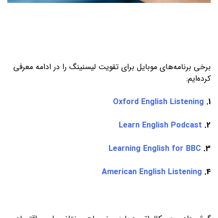
برخی برنامه‌های موبایل برای تقویت لیسنینگ را در ادامه معرفی
کرده‌ایم:
Oxford English Listening
1.
Learn English Podcast
2.
Learning English for BBC
3.
American English Listening
4.