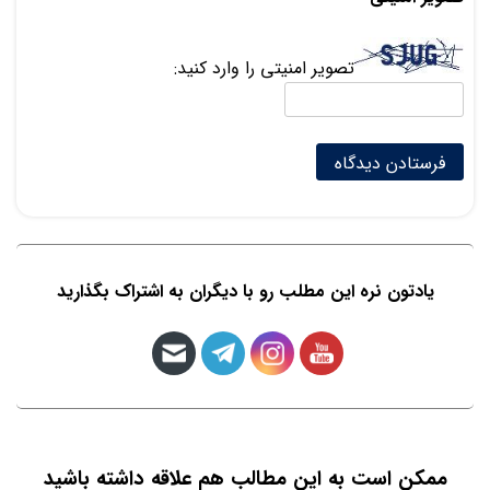
تصویر امنیتی را وارد کنید:
یادتون نره این مطلب رو با دیگران به اشتراک بگذارید
ممکن است به این مطالب هم علاقه داشته باشید