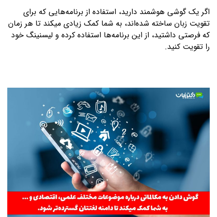
اگر یک گوشی هوشمند دارید، استفاده از برنامه‌هایی که برای
تقویت زبان ساخته شده‌اند، به شما کمک زیادی می­کند تا هر زمان
که فرصتی داشتید، از این برنامه‌ها استفاده کرده و لیسنینگ خود
را تقویت کنید.