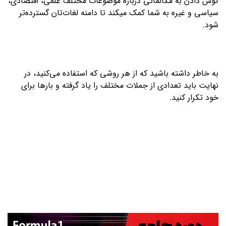
گوش دادن به مکالماتی درباره موضوعات مختلف علمی، اقتصادی،
سیاسی و غیره به شما کمک میکند تا دامنه لغات‌تان گسترده‌تر
شود.
به خاطر داشته باشید که از هر روشی که استفاده می‌کنید، در
نهایت باید تعدادی از جملات مختلف را یاد گرفته و بارها برای
خود تکرار کنید.