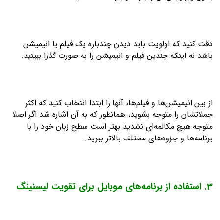
دقت کنید که اولویت باید دیدن چندباره یک فیلم یا انیمیشن
باشد نه اینکه چندین فیلم و انیمیشن را به صورت گذرا ببینید.
از بین انیمیشن‌ها و فیلم‌ها، آنها را ابتدا انتخاب کنید که اکثر
جملاتشان را متوجه بشوید، همانطور که به آن اشاره شد اگر اصلا
متوجه هیچ مکالمه‌ای نشدید بهتر است سطح زبان خود را با
برنامه‌ها و جزوه‌های مختلف بالاتر ببرید.
3. استفاده از برنامه‌های موبایل برای تقویت لیسنینگ