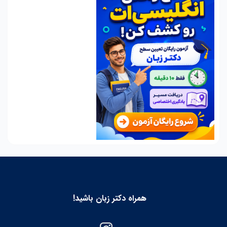
همراه دکتر زبان باشید!