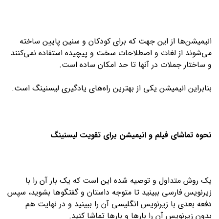
انیمیشن‌ها از این جهت که برای کودکان و سنین پایین ساخته
می‌شوند از لغات و اصطلاحات سخت و پیچیده استفاده نمی‌کنند
و ساختار جملات در آن­ها تا حد امکان ساده است.
بنابراین انیمیشن یکی از بهترین راه‌های یادگیری لیسنینگ است.
نحوه تماشای فیلم و انیمیشن برای تقویت لیسنینگ
یک روش متداول و توصیه شده این است که یک بار آن را با
زیرنویس فارسی ببینید تا متوجه داستان و گفتگوها بشوید، سپس
دفعه بعدی با زیرنویس انگلیسی آن را ببینید و در نهایت هم
بدون زیرنویس آن را بارها و بارها تماشا کنید.