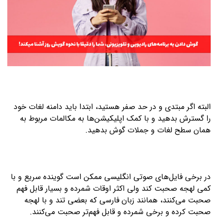
البته اگر مبتدی و در حد صفر هستید، ابتدا باید دامنه لغات خود
را گسترش بدهید و با کمک اپلیکیشن‌ها به مکالمات مربوط به
همان سطح لغات و جملات گوش بدهید.
در برخی فایل‌های صوتی انگلیسی ممکن است گوینده سریع و با
کمی لهجه صحبت کند ولی اکثر اوقات شمرده و بسیار قابل فهم
صحبت می‌کنند، همانند زبان فارسی که بعضی تند و با لهجه
صحبت کرده و برخی شمرده و قابل فهم‌تر صحبت می‌کنند.