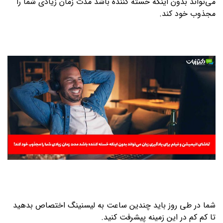
می‌تواند بدون اینکه خسته کننده باشد مدت زمان زیادی شما را
مجذوب خود کند.
شما در طی روز باید چندین ساعت به لیسنینگ اختصاص بدهید
تا کم کم در این زمینه پیشرفت کنید.