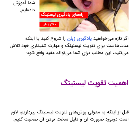
شما آموزش
داده‌ایم.
اگر تازه می‌خواهید
یادگیری زبان
را شروع کنید یا اینکه
مدت‌هاست برای تقویت لیسنینگ و مهارت شنیداری خود تلاش
می‌کنید، این مطلب برای شما می‌تواند مفید واقع شود:
اهمیت تقویت لیسنینگ
قبل از اینکه به معرفی روش‌های تقویت لیسنینگ بپردازیم، لازم
است درمورد ضرورت آن و دلیل سخت بودن آن صحبت کنیم.