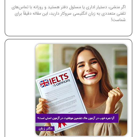
اگر منشی، دستیار اداری یا مسئول دفتر هستید و روزانه با تماس‌های
تلفنی متعددی به زبان انگلیسی سروکار دارید، این مقاله دقیقاً برای
شماست!