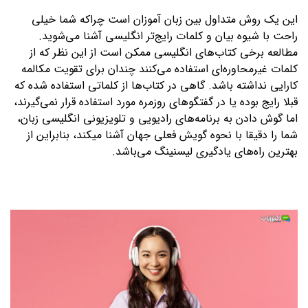
این یک روش متداول بین زبان آموزان است چراکه شما خیلی
راحت با شیوه بیان و کلمات رایج‌تر انگلیسی آشنا می‌شوید.
مطالعه برخی کتاب‌های انگلیسی ممکن است از این نظر که از
کلمات غیرمحاوره‌ای استفاده می‌کنند چندان برای تقویت مکالمه
کارایی نداشته باشد. گاهی در کتاب‌ها از کلماتی استفاده شده که
قبلا رایج بوده یا در گفتگوهای روزمره مورد استفاده قرار نمی‌گیرند،
اما گوش دادن به برنامه‌های رادیویی و تلویزیونی انگلیسی زبان،
شما را دقیقا با نحوه گویش فعلی جهان آشنا میکند، بنابراین از
بهترین راه‌های یادگیری لیسنینگ می‌باشد.