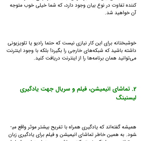
کننده تفاوت در نوع بیان وجود دارد، که شما خیلی خوب متوجه
آن خواهید شد.
خوشبختانه برای این کار نیازی نیست که حتما رادیو یا تلویزیونی
داشته باشید که شبکه‌های خارجی را بگیرد! بلکه با وجود اینترنت
می‌توانید همان برنامه‌ها را از اینترنت دریافت کنید.
2. تماشای انیمیشن، فیلم و سریال جهت یادگیری
لیسنینگ
همیشه گفته‌اند که یادگیری همراه با تفریح بیشتر موثر واقع می­
شود. به همین خاطر تماشای انیمیشن و فیلم برای یادگیری زبان