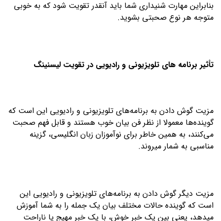
بنابراین مهارت شنیداری شما باید آنقدر تقویت شود که به خوبی
متوجه هر نوع صحبتی بشوید.
تأثیر برنامه­ های تلویزیونی و رادیویی در تقویت لیسنینگ
مزیت گوش دادن به برنامه‌های تلویزیونی و رادیویی این است که
گوینده‌ها معمولا از نظر فن بیان خوب هستند و قابل فهم صحبت
می‌کنند، به همین خاطر برای نوآموزان زبان انگلیسی، گزینه
مناسبی به شمار می­روند.
مزیت دیگر گوش دادن به برنامه‌های تلویزیونی و رادیویی این
است که گوینده حالات مختلف بیان یک جمله را به شما آموزش
می­دهد، یعنی بین یک خبر خوش، با یک خبر مهیج یا ناراحت