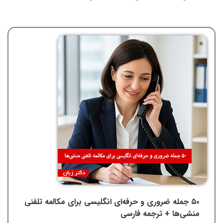
۵۰ جمله ضروری و حرفه‌ای انگلیسی برای مکالمه تلفنی
منشی‌ها + ترجمه فارسی