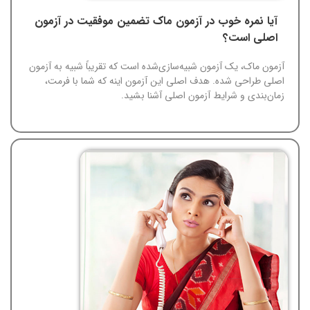
آیا نمره خوب در آزمون ماک تضمین موفقیت در آزمون
اصلی است؟
آزمون ماک، یک آزمون شبیه‌سازی‌شده است که تقریباً شبیه به آزمون
اصلی طراحی شده. هدف اصلی این آزمون اینه که شما با فرمت،
زمان‌بندی و شرایط آزمون اصلی آشنا بشید.