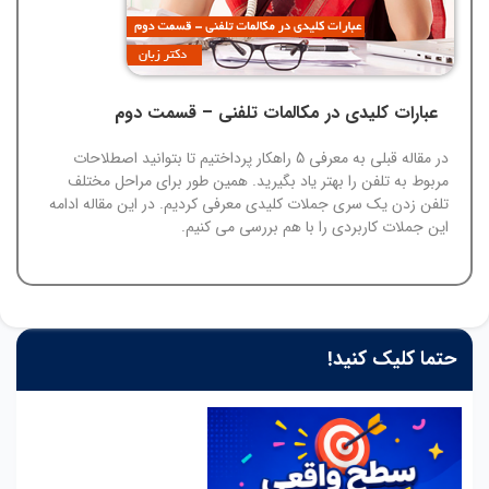
عبارات کلیدی در مکالمات تلفنی – قسمت دوم
در مقاله قبلی به معرفی 5 راهکار پرداختیم تا بتوانید اصطلاحات
مربوط به تلفن را بهتر یاد بگیرید. همین طور برای مراحل مختلف
تلفن زدن یک سری جملات کلیدی معرفی کردیم. در این مقاله ادامه
این جملات کاربردی را با هم بررسی می کنیم.
حتما کلیک کنید!