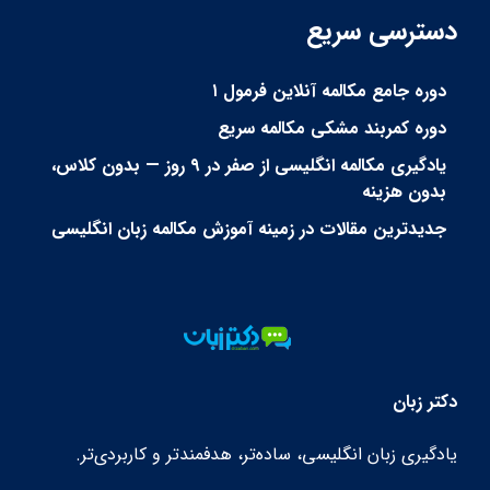
دسترسی سریع
دوره جامع مکالمه آنلاین فرمول ۱
دوره کمربند مشکی مکالمه سریع
یادگیری مکالمه انگلیسی از صفر در ۹ روز — بدون کلاس،
بدون هزینه
جدیدترین مقالات در زمینه آموزش مکالمه زبان انگلیسی
دکتر زبان
یادگیری زبان انگلیسی، ساده‌تر، هدفمندتر و کاربردی‌تر.