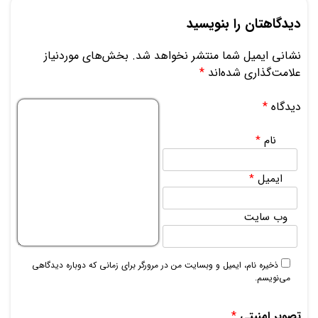
دیدگاهتان را بنویسید
نشانی ایمیل شما منتشر نخواهد شد.
بخش‌های موردنیاز
علامت‌گذاری شده‌اند
*
دیدگاه
*
نام
*
ایمیل
*
وب‌ سایت
ذخیره نام، ایمیل و وبسایت من در مرورگر برای زمانی که دوباره دیدگاهی
می‌نویسم.
تصویر امنیتی
*