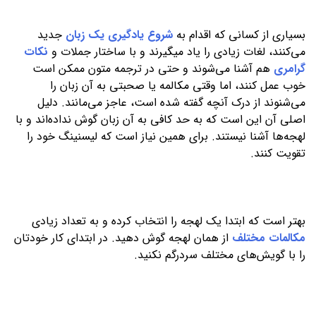
بسیاری از کسانی که اقدام به
شروع یادگیری یک زبان
جدید
می‌کنند، لغات زیادی را یاد می­گیرند و با ساختار جملات و
نکات
گرامری
هم آشنا می‌شوند و حتی در ترجمه متون ممکن است
خوب عمل کنند، اما وقتی مکالمه یا صحبتی به آن زبان را
می‌شنوند از درک آنچه گفته شده است، عاجز می‌مانند. دلیل
اصلی آن این است که به حد کافی به آن زبان گوش نداده‌اند و با
لهجه‌ها آشنا نیستند. برای همین نیاز است که لیسنینگ خود را
تقویت کنند.
بهتر است که ابتدا یک لهجه را انتخاب کرده و به تعداد زیادی
مکالمات مختلف
از همان لهجه گوش دهید. در ابتدای کار خودتان
را با گویش‌های مختلف سردرگم نکنید.