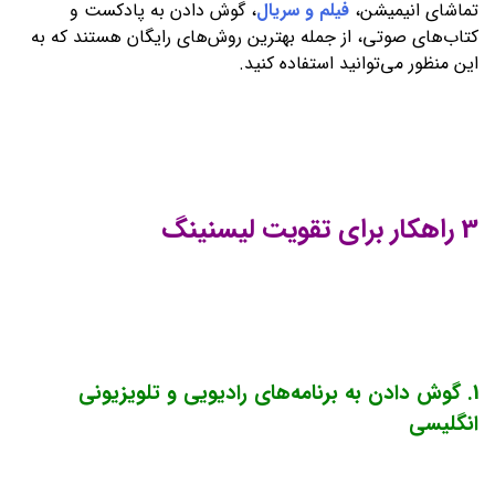
تماشای انیمیشن،
فیلم و سریال
، گوش دادن به پادکست و
کتاب‌های صوتی، از جمله بهترین روش‌های رایگان هستند که به
این منظور می‌توانید استفاده کنید.
3 راهکار برای تقویت لیسنینگ
1. گوش دادن به برنامه‌های رادیویی و تلویزیونی
انگلیسی