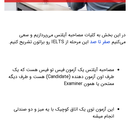
در این بخش به کلیات مصاحبه آیلتس می‌پردازیم و سعی
می‌کنیم
صفر تا صد
این مرحله از IELTS رو براتون تشریح کنیم.
مصاحبه آیلتس یک آزمون فیس تو فیس هست که یک
طرف اون آزمون دهنده (Candidate) هست و طرف دیگه
ممتحن یا همون Examiner
این آزمون توی یک اتاق کوچیک با یه میز و دو صندلی
انجام میشه