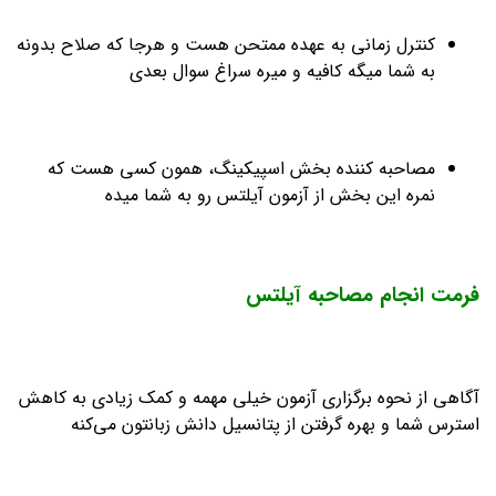
کنترل زمانی به عهده ممتحن هست و هرجا که صلاح بدونه
به شما میگه کافیه و میره سراغ سوال بعدی
مصاحبه کننده بخش اسپیکینگ، همون کسی هست که
نمره این بخش از آزمون آیلتس رو به شما میده
فرمت انجام مصاحبه آیلتس
آگاهی از نحوه برگزاری آزمون خیلی مهمه و کمک زیادی به کاهش
استرس شما و بهره گرفتن از پتانسیل دانش زبانتون می‌کنه