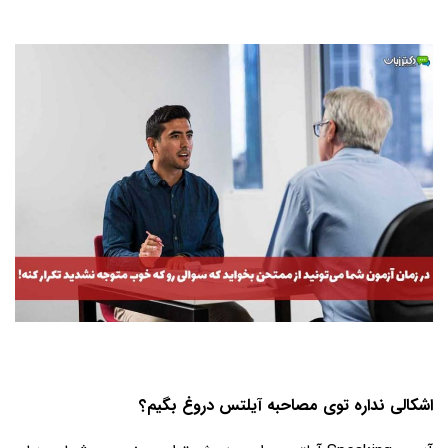
اشکالی نداره توی مصاحبه آیلتس دروغ بگیم؟