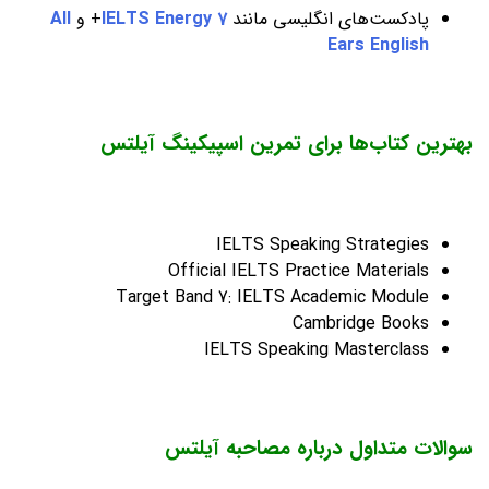
پادکست‌های انگلیسی مانند
IELTS Energy 7
+ و
All
Ears English
بهترین کتاب‌ها برای تمرین اسپیکینگ آیلتس
IELTS Speaking Strategies
Official IELTS Practice Materials
Target Band 7: IELTS Academic Module
Cambridge Books
IELTS Speaking Masterclass
سوالات متداول درباره مصاحبه آیلتس