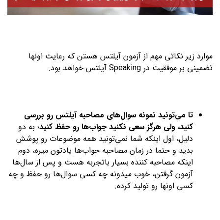
موارد زیر نکاتی مهم از آزمون آیلتس هستن که رعایت اونها
تضمینی بر موفقیت در Speaking آیلتس خواهد بود.
تا می‌تونید نمونه سوال‌های مصاحبه آیلتس رو بررسی
کنید، ولی هرگز سعی نکنید جواب‌ها رو حفظ کنید
؛ به دو
دلیل، اول اینکه شما نمی‌تونید همه موضوعات رو پوشش
بدید و حتما در زمان مصاحبه جواب‌ها یادتون میره، دوم
اینکه مصاحبه کننده بسیار باتجربه هست و پس از سال‌ها
آزمون گرفتن، خوب میدونه چه کسی سوال‌ها رو حفظ و چه
کسی اونها رو تولید کرده.