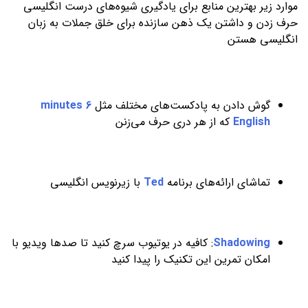
موارد زیر بهترین منابع برای یادگیری شیوه‌های درست انگلیسی
حرف زدن و داشتن یک ذهن سازنده برای خلق جملات به زبان
انگلیسی هستن
گوش دادن به پادکست‌های مختلف مثل
6 minutes
English
که از هر دری حرف می‌زنن
تماشای ارائه‌های برنامه
Ted
با زیرنویس انگلیسی
Shadowing
: کافیه در یوتیوب سرچ کنید تا صدها ویدیو با
امکان تمرین این تکنیک را پیدا کنید