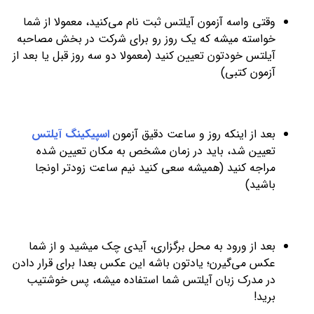
وقتی واسه آزمون آیلتس ثبت نام می‌کنید، معمولا از شما
خواسته میشه که یک روز رو برای شرکت در بخش مصاحبه
آیلتس خودتون تعیین کنید (معمولا دو سه روز قبل یا بعد از
آزمون کتبی)
بعد از اینکه روز و ساعت دقیق آزمون
اسپیکینگ آیلتس
تعیین شد، باید در زمان مشخص به مکان تعیین شده
مراجه کنید (همیشه سعی کنید نیم ساعت زودتر اونجا
باشید)
بعد از ورود به محل برگزاری، آیدی چک میشید و از شما
عکس می‌گیرن؛ یادتون باشه این عکس بعدا برای قرار دادن
در مدرک زبان آیلتس شما استفاده میشه، پس خوشتیب
برید!