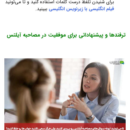
برای شنیدن تلفظ درست کلمات استفاده کنید و تا می‌تونید
فیلم انگلیسی با زیرنویس انگلیسی
ببینید.
ترفندها و پیشنهاداتی برای موفقیت در مصاحبه آیلتس