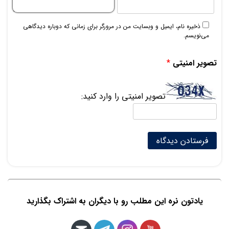
ذخیره نام، ایمیل و وبسایت من در مرورگر برای زمانی که دوباره دیدگاهی
می‌نویسم.
تصویر امنیتی
*
تصویر امنیتی را وارد کنید:
یادتون نره این مطلب رو با دیگران به اشتراک بگذارید