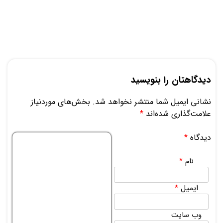
دیدگاهتان را بنویسید
نشانی ایمیل شما منتشر نخواهد شد.
بخش‌های موردنیاز
علامت‌گذاری شده‌اند
*
دیدگاه
*
نام
*
ایمیل
*
وب‌ سایت