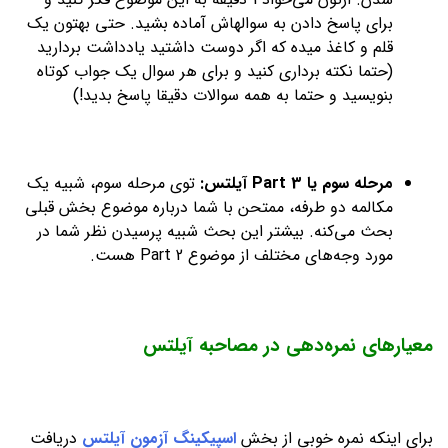
برای پاسخ دادن به سوالهاش آماده بشید. حتی بهتون یک
قلم و کاغذ میده که اگر دوست داشتید یادداشت بردارید
(حتما نکته برداری کنید و برای هر سوال یک جواب کوتاه
بنویسید و حتما به همه سوالات دقیقا پاسخ بدید!)
مرحله سوم یا Part 3 آیلتس:
توی مرحله سوم، شبیه یک
مکالمه دو طرفه، ممتحن با شما درباره موضوع بخش قبلی
بحث می‌کنه. بیشتر این بحث شبیه پرسیدن نظر شما در
مورد وجه‌های مختلف از موضوع Part 2 هست.
معیارهای نمره‌دهی در مصاحبه آیلتس
برای اینکه نمره خوبی از بخش
اسپیکینگ آزمون آیلتس
دریافت