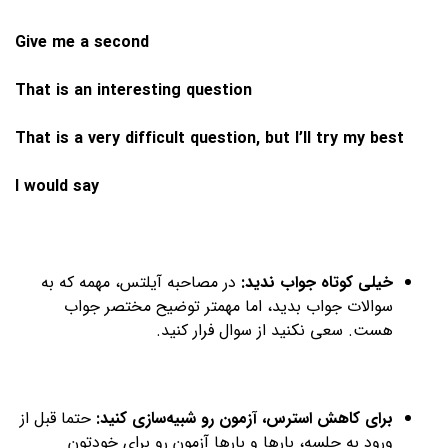
Give me a second
That is an interesting question
That is a very difficult question, but I’ll try my best
I would say
خیلی کوتاه جواب ندید:
در مصاحبه آیلتس، مهمه که به
سوالات جواب بدید، اما مهمتر توضیح مختصر جواب
هست. سعی نکنید از سوال فرار کنید.
برای کاهش استرس، آزمون رو شبیه‌سازی کنید:
حتما قبل از
ورود به جلسه، بارها و بارها آزمون رو برای خودتون