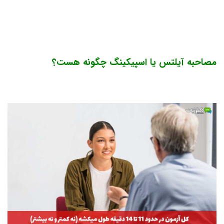
مصاحبه آیلتس یا اسپیکینگ چگونه هست؟