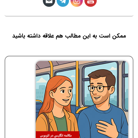
ممکن است به این مطالب هم علاقه داشته باشید