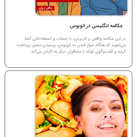
مکالمه انگلیسی در اتوبوس
در این مکالمه واقعی و کاربردی، با جملات و اصطلاحاتی آشنا
می‌شوید که هنگام سوار شدن به اتوبوس، پرسیدن مسیر، پرداخت
کرایه و گفت‌وگوی کوتاه با مسافران دیگر به کارتان می‌آید.