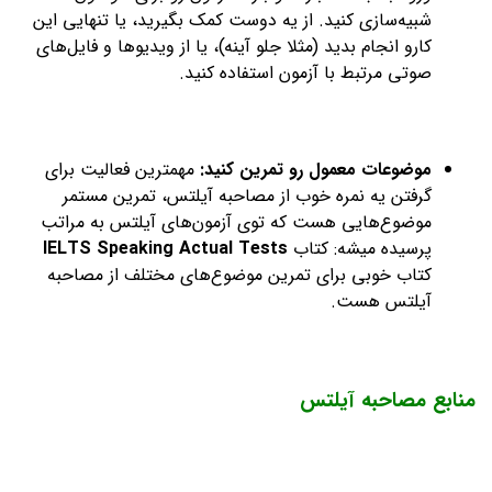
شبیه‌سازی کنید. از یه دوست کمک بگیرید، یا تنهایی این
کارو انجام بدید (مثلا جلو آینه)، یا از ویدیوها و فایل‌های
صوتی مرتبط با آزمون استفاده کنید.
موضوعات معمول رو تمرین کنید:
مهمترین فعالیت برای
گرفتن یه نمره خوب از مصاحبه آیلتس، تمرین مستمر
موضوع‌هایی هست که توی آزمون‌های آیلتس به مراتب
پرسیده میشه: کتاب
IELTS Speaking Actual Tests
کتاب خوبی برای تمرین موضوع‌های مختلف از مصاحبه
آیلتس هست.
منابع مصاحبه آیلتس