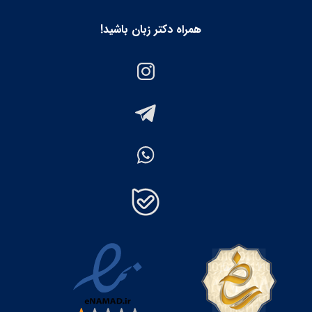
همراه دکتر زبان باشید!