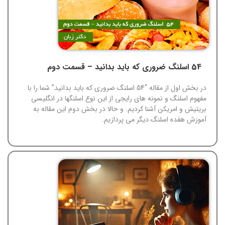
54 اسلنگ ضروری که باید بدانید – قسمت دوم
در بخش اول از مقاله “54 اسلنگ ضروری که باید بدانید” شما را با
مفهوم اسلنگ و نمونه های رایجی از این نوع اسلنگها در انگلیسی
بریتیش و امریکن آشنا کردیم. و حالا در بخش دوم این مقاله به
آموزش هفده اسلنگ دیگر می پردازیم.