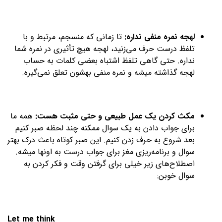
لهجه نمره منفی نداره:
تا زمانی که منسجم، مرتبط و با
تلفظ درست حرف می‌زنید، لهجه هیچ تأثیری در نمره شما
نداره. حتی گاهی تلفظ اشتباه بعضی کلمات به حساب
لهجه گذاشته میشه و نمره منفی بهشون تعلق نمی‌گیره.
مکث کردن یک عمل طبیعی و حتی مثبت هست:
همه ما
برای جواب دادن به یک سوال ممکنه چند لحظه صبر کنیم
بعد شروع به حرف زدن کنیم. این صبر کوتاه باعث درک بهتر
سوال و برنامه‌ریزی مغز برای جواب درست به اونها میشه.
اصطلاح‌های زیر خیلی برای گرفتن وقت و فکر کردن به
سوال خوبن:
Let me think