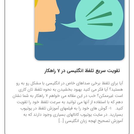
تقویت سریع تلفظ انگلیسی در 7 راهکار
آیا برای تلفظ برخی صداهای خاص در انگلیسی با مشکل رو به رو
هستید؟ آیا فکر می کنید بهبود بخشیدن به نحوه تلفظ تان کاری
است غیرممکن؟ خب در این مقاله می خواهم ۷ راهکار به شما نشان
دهم که با استفاده از آنها می توانید به سرعت تلفظ خود را تقویت
کنید. ۱- گوش های خود را به فیلمهای آموزش تلفظ در یوتیوب
بسپارید. در سایت یوتیوب کانالهای بسیاری وجود دارند که به
آموزش تصحیح لهجه زبان انگلیسی […]