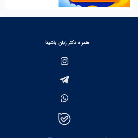
همراه دکتر زبان باشید!