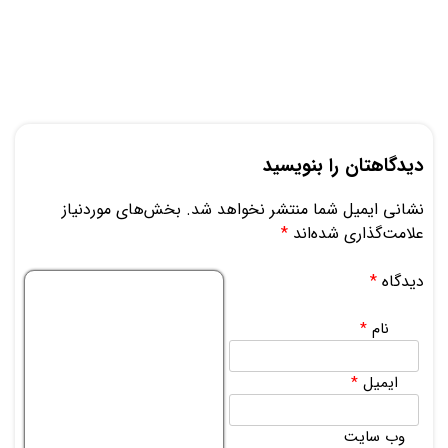
دیدگاهتان را بنویسید
نشانی ایمیل شما منتشر نخواهد شد.
بخش‌های موردنیاز
علامت‌گذاری شده‌اند
*
دیدگاه
*
نام
*
ایمیل
*
وب‌ سایت