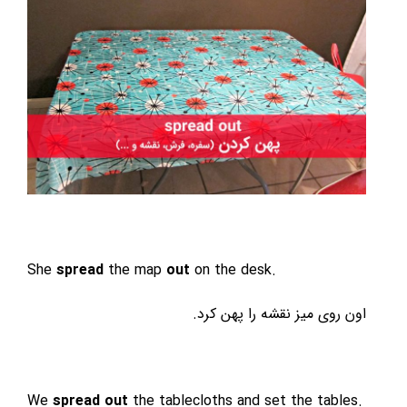
She
spread
the map
out
on the desk.
اون روی میز نقشه را پهن کرد.
We
spread out
the tablecloths and set the tables.