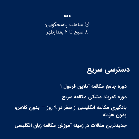
🕒 ساعات پاسخگویی:
۸ صبح تا ۲ بعدازظهر
دسترسی سریع
دوره جامع مکالمه آنلاین فرمول ۱
دوره کمربند مشکی مکالمه سریع
یادگیری مکالمه انگلیسی از صفر در ۹ روز — بدون کلاس،
بدون هزینه
جدیدترین مقالات در زمینه آموزش مکالمه زبان انگلیسی