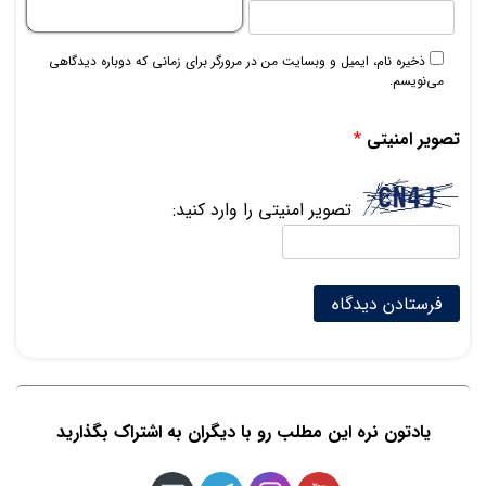
ذخیره نام، ایمیل و وبسایت من در مرورگر برای زمانی که دوباره دیدگاهی
می‌نویسم.
تصویر امنیتی
*
تصویر امنیتی را وارد کنید:
یادتون نره این مطلب رو با دیگران به اشتراک بگذارید