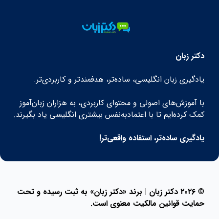
دکتر زبان
یادگیری زبان انگلیسی، ساده‌تر، هدفمندتر و کاربردی‌تر.
با آموزش‌های اصولی و محتوای کاربردی، به هزاران زبان‌آموز
کمک کرده‌ایم تا با اعتمادبه‌نفس بیشتری انگلیسی یاد بگیرند.
یادگیری ساده‌تر، استفاده واقعی‌تر!
©
۲۰۲۶ دکتر زبان | برند «دکتر زبان» به ثبت رسیده و تحت
حمایت قوانین مالکیت معنوی است.