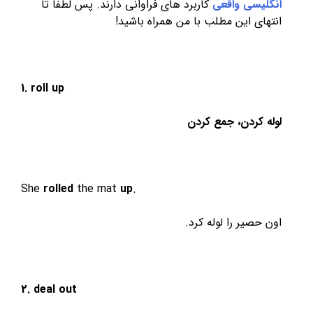
انگلیسی واقعی
کاربرد های فراوانی دارند. پس لطفاً تا
انتهای این مطلب با من همراه باشید!
1. roll
up
لوله کردن، جمع کردن
She
rolled
the mat
up
.
اون حصیر را لوله کرد.
2. deal
out