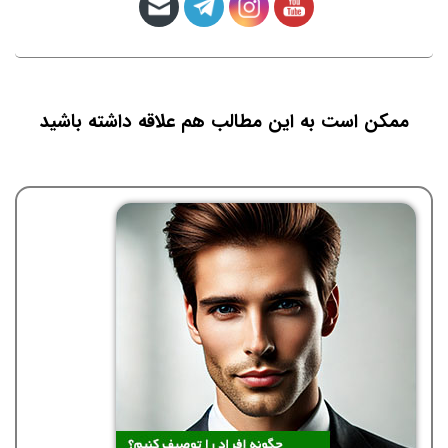
ممکن است به این مطالب هم علاقه داشته باشید