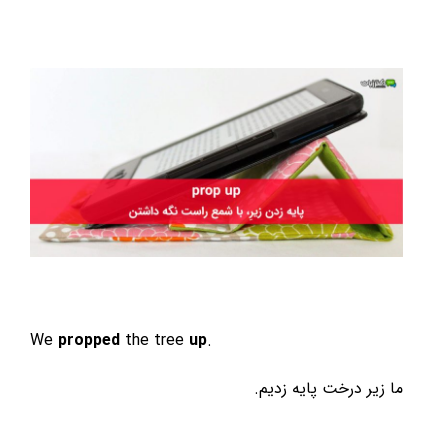
We
propped
the tree
up
.
ما زیر درخت پایه زدیم.