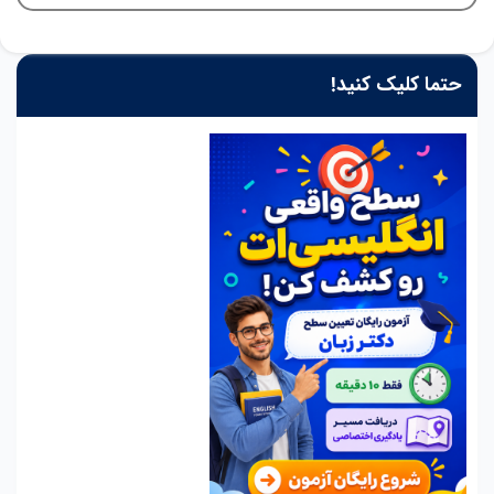
حتما کلیک کنید!