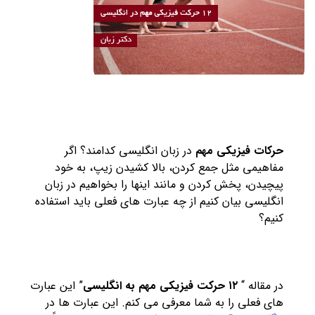
حرکات فیزیکی مهم
در زبان انگلیسی کدامند؟ اگر
مفاهیمی مثل جمع کردن، بالا کشیدن زیپ، به خود
پیچیدن، پخش کردن و مانند اینها را بخواهیم در زبان
انگلیسی بیان کنیم از چه عبارت های فعلی باید استفاده
کنیم؟
در مقاله “
۱۲ حرکت فیزیکی مهم به انگلیسی
” این عبارت
های فعلی را به شما معرفی می کنم. این عبارت ها در