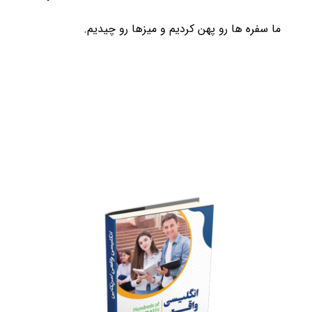
ما سفره ها رو پهن کردیم و میزها رو چیدیم.