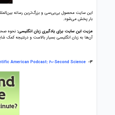
این سایت محصول بی‌بی‌سی و بزرگ‌ترین رسانه بین‌المللی
بار پخش می‌شود.
مزیت این سایت برای یادگیری زبان انگلیسی:
نحوه صحبت
آن‌ها به زبان انگلیسی بسیار بالاست و درنتیجه کمک شای
ntific American Podcast: 60-Second Science
۳-