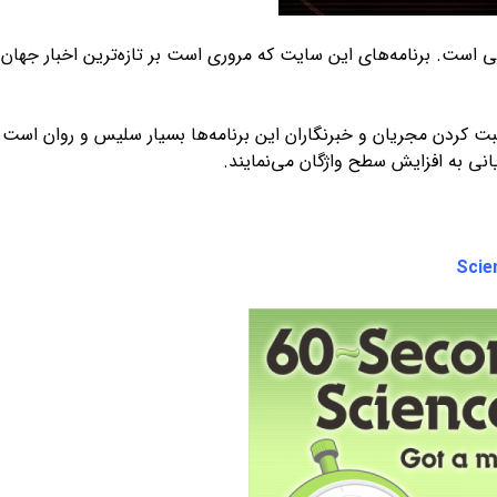
 است. برنامه‌های این سایت که مروری است بر تازه‌ترین اخبار جهان ر
 کردن مجریان و خبرنگاران این برنامه‌ها بسیار سلیس و روان است
انی به افزایش سطح واژگان می‌نمایند.
Scie