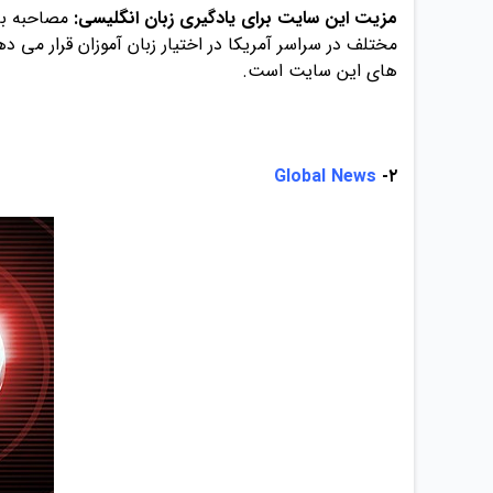
مزیت این سایت برای یادگیری زبان انگلیسی:
مصاحبه با 
مختلف در سراسر آمریکا در اختیار زبان آموزان قرار می د
های این سایت است.
Global News
۲-