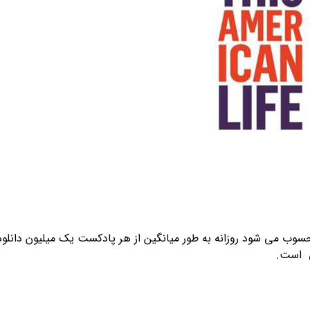
وب می شود روزانه به طور میانگین از هر پادکست یک میلیون دانلود
ی است.