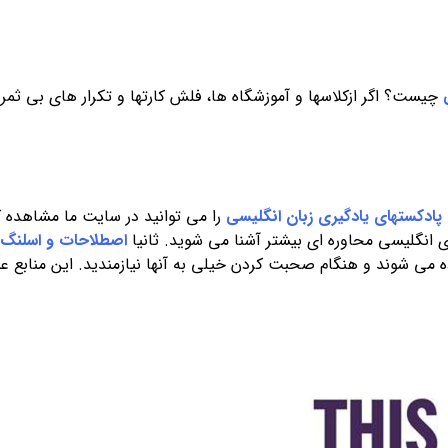
چیست؟ اگر ازکلاسها و آموزشگاه ها، فلش کارتها و تکرار های بی ثمر
پادکستهای یادگیری زبان انگلیسی
را می توانید در سایت ما مشاهده کن
وی انگلیسی محاوره ای بیشتر آشنا می شوید. ثانیا
اصطلاحات و اسلنگ
 می شوند و هنگام صحبت کردن خیلی به آنها نیازمندید. این منابع عبار