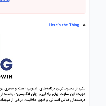
صفحه
Here’s the Thing
۵-
یکی از محبوب‌ترین برنامه‌های رادیویی است و مجری برنا
مزیت این سایت برای یادگیری زبان انگلیسی:
برنامه‌ها
عرصه‌های تلاش انسانی و ظهور خلاقیت. برخی از میهمانان