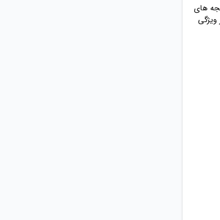
هجه های
 ویژگی