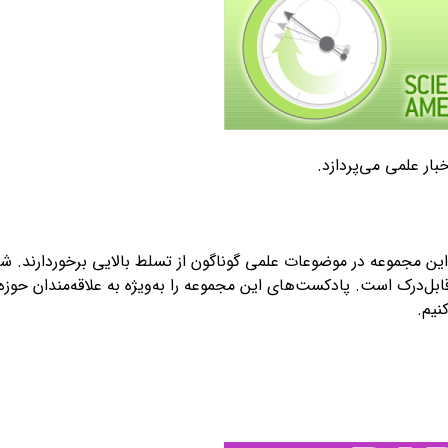
بار علمی می‌پردازد.
این مجموعه در موضوعات علمی گوناگون از تسلط بالایی برخوردارند. شی
قابل‌درک است. پادکست‌های این مجموعه را به‌ویژه به علاقه‌مندان حوزه
نیم.