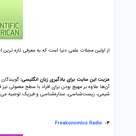
از اولین مجلات علمی دنیا است که به معرفی تازه‌ ترین اخ
مزیت این سایت برای یادگیری زبان انگلیسی:
گویندگان 
آن‌ها علاوه بر مهیج بودن برای افراد با سطح معمولی نیز 
شیمی، زیست‌شناسی، ستاره‌شناسی و فیزیک توصیه می‌ک
Freakonomics Radio
۴-