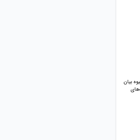
وه بیان
‌های