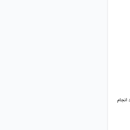
 انجام