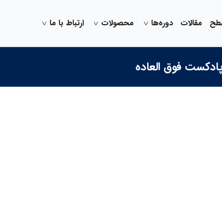
سطح
مقالات
دوره‌ها
محصولات
ارتباط با ما