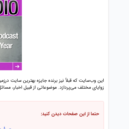
این وب‌سایت که قبلاً نیز برنده جایزه بهترین سایت درزم
زوایای مختلف می‌پردازد. موضوعاتی از قبیل اخبار، مسا
حتما از این صفحات دیدن کنید: