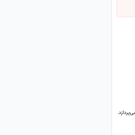
‌پردازد.