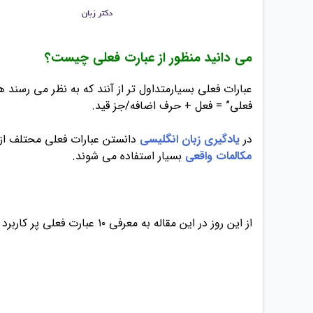
می دانید منظور از عبارت فعلی چیست؟
عبارات فعلی بسیارمتداول تر از آنند که به نظر می رسند ه
فعلی” = فعل + حرف اضافه/جز قید.
در
یادگیری زبان انگلیسی
دانستن عبارات فعلی محتلف از 
مکالمات واقعی
بسیار استفاده می شوند.
از این روز در این مقاله به معرفی ۱۰ عبارت فعلی پر کاربرد می پردازیم.