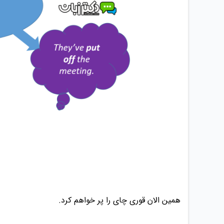
همین الان قوری چای را پر خواهم کرد.