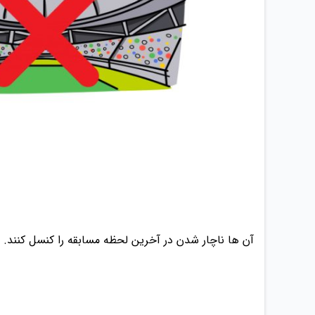
آن ها ناچار شدن در آخرین لحظه مسابقه را کنسل کنند.