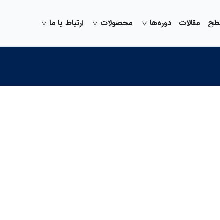
سطح
مقالات
دوره‌ها
محصولات
ارتباط با ما