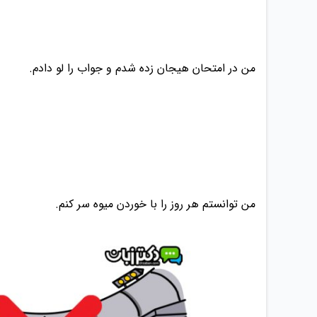
من در امتحان هیجان زده شدم و جواب را لو دادم.
7.
من توانستم هر روز را با خوردن میوه سر کنم.