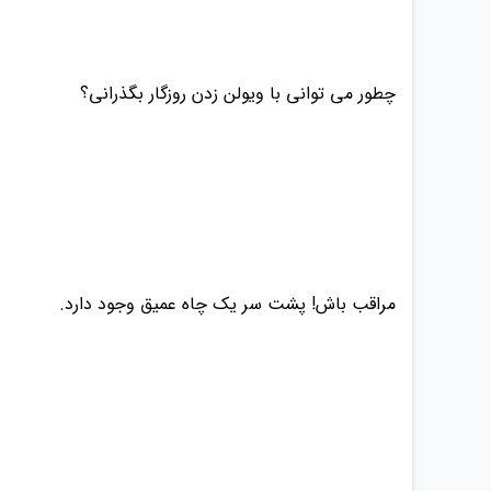
چطور می توانی با ویولن زدن روزگار بگذرانی؟
مراقب باش! پشت سر یک چاه عمیق وجود دارد.