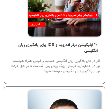
12 اپلیکیشن برتر اندروید و IOS برای یادگیری زبان
انگلیسی
اگر در حال یادگیری زبان انگلیسی هستید و گوشی همراه هوشمند
نیز در اختیاردارید فرصتی بزرگ پیش روی شماست تا در حال حرکت
نیز از یادگیری زبان انگلیسی بهره‌مند شوید.