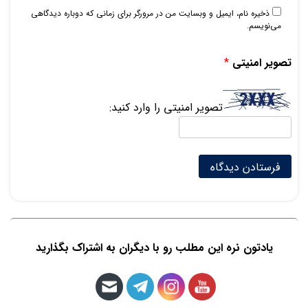
ذخیره نام، ایمیل و وبسایت من در مرورگر برای زمانی که دوباره دیدگاهی
می‌نویسم.
تصویر امنیتی
*
تصویر امنیتی را وارد کنید:
یادتون نره این مطلب رو با دیگران به اشتراک بگذارید