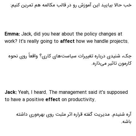
خب حالا بیایید این آموزش رو در قالب مکالمه هم تمرین کنیم:
Emma:
Jack, did you hear about the policy changes at
work? It’s really going to
affect
how we handle projects.
جک، شنیدی درباره تغییرات سیاست‌های کاری؟ واقعاً روی نحوه
کارمون تاثیر می‌ذاره.
Jack:
Yeah, I heard. The management said it’s supposed
to have a positive
effect
on productivity.
آره شنیدم. مدیریت گفته قراره اثر مثبت روی بهره‌وری داشته
باشه.