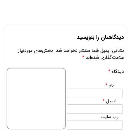
دیدگاهتان را بنویسید
نشانی ایمیل شما منتشر نخواهد شد.
بخش‌های موردنیاز
علامت‌گذاری شده‌اند
*
دیدگاه
*
نام
*
ایمیل
*
وب‌ سایت