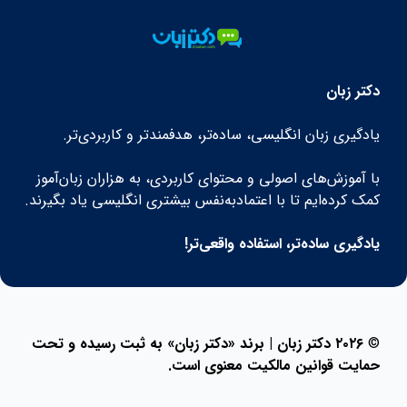
دکتر زبان
یادگیری زبان انگلیسی، ساده‌تر، هدفمندتر و کاربردی‌تر.
با آموزش‌های اصولی و محتوای کاربردی، به هزاران زبان‌آموز
کمک کرده‌ایم تا با اعتمادبه‌نفس بیشتری انگلیسی یاد بگیرند.
یادگیری ساده‌تر، استفاده واقعی‌تر!
©
۲۰۲۶ دکتر زبان | برند «دکتر زبان» به ثبت رسیده و تحت
حمایت قوانین مالکیت معنوی است.