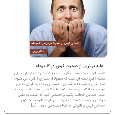
غلبه بر ترس از صحبت کردن در 3 مرحله
دانلود فایل صوتی مقاله انگلیسی صحبت کردن؟ اوه اوه اوه خیلی
سخته!!! این جمله ای است که معمولا از بسیاری از افراد می شنوم.
البته نگران نباشید فقط شما این احساس رو ندارید. اوایل که می
خواهید به انگلیسی صحبت کنید قاعدتا خیلی سخت است و ممکن
است احساس خجالت بکنید و احساس کنید که اعتماد به نفس
خودتان را کاملا از دست داده اید. در واقع هنگام صحبت کردن
احساس ترس و ناتوانی به شما دست می دهد. [...]