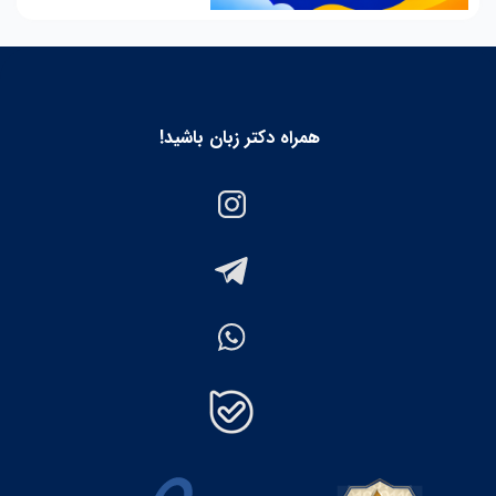
همراه دکتر زبان باشید!