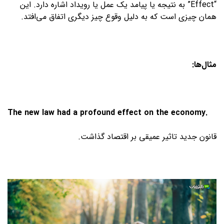
“Effect” به نتیجه یا پیامد یک عمل یا رویداد اشاره دارد. این
همان چیزی است که به دلیل وقوع چیز دیگری اتفاق می‌افتد.
مثال‌ها
:
The new law had a profound effect on the economy.
قانون جدید تاثیر عمیقی بر اقتصاد گذاشت.