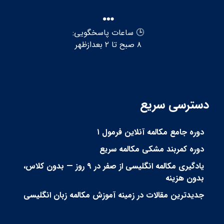
🕒 ساعات پاسخگویی:
۸ صبح تا ۲ بعدازظهر
دسترسی سریع
دوره جامع مکالمه آنلاین فرمول ۱
دوره کمربند مشکی مکالمه سریع
یادگیری مکالمه انگلیسی از صفر در ۹ روز — بدون کلاس،
بدون هزینه
جدیدترین مقالات در زمینه آموزش مکالمه زبان انگلیسی