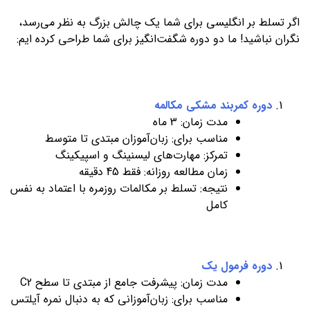
اگر تسلط بر انگلیسی برای شما یک چالش بزرگ به نظر می‌رسد،
نگران نباشید! ما دو دوره شگفت‌انگیز برای شما طراحی کرده ایم:
دوره کمربند مشکی مکالمه
مدت زمان: 3 ماه
مناسب برای: زبان‌آموزان مبتدی تا متوسط
تمرکز: مهارت‌های لیسنینگ و اسپیکینگ
زمان مطالعه روزانه: فقط 45 دقیقه
نتیجه: تسلط بر مکالمات روزمره با اعتماد به نفس
کامل
دوره فرمول یک
مدت زمان: پیشرفت جامع از مبتدی تا سطح C2
مناسب برای: زبان‌آموزانی که به دنبال نمره آیلتس