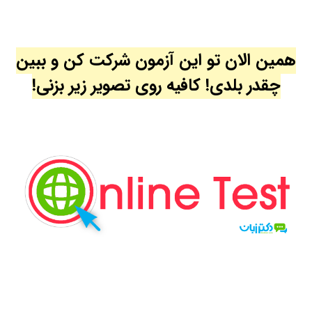
همین الان تو این آزمون شرکت کن و ببین
چقدر بلدی! کافیه روی تصویر زیر بزنی!