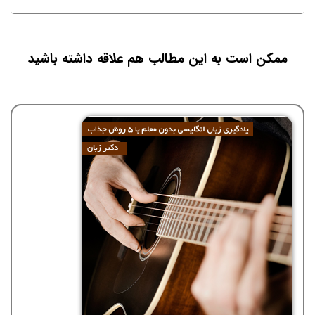
ممکن است به این مطالب هم علاقه داشته باشید