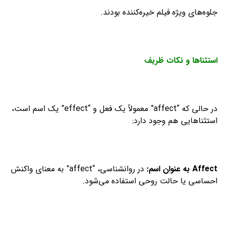
جلوه‌های ویژه فیلم خیره‌کننده بودند.
استثناها و نکات ظریف
در حالی که “affect” معمولاً یک فعل و “effect” یک اسم است،
استثناهایی هم وجود دارد:
Affect
به عنوان اسم
:
در روانشناسی، “affect” به معنای واکنش
احساسی یا حالت روحی استفاده می‌شود.