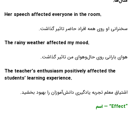
مثال‌ها
:
Her speech affected everyone in the room.
سخنرانی او روی همه افراد حاضر تاثیر گذاشت.
The rainy weather affected my mood.
هوای بارانی روی حال‌وهوای من تاثیر گذاشت.
The teacher’s enthusiasm positively affected the
students’ learning experience.
اشتیاق معلم تجربه یادگیری دانش‌آموزان را بهبود بخشید.
“Effect” —
اسم