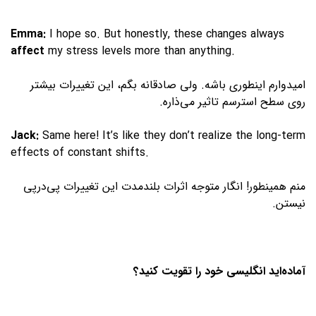
Emma:
I hope so. But honestly, these changes always
affect
my stress levels more than anything.
امیدوارم اینطوری باشه. ولی صادقانه بگم، این تغییرات بیشتر
روی سطح استرسم تاثیر می‌ذاره.
Jack:
Same here! It’s like they don’t realize the long-term
effects of constant shifts.
منم همینطور! انگار متوجه اثرات بلندمدت این تغییرات پی‌درپی
نیستن.
آماده‌اید انگلیسی خود را تقویت کنید؟