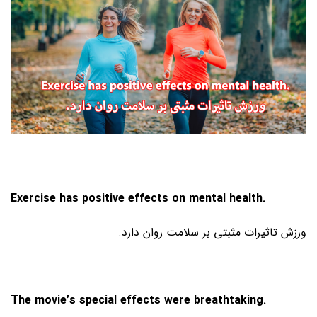
Exercise has positive effects on mental health.
ورزش تاثیرات مثبتی بر سلامت روان دارد.
The movie’s special effects were breathtaking.