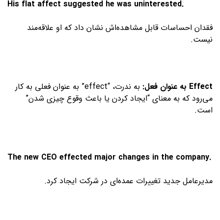
His flat affect suggested he was uninterested.
فقدان احساسات قابل مشاهده‌اش نشان داد که او علاقه‌مند
نیست.
Effect
به عنوان فعل
:
به ندرت، “effect” به عنوان فعلی به کار
می‌رود که به معنای “ایجاد کردن یا باعث وقوع چیزی شدن”
است.
The new CEO effected major changes in the company.
مدیرعامل جدید تغییرات عمده‌ای در شرکت ایجاد کرد.