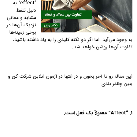
“effect” به
دلیل تلفظ
مشابه و معانی
نزدیک آن‌ها در
برخی زمینه‌ها
به وجود می‌آید. اما اگر دو نکته کلیدی را به یاد داشته باشید،
تفاوت آن‌ها روشن خواهد شد.
این مقاله رو تا آخر بخون و در انتها در آزمون آنلاین شرکت کن و
ببین چقدر بلدی:
1. “Affect”
معمولاً یک فعل است.