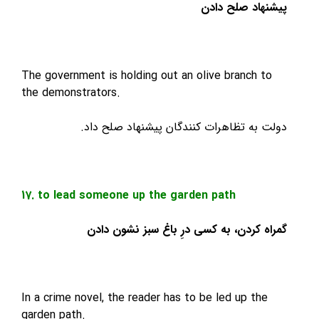
اد صلح دادن
The government is holding out an olive branch 
the demonstrators.
به تظاهرات کنندگان پیشنهاد صلح داد.
17. to lead someone up the garden path
 کردن، به کسی درِ باغ سبز نشون دادن
In a crime novel, the reader has to be led up t
garden path.