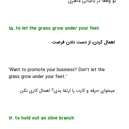
عا در باغبانی ماهری.
15. to let the grass grow under your feet
 کردن، از دست دادن فرصت
‘Want to promote your business? Don’t let the
grass grow under your feet.’
ی حرفه و کارت را ارتقا بدی؟ اهمال کاری نکن.
16. to hold out an olive branch