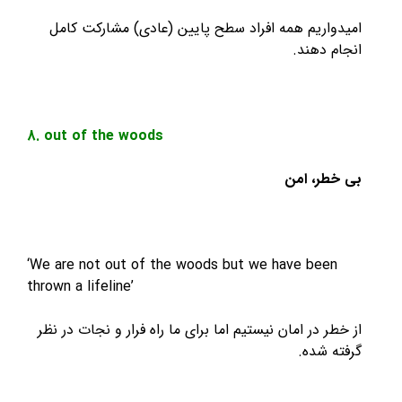
اریم همه افراد سطح پایین (عادی) مشارکت کامل
 دهند.
8. out of the woods
ر، امن
‘We are not out of the woods but we have be
thrown a lifeline’
 در امان نیستیم اما برای ما راه فرار و نجات در نظر
 شده.