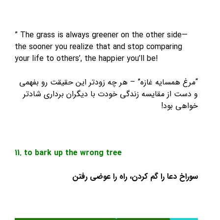
” The grass is always greener on the other sid
the sooner you realize that and stop comparin
your life to others’, the happier you’ll be!
همسایه غازه” – هر چه زودتر این حقیقت رو بفهمی
 از مقایسه زندگی خودت با دیگران برداری شادتر
 بود!
11. to bark up the wrong tree
دعا را گم کردن، راه را عوضی رفتن