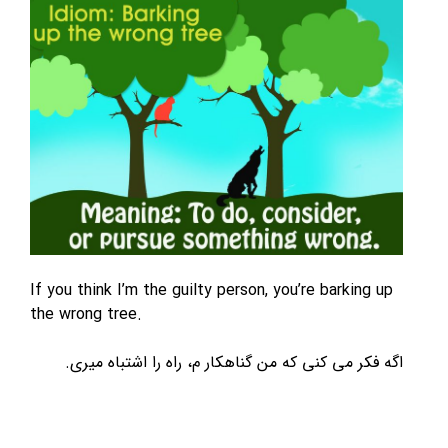
If you think I’m the guilty person, you’re barkin
the wrong tree.
ر می کنی که من گناهکار م، راه را اشتباه میری.