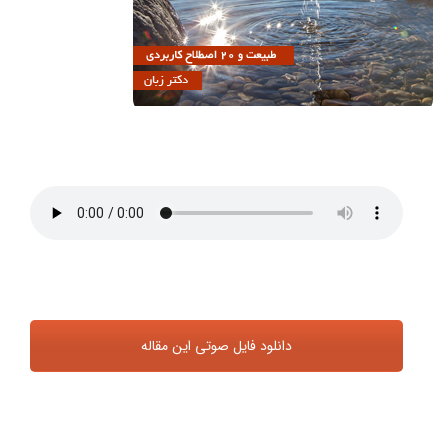
دانلود فایل صوتی این مقاله