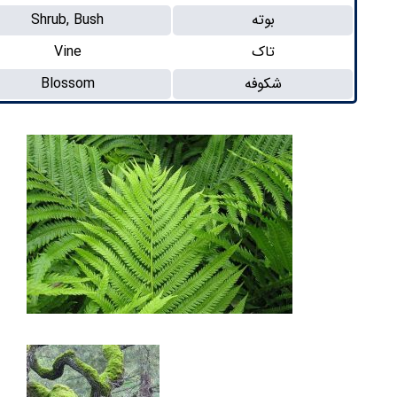
بوته
Shrub, Bush
تاک
Vine
شکوفه
Blossom