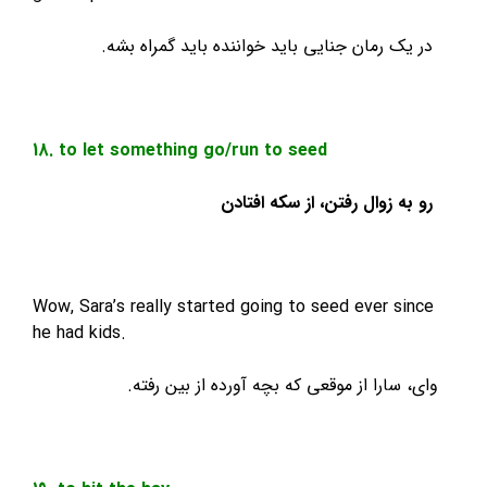
 رمان جنایی باید خواننده باید گمراه بشه.
18. to let something go/run to seed
زوال رفتن، از سکه افتادن
Wow, Sara’s really started going to seed ever 
he had kids.
ارا از موقعی که بچه آورده از بین رفته.