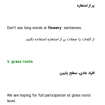
ستعاره
Don’t use long words or
flowery
sentences.
ات یا جملات پر از استعاره استفاده نکنید.
7. grass roots
 عادی، سطح پایین
We are hoping for full participation at grass ro
level.