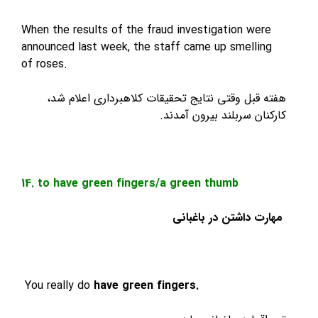
When the results of the fraud investigation we
announced last week, the staff came up smelli
of roses.
قبل وقتی نتایج تحقیقات کلاهبرداری اعلام شد،
ن سربلند بیرون آمدند.
14. to have green fingers/a green thumb
 داشتن در باغبانی
You really do
have green fingers.