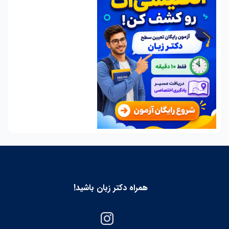
همراه دکتر زبان باشید!