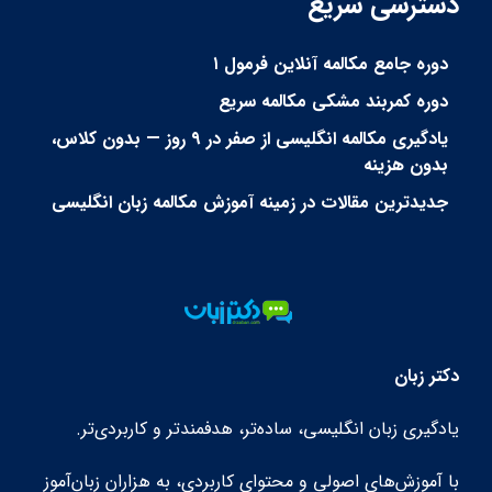
دسترسی سریع
دوره جامع مکالمه آنلاین فرمول ۱
دوره کمربند مشکی مکالمه سریع
یادگیری مکالمه انگلیسی از صفر در ۹ روز — بدون کلاس،
بدون هزینه
جدیدترین مقالات در زمینه آموزش مکالمه زبان انگلیسی
دکتر زبان
یادگیری زبان انگلیسی، ساده‌تر، هدفمندتر و کاربردی‌تر.
با آموزش‌های اصولی و محتوای کاربردی، به هزاران زبان‌آموز