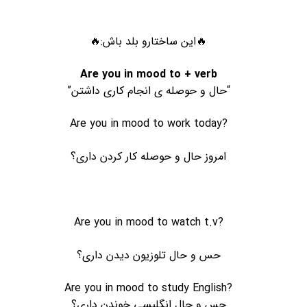
🔥این ساختارو بلد باش:🔥
Are you in mood to + verb
“حال و حوصله ی انجام کاری داشتن”
Are you in mood to work today?
امروز حال و حوصله کار کردن داری؟
Are you in mood to watch t.v?
حس و حال تلوزیون دیدن داری؟
Are you in mood to study English?
حس و حال انگلیسی خوندن داری؟