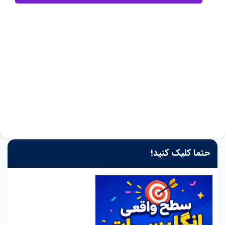
حتما کلیک کنید!