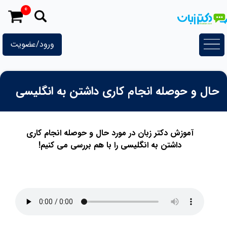
رش
0
ه
حتوا
ورود/عضویت
حال و حوصله انجام کاری داشتن به انگلیسی
آموزش دکتر زبان در مورد حال و حوصله انجام کاری
داشتن به انگلیسی را با هم بررسی می کنیم!